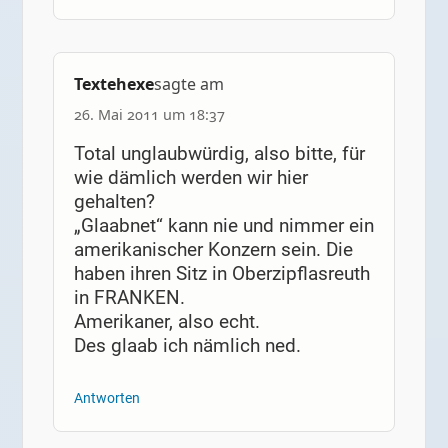
Textehexe
sagte am
26. Mai 2011 um 18:37
Total unglaubwürdig, also bitte, für
wie dämlich werden wir hier
gehalten?
„Glaabnet“ kann nie und nimmer ein
amerikanischer Konzern sein. Die
haben ihren Sitz in Oberzipflasreuth
in FRANKEN.
Amerikaner, also echt.
Des glaab ich nämlich ned.
Antworten