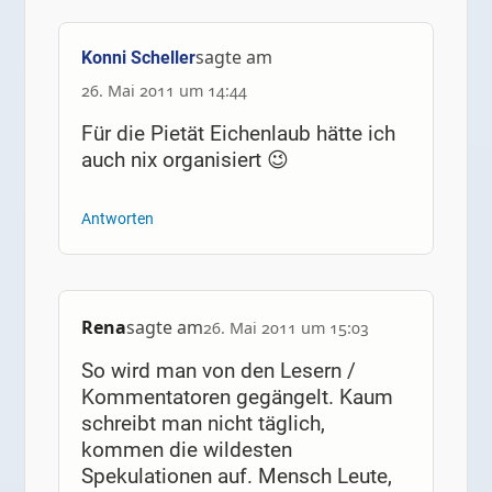
sagte am
Konni Scheller
26. Mai 2011 um 14:44
Für die Pietät Eichenlaub hätte ich
auch nix organisiert 😉
Antworten
Rena
sagte am
26. Mai 2011 um 15:03
So wird man von den Lesern /
Kommentatoren gegängelt. Kaum
schreibt man nicht täglich,
kommen die wildesten
Spekulationen auf. Mensch Leute,