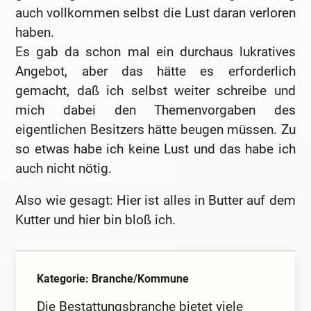
auch vollkommen selbst die Lust daran verloren
haben.
Es gab da schon mal ein durchaus lukratives
Angebot, aber das hätte es erforderlich
gemacht, daß ich selbst weiter schreibe und
mich dabei den Themenvorgaben des
eigentlichen Besitzers hätte beugen müssen. Zu
so etwas habe ich keine Lust und das habe ich
auch nicht nötig.
Also wie gesagt: Hier ist alles in Butter auf dem
Kutter und hier bin bloß ich.
Kategorie: Branche/Kommune
Die Bestattungsbranche bietet viele