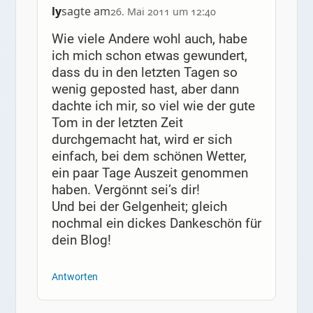
ly
sagte am
26. Mai 2011 um 12:40
Wie viele Andere wohl auch, habe
ich mich schon etwas gewundert,
dass du in den letzten Tagen so
wenig geposted hast, aber dann
dachte ich mir, so viel wie der gute
Tom in der letzten Zeit
durchgemacht hat, wird er sich
einfach, bei dem schönen Wetter,
ein paar Tage Auszeit genommen
haben. Vergönnt sei’s dir!
Und bei der Gelgenheit; gleich
nochmal ein dickes Dankeschön für
dein Blog!
Antworten