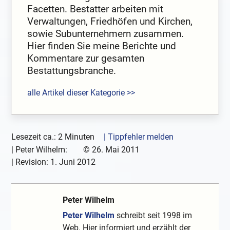
Facetten. Bestatter arbeiten mit
Verwaltungen, Friedhöfen und Kirchen,
sowie Subunternehmern zusammen.
Hier finden Sie meine Berichte und
Kommentare zur gesamten
Bestattungsbranche.
alle Artikel dieser Kategorie >>
Lesezeit ca.: 2 Minuten
| Tippfehler melden
|
Peter Wilhelm:
©
26. Mai 2011
| Revision:
1. Juni 2012
Peter Wilhelm
Peter Wilhelm
schreibt seit 1998 im
Web. Hier informiert und erzählt der