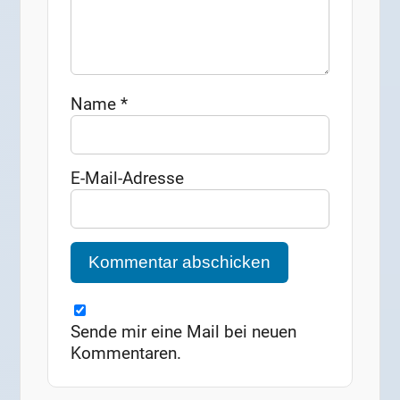
Name
*
E-Mail-Adresse
Sende mir eine Mail bei neuen
Kommentaren.