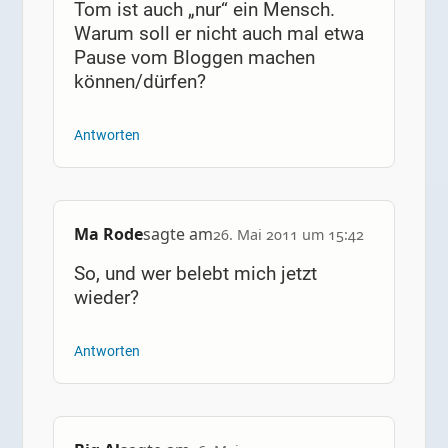
Tom ist auch „nur“ ein Mensch.
Warum soll er nicht auch mal etwa
Pause vom Bloggen machen
können/dürfen?
Antworten
Ma Rode
sagte am
26. Mai 2011 um 15:42
So, und wer belebt mich jetzt
wieder?
Antworten