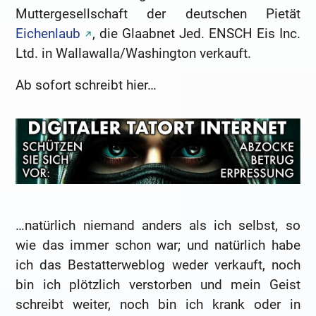
Muttergesellschaft der deutschen Pietät
Eichenlaub
, die Glaabnet Jed. ENSCH Eis Inc.
Ltd. in Wallawalla/Washington verkauft.
Ab sofort schreibt hier…
…natürlich niemand anders als ich selbst, so
wie das immer schon war; und natürlich habe
ich das Bestatterweblog weder verkauft, noch
bin ich plötzlich verstorben und mein Geist
schreibt weiter, noch bin ich krank oder in