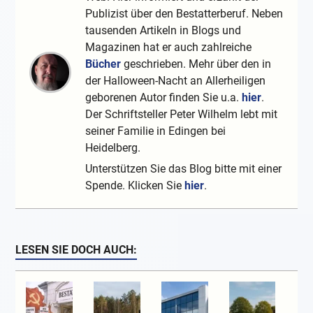
Publizist über den Bestatterberuf. Neben
tausenden Artikeln in Blogs und
Magazinen hat er auch zahlreiche
Bücher
geschrieben. Mehr über den in
der Halloween-Nacht an Allerheiligen
geborenen Autor finden Sie u.a.
hier
.
Der Schriftsteller Peter Wilhelm lebt mit
seiner Familie in Edingen bei
Heidelberg.
Unterstützen Sie das Blog bitte mit einer
Spende. Klicken Sie
hier
.
LESEN SIE DOCH AUCH: