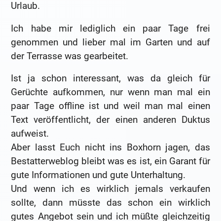
Urlaub.
Ich habe mir lediglich ein paar Tage frei
genommen und lieber mal im Garten und auf
der Terrasse was gearbeitet.
Ist ja schon interessant, was da gleich für
Gerüchte aufkommen, nur wenn man mal ein
paar Tage offline ist und weil man mal einen
Text veröffentlicht, der einen anderen Duktus
aufweist.
Aber lasst Euch nicht ins Boxhorn jagen, das
Bestatterweblog bleibt was es ist, ein Garant für
gute Informationen und gute Unterhaltung.
Und wenn ich es wirklich jemals verkaufen
sollte, dann müsste das schon ein wirklich
gutes Angebot sein und ich müßte gleichzeitig