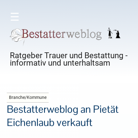
☰
Ratgeber Trauer und Bestattung -
informativ und unterhaltsam
Branche/Kommune
Bestatterweblog an Pietät
Eichenlaub verkauft