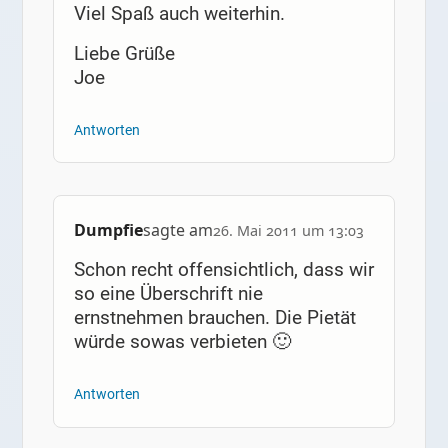
Viel Spaß auch weiterhin.
Liebe Grüße
Joe
Antworten
Dumpfie
sagte am
26. Mai 2011 um 13:03
Schon recht offensichtlich, dass wir
so eine Überschrift nie
ernstnehmen brauchen. Die Pietät
würde sowas verbieten 🙂
Antworten