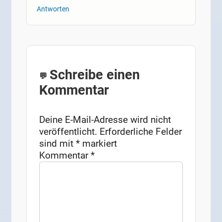
Antworten
Schreibe einen
Kommentar
Deine E-Mail-Adresse wird nicht
veröffentlicht.
Erforderliche Felder
sind mit
*
markiert
Kommentar
*