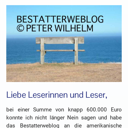
Liebe Leserinnen und Leser,
bei einer Summe von knapp 600.000 Euro
konnte ich nicht länger Nein sagen und habe
das Bestatterweblog an die amerikanische