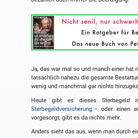
Ja, das war mal so und manch einer hat m
tatsächlich nahezu die gesamte Bestattun
wenig und manchmal gar nichts hinzugez
Heute gibt es dieses Sterbegeld n
Sterbegeldversicherung
oder einen en
vorgesorgt, gibt es da nichts mehr.
Anders sieht das aus, wenn man durch eine