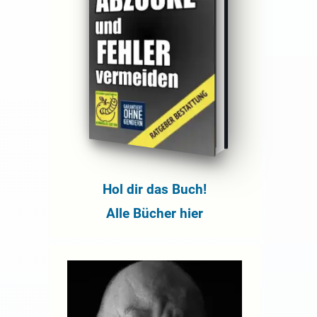
Hol dir das Buch!
Alle Bücher hier