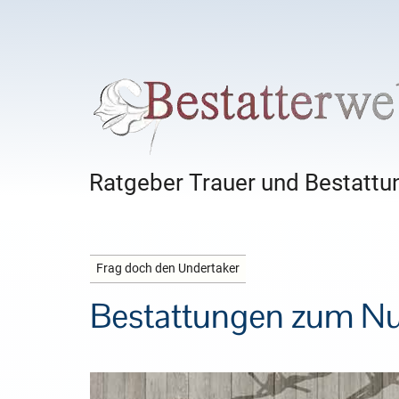
Ratgeber Trauer und Bestattun
Frag doch den Undertaker
Bestattungen zum Nul