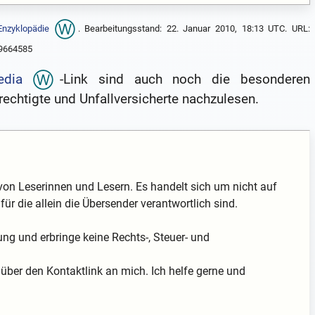
Enzyklopädie
. Bearbeitungsstand: 22. Januar 2010, 18:13 UTC. URL:
69664585
edia
-Link sind auch noch die besonderen
chtigte und Unfallversicherte nachzulesen.
von Leserinnen und Lesern. Es handelt sich um nicht auf
für die allein die Übersender verantwortlich sind.
ung und erbringe keine Rechts-, Steuer- und
über den Kontaktlink an mich. Ich helfe gerne und