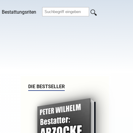
Bestattungsriten
DIE BESTSELLER