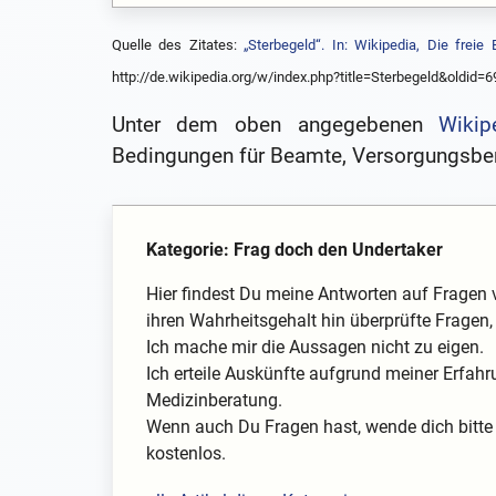
Quelle des Zitates:
„Sterbegeld“. In: Wikipedia, Die freie 
http://de.wikipedia.org/w/index.php?title=Sterbegeld&oldid=
Unter dem oben angegebenen
Wikip
Bedingungen für Beamte, Versorgungsbere
Kategorie: Frag doch den Undertaker
Hier findest Du meine Antworten auf Fragen 
ihren Wahrheitsgehalt hin überprüfte Fragen, 
Ich mache mir die Aussagen nicht zu eigen.
Ich erteile Auskünfte aufgrund meiner Erfahr
Medizinberatung.
Wenn auch Du Fragen hast, wende dich bitte 
kostenlos.