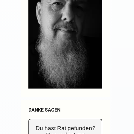
DANKE SAGEN
Du hast Rat gefunden?