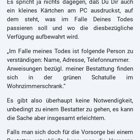
Es spricht ja nichts dagegen, daß Du Dir auch
ein kleines Kärtchen am PC ausdruckst, auf
dem steht, was im Falle Deines Todes
passieren soll und wo die diesbezügliche
Verfügung aufbewahrt wird.
„Im Falle meines Todes ist folgende Person zu
verständigen: Name, Adresse, Telefonnummer.
Anweisungen bezügl. meiner Bestattung finden
sich in der grünen Schatulle im
Wohnzimmerschrank.“
Es gibt also überhaupt keine Notwendigkeit,
unbedingt zu einem Bestatter zu gehen, es kann
die Sache aber insgesamt erleichtern.
Falls man sich doch für die Vorsorge bei einem