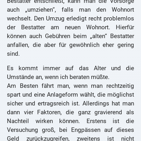
Bestatter entschließt, kann man die Vorsorge
auch „umziehen“, falls man den Wohnort
wechselt. Den Umzug erledigt recht problemlos
der Bestatter am neuen Wohnort. Hierfür
können auch Gebühren beim „alten“ Bestatter
anfallen, die aber für gewöhnlich eher gering
sind.
Es kommt immer auf das Alter und die
Umstände an, wenn ich beraten müßte.
Am Besten fährt man, wenn man rechtzeitig
spart und eine Anlageform wählt, die möglichst
sicher und ertragsreich ist. Allerdings hat man
dann vier Faktoren, die ganz gravierend als
Nachteil wirken können. Erstens ist die
Versuchung groß, bei Engpässen auf dieses
Geld zurückzugreifen, zweitens ist nicht