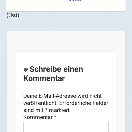
(©si)
Schreibe einen
Kommentar
Deine E-Mail-Adresse wird nicht
veröffentlicht.
Erforderliche Felder
sind mit
*
markiert
Kommentar
*