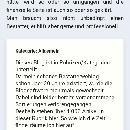
hätte, wird so oder so umgangen und die
finanzielle Seite ist auch so oder so geklärt.
Man braucht also nicht unbedingt einen
Bestatter, er hilft aber gerne und professionell.
Kategorie: Allgemein
Dieses Blog ist in Rubriken/Kategorien
unterteilt.
Da mein schönes Bestatterweblog
schon über 20 Jahre existiert, wurde die
Blogsoftware mehrmals gewechselt.
Dabei sind leider bereits vorgenommene
Sortierungen verlorengegangen.
Deshalb stehen über 4.000 Artikel in
dieser Rubrik hier. So wie ich die Zeit
finde, räume ich hier auf.