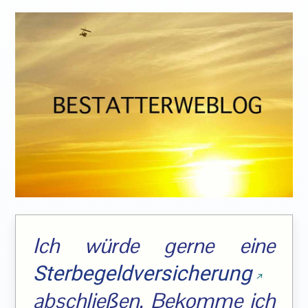
Ich würde gerne eine
Sterbegeldversicherung
abschließen. Bekomme ich