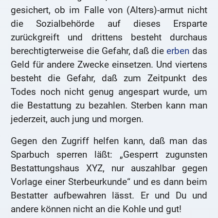
gesichert, ob im Falle von (Alters)-armut nicht
die Sozialbehörde auf dieses Ersparte
zurückgreift und drittens besteht durchaus
berechtigterweise die Gefahr, daß die
erben
das
Geld für andere Zwecke einsetzen. Und viertens
besteht die Gefahr, daß zum Zeitpunkt des
Todes noch nicht genug angespart wurde, um
die Bestattung zu bezahlen. Sterben kann man
jederzeit, auch jung und morgen.
Gegen den Zugriff helfen kann, daß man das
Sparbuch sperren läßt: „Gesperrt zugunsten
Bestattungshaus XYZ, nur auszahlbar gegen
Vorlage einer Sterbeurkunde“ und es dann beim
Bestatter aufbewahren lässt. Er und Du und
andere können nicht an die Kohle und gut!