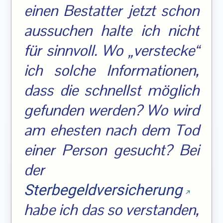
einen Bestatter jetzt schon
aussuchen halte ich nicht
für sinnvoll. Wo „verstecke“
ich solche Informationen,
dass die schnellst möglich
gefunden werden? Wo wird
am ehesten nach dem Tod
einer Person gesucht? Bei
der
Sterbegeldversicherung
habe ich das so verstanden,