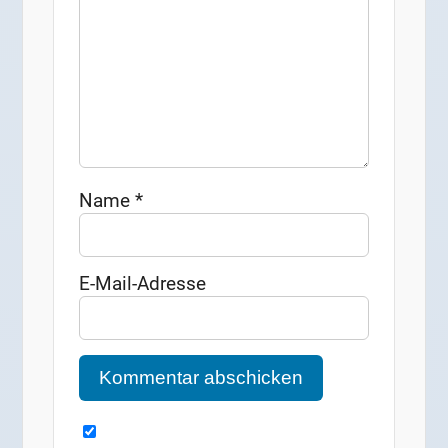
Name
*
E-Mail-Adresse