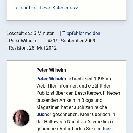
alle Artikel dieser Kategorie >>
Lesezeit ca.: 6 Minuten
| Tippfehler melden
|
Peter Wilhelm:
©
19. September 2009
| Revision:
28. Mai 2012
Peter Wilhelm
Peter Wilhelm
schreibt seit 1998 im
Web. Hier informiert und erzählt der
Publizist über den Bestatterberuf. Neben
tausenden Artikeln in Blogs und
Magazinen hat er auch zahlreiche
Bücher
geschrieben. Mehr über den in
der Halloween-Nacht an Allerheiligen
geborenen Autor finden Sie u.a.
hier
.