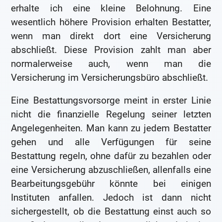
erhalte ich eine kleine Belohnung. Eine
wesentlich höhere Provision erhalten Bestatter,
wenn man direkt dort eine Versicherung
abschließt. Diese Provision zahlt man aber
normalerweise auch, wenn man die
Versicherung im Versicherungsbüro abschließt.
Eine Bestattungsvorsorge meint in erster Linie
nicht die finanzielle Regelung seiner letzten
Angelegenheiten. Man kann zu jedem Bestatter
gehen und alle Verfügungen für seine
Bestattung regeln, ohne dafür zu bezahlen oder
eine Versicherung abzuschließen, allenfalls eine
Bearbeitungsgebühr könnte bei einigen
Instituten anfallen. Jedoch ist dann nicht
sichergestellt, ob die Bestattung einst auch so