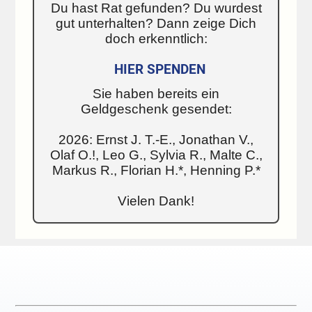
Du hast Rat gefunden? Du wurdest
gut unterhalten? Dann zeige Dich
doch erkenntlich:
HIER SPENDEN
Sie haben bereits ein
Geldgeschenk gesendet:
2026: Ernst J. T.-E., Jonathan V.,
Olaf O.!, Leo G., Sylvia R., Malte C.,
Markus R., Florian H.*, Henning P.*
Vielen Dank!