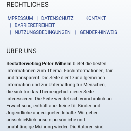
RECHTLICHES
IMPRESSUM | DATENSCHUTZ |
KONTAKT
| BARRIEREFREIHEIT
| NUTZUNGSBEDINGUNGEN
| GENDER-HINWEIS
ÜBER UNS
Bestatterweblog Peter Wilhelm
bietet die besten
Informationen zum Thema. Fachinformationen, fair
und transparent. Die Seite dient zur allgemeinen
Information und zur Unterhaltung für Menschen,
die sich für das Themengebiet dieser Seite
interessieren. Die Seite wendet sich vornehmlich an
Erwachsene, enthält aber keine für Kinder und
Jugendliche ungeeigneten Inhalte. Wir geben
ausschließlich unsere persönliche und
unabhängige Meinung wieder. Die Autoren sind