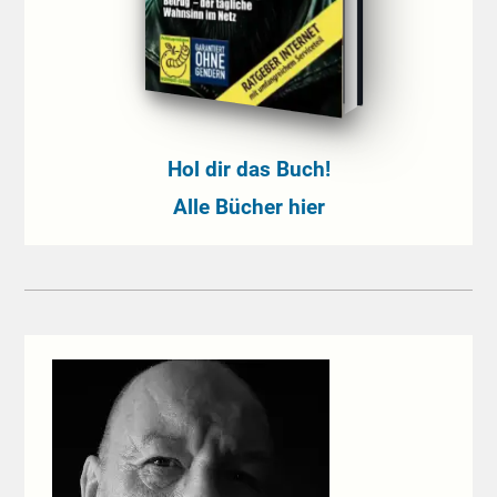
Hol dir das Buch!
Alle Bücher hier