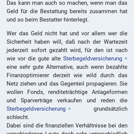
Das kann man auch so machen, wenn man das
Geld für die Bestattung bereits zusammen hat
und so beim Bestatter hinterlegt.
Wer das Geld nicht hat und vor allem wer die
Sicherheit haben will, daß nach der Wartezeit
jederzeit sofort gezahlt wird, für den ist nach
wie vor die gute alte
Sterbegeldversicherung
eine sehr gute Alternative, auch wenn bezahlte
Finanzoptimierer derzeit wie wild durch das
Netz ziehen und das Gegenteil propagieren. Sie
wollen Fonds, renditeträchtige Anlageformen
und Sparverträge verkaufen und reden die
Sterbegeldversicherung
grundsätzlich
schlecht.
Dabei sind die finanziellen Verhältnisse bei den
verschiedenen Leute doch sehr unterschiedlich