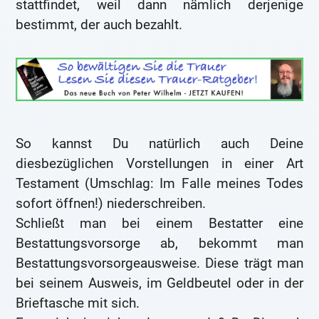
stattfindet, weil dann nämlich derjenige
bestimmt, der auch bezahlt.
So kannst Du natürlich auch Deine
diesbezüglichen Vorstellungen in einer Art
Testament (Umschlag: Im Falle meines Todes
sofort öffnen!) niederschreiben.
Schließt man bei einem Bestatter eine
Bestattungsvorsorge ab, bekommt man
Bestattungsvorsorgeausweise. Diese trägt man
bei seinem Ausweis, im Geldbeutel oder in der
Brieftasche mit sich.