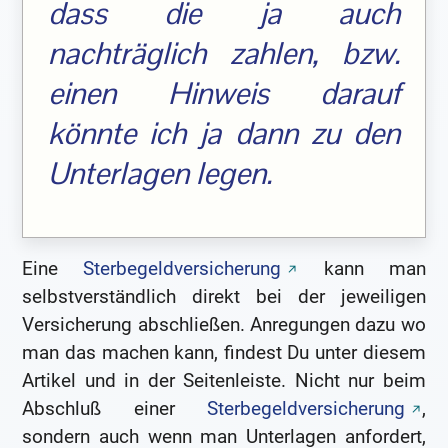
dass die ja auch
nachträglich zahlen, bzw.
einen Hinweis darauf
könnte ich ja dann zu den
Unterlagen legen.
Eine
Sterbegeldversicherung
kann man
selbstverständlich direkt bei der jeweiligen
Versicherung abschließen. Anregungen dazu wo
man das machen kann, findest Du unter diesem
Artikel und in der Seitenleiste. Nicht nur beim
Abschluß einer
Sterbegeldversicherung
,
sondern auch wenn man Unterlagen anfordert,