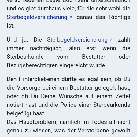
und es gibt durchaus viele, für die sehr wohl die
Sterbegeldversicherung
genau das Richtige
ist.
Und ja: Die
Sterbegeldversicherung
zahlt
immer nachträglich, also erst wenn die
Sterbeurkunde vom Bestatter oder
Bezugsberechtigten eingereicht wurde.
Den Hinterbliebenen dürfte es egal sein, ob Du
die Vorsorge bei einem Bestatter geregelt hast,
oder ob Du Deine Wünsche auf einem Zettel
notiert hast und die Police einer Sterbeurkunde
beigefügt hast.
Das Hauptproblem, nämlich im Todesfall nicht
genau zu wissen, was der Verstorbene gewollt