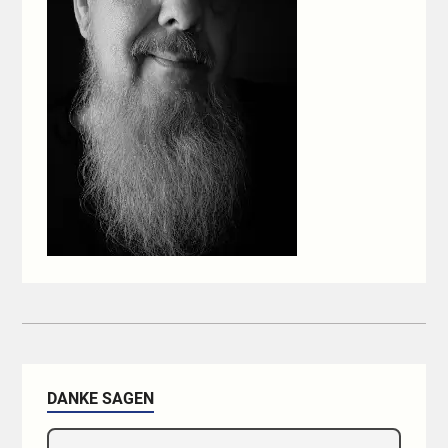
DANKE SAGEN