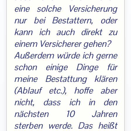
eine solche Versicherung
nur bei Bestattern, oder
kann ich auch direkt zu
einem Versicherer gehen?
Außerdem würde ich gerne
schon einige Dinge für
meine Bestattung klären
(Ablauf etc.), hoffe aber
nicht, dass ich in den
nächsten 10 Jahren
sterben werde. Das heißt