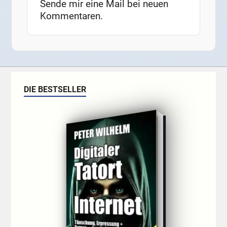
Sende mir eine Mail bei neuen
Kommentaren.
DIE BESTSELLER