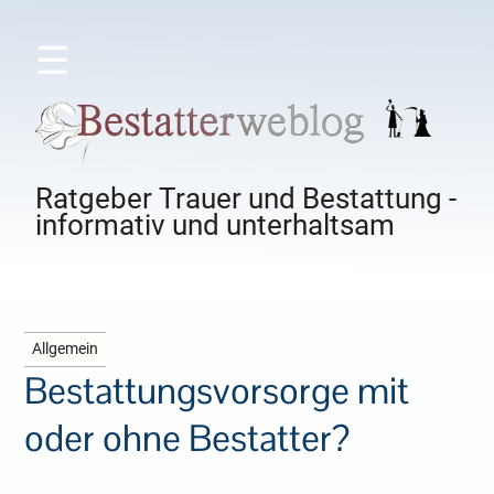
☰
Ratgeber Trauer und Bestattung -
informativ und unterhaltsam
Allgemein
Bestattungsvorsorge mit
oder ohne Bestatter?