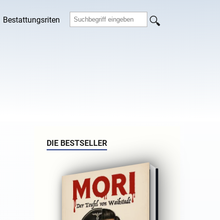
Bestattungsriten
DIE BESTSELLER