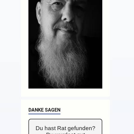
DANKE SAGEN
Du hast Rat gefunden?