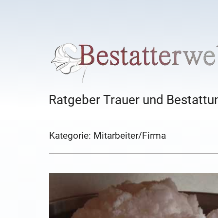
Ratgeber Trauer und Bestattun
Kategorie:
Mitarbeiter/Firma