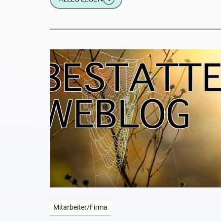
Mitarbeiter/Firma