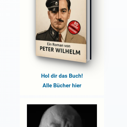
Hol dir das Buch!
Alle Bücher hier