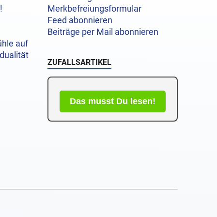
!
Merkbefreiungsformular
Feed abonnieren
Beiträge per Mail abonnieren
hle auf
dualität
ZUFALLSARTIKEL
Das musst Du lesen!