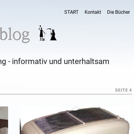
START
Kontakt
Die Bücher
g - informativ und unterhaltsam
SEITE 4