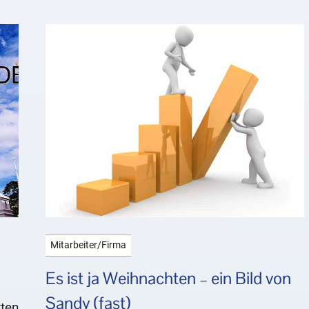
Mitarbeiter/Firma
Es ist ja Weihnachten – ein Bild von
Sandy (fast)
tten