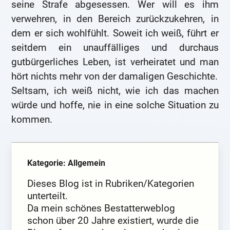
seine Strafe abgesessen. Wer will es ihm
verwehren, in den Bereich zurückzukehren, in
dem er sich wohlfühlt. Soweit ich weiß, führt er
seitdem ein unauffälliges und durchaus
gutbürgerliches Leben, ist verheiratet und man
hört nichts mehr von der damaligen Geschichte.
Seltsam, ich weiß nicht, wie ich das machen
würde und hoffe, nie in eine solche Situation zu
kommen.
Kategorie: Allgemein
Dieses Blog ist in Rubriken/Kategorien
unterteilt.
Da mein schönes Bestatterweblog
schon über 20 Jahre existiert, wurde die