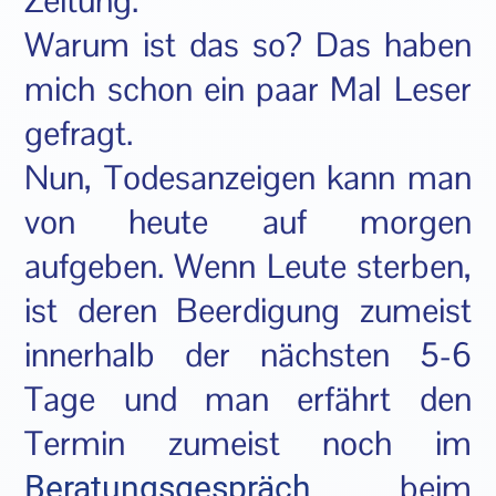
Zeitung.
Warum ist das so? Das haben
mich schon ein paar Mal Leser
gefragt.
Nun, Todesanzeigen kann man
von heute auf morgen
aufgeben. Wenn Leute sterben,
ist deren Beerdigung zumeist
innerhalb der nächsten 5-6
Tage und man erfährt den
Termin zumeist noch im
beim
Beratungsgespräch