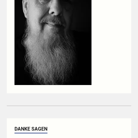
DANKE SAGEN