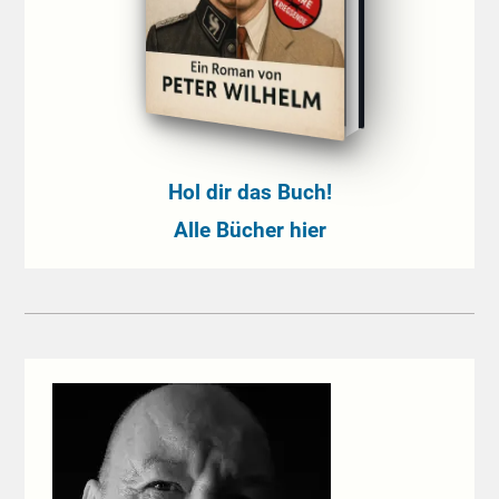
Hol dir das Buch!
Alle Bücher hier