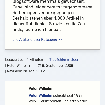
Blogsoftware mehrmals gewechselt.
Dabei sind leider bereits vorgenommene
Sortierungen verlorengegangen.
Deshalb stehen über 4.000 Artikel in
dieser Rubrik hier. So wie ich die Zeit
finde, räume ich hier auf.
alle Artikel dieser Kategorie >>
Lesezeit ca.: 4 Minuten
| Tippfehler melden
|
Peter Wilhelm:
©
8. September 2008
| Revision:
28. Mai 2012
Peter Wilhelm
Peter Wilhelm
schreibt seit 1998 im
Web. Hier informiert und erzählt der