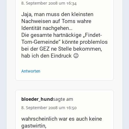
8. September 2008 um 16:34
Jaja, man muss den kleinsten
Nachweisen auf Toms wahre
Identität nachgehen…
Die gesamte hartnäckige „Findet-
Tom-Gemeinde“ könnte problemlos
bei der GEZ ne Stelle bekommen,
hab ich den Eindruck 😉
Antworten
bloeder_hund
sagte am
8. September 2008 um 16:50
wahrscheinlich war es auch keine
gastwirtin,