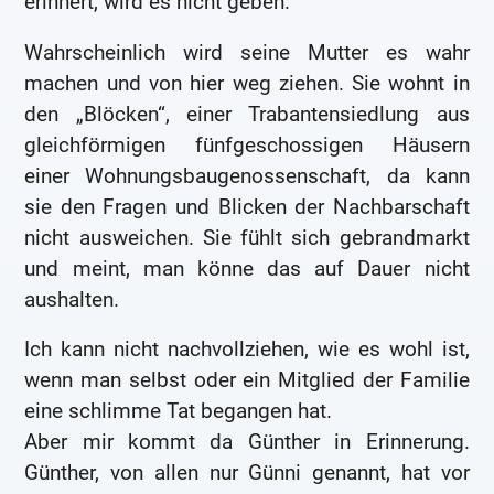
erinnert, wird es nicht geben.
Wahrscheinlich wird seine Mutter es wahr
machen und von hier weg ziehen. Sie wohnt in
den „Blöcken“, einer Trabantensiedlung aus
gleichförmigen fünfgeschossigen Häusern
einer Wohnungsbaugenossenschaft, da kann
sie den Fragen und Blicken der Nachbarschaft
nicht ausweichen. Sie fühlt sich gebrandmarkt
und meint, man könne das auf Dauer nicht
aushalten.
Ich kann nicht nachvollziehen, wie es wohl ist,
wenn man selbst oder ein Mitglied der Familie
eine schlimme Tat begangen hat.
Aber mir kommt da Günther in Erinnerung.
Günther, von allen nur Günni genannt, hat vor