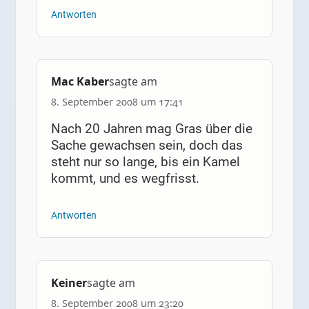
Antworten
Mac Kaber
sagte am
8. September 2008 um 17:41
Nach 20 Jahren mag Gras über die
Sache gewachsen sein, doch das
steht nur so lange, bis ein Kamel
kommt, und es wegfrisst.
Antworten
Keiner
sagte am
8. September 2008 um 23:20