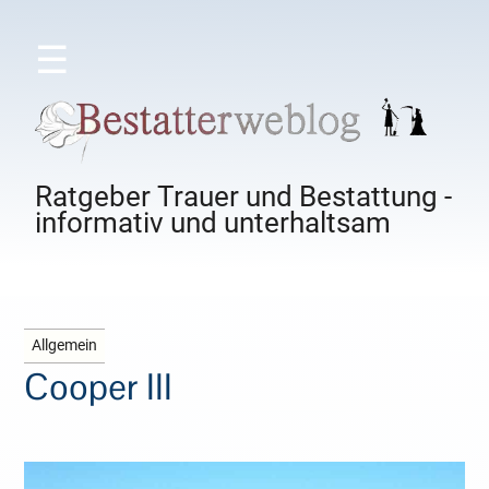
☰
Ratgeber Trauer und Bestattung -
informativ und unterhaltsam
Allgemein
Cooper III