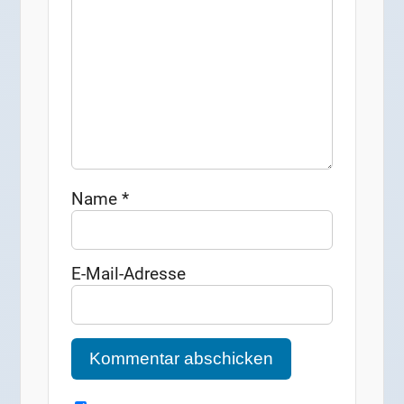
Name
*
E-Mail-Adresse