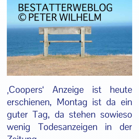
‚Coopers‘ Anzeige ist heute
erschienen, Montag ist da ein
guter Tag, da stehen sowieso
wenig Todesanzeigen in der