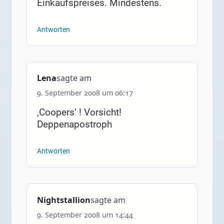
Einkaufspreises. Mindestens.
Antworten
Lena
sagte am
9. September 2008 um 06:17
‚Coopers‘ ! Vorsicht!
Deppenapostroph
Antworten
Nightstallion
sagte am
9. September 2008 um 14:44