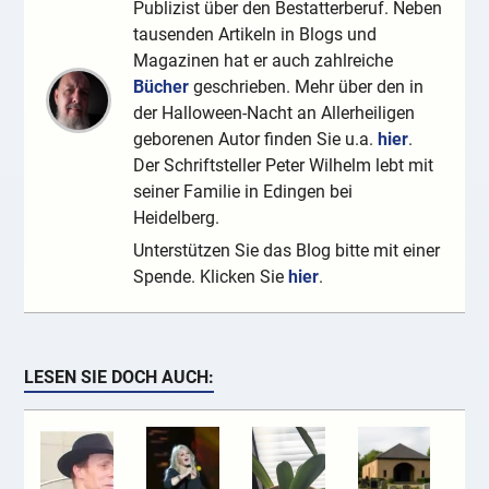
Publizist über den Bestatterberuf. Neben
tausenden Artikeln in Blogs und
Magazinen hat er auch zahlreiche
Bücher
geschrieben. Mehr über den in
der Halloween-Nacht an Allerheiligen
geborenen Autor finden Sie u.a.
hier
.
Der Schriftsteller Peter Wilhelm lebt mit
seiner Familie in Edingen bei
Heidelberg.
Unterstützen Sie das Blog bitte mit einer
Spende. Klicken Sie
hier
.
LESEN SIE DOCH AUCH: