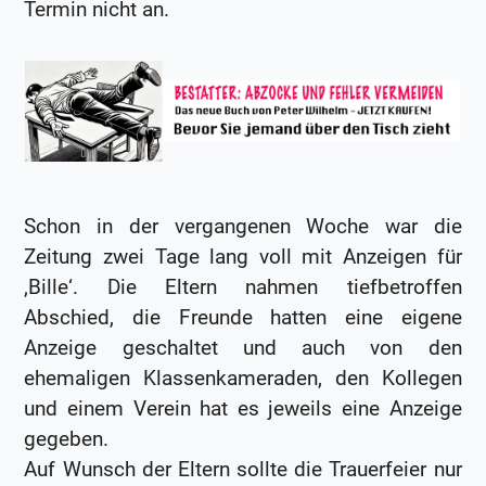
Termin nicht an.
Schon in der vergangenen Woche war die
Zeitung zwei Tage lang voll mit Anzeigen für
‚Bille‘. Die Eltern nahmen tiefbetroffen
Abschied, die Freunde hatten eine eigene
Anzeige geschaltet und auch von den
ehemaligen Klassenkameraden, den Kollegen
und einem Verein hat es jeweils eine Anzeige
gegeben.
Auf Wunsch der Eltern sollte die Trauerfeier nur