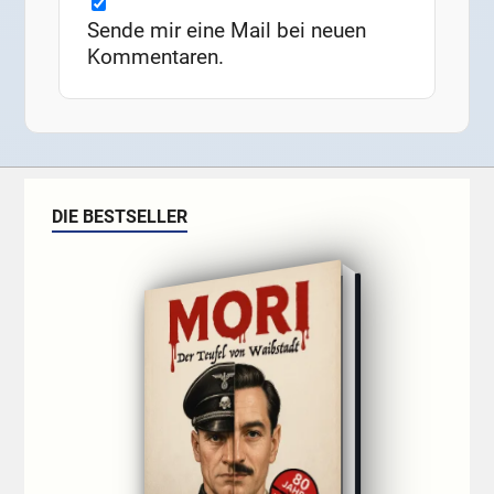
Sende mir eine Mail bei neuen
Kommentaren.
DIE BESTSELLER