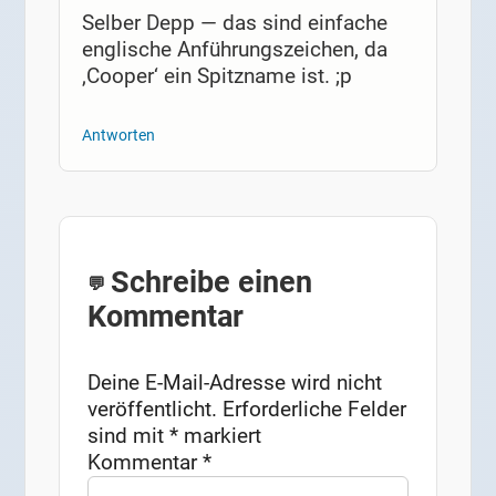
Selber Depp — das sind einfache
englische Anführungszeichen, da
‚Cooper‘ ein Spitzname ist. ;p
Antworten
Schreibe einen
Kommentar
Deine E-Mail-Adresse wird nicht
veröffentlicht.
Erforderliche Felder
sind mit
*
markiert
Kommentar
*