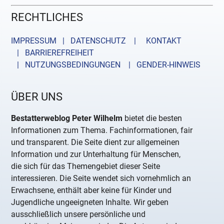
RECHTLICHES
IMPRESSUM | DATENSCHUTZ |
KONTAKT
| BARRIEREFREIHEIT
| NUTZUNGSBEDINGUNGEN
| GENDER-HINWEIS
ÜBER UNS
Bestatterweblog Peter Wilhelm
bietet die besten
Informationen zum Thema. Fachinformationen, fair
und transparent. Die Seite dient zur allgemeinen
Information und zur Unterhaltung für Menschen,
die sich für das Themengebiet dieser Seite
interessieren. Die Seite wendet sich vornehmlich an
Erwachsene, enthält aber keine für Kinder und
Jugendliche ungeeigneten Inhalte. Wir geben
ausschließlich unsere persönliche und