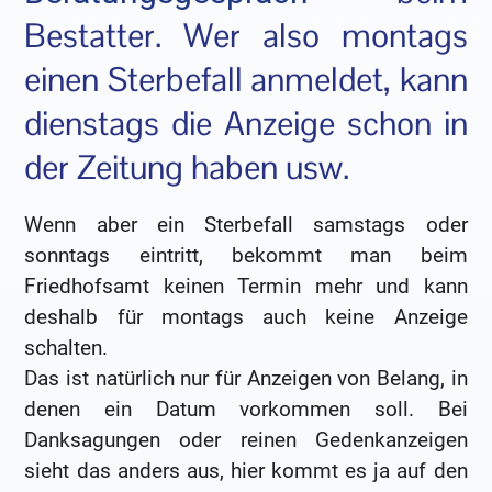
Bestatter. Wer also montags
einen Sterbefall anmeldet, kann
dienstags die Anzeige schon in
der Zeitung haben usw.
Wenn aber ein Sterbefall samstags oder
sonntags eintritt, bekommt man beim
Friedhofsamt keinen Termin mehr und kann
deshalb für montags auch keine Anzeige
schalten.
Das ist natürlich nur für Anzeigen von Belang, in
denen ein Datum vorkommen soll. Bei
Danksagungen oder reinen Gedenkanzeigen
sieht das anders aus, hier kommt es ja auf den