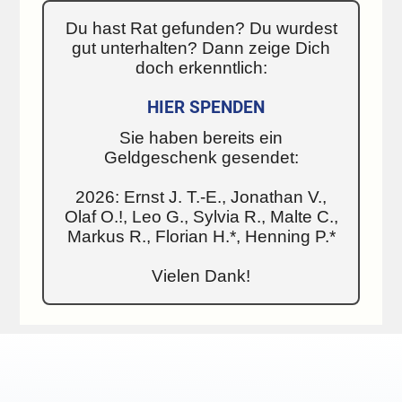
Du hast Rat gefunden? Du wurdest
gut unterhalten? Dann zeige Dich
doch erkenntlich:
HIER SPENDEN
Sie haben bereits ein
Geldgeschenk gesendet:
2026: Ernst J. T.-E., Jonathan V.,
Olaf O.!, Leo G., Sylvia R., Malte C.,
Markus R., Florian H.*, Henning P.*
Vielen Dank!