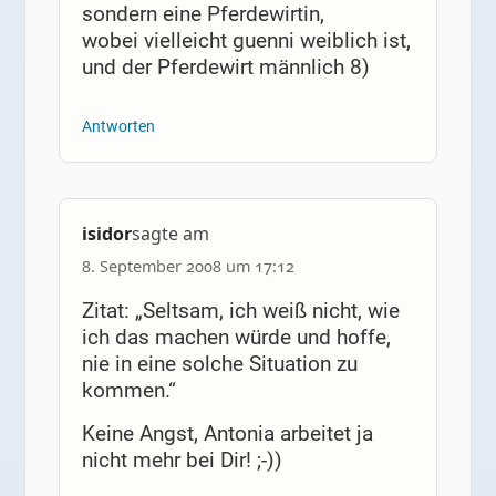
sondern eine Pferdewirtin,
wobei vielleicht guenni weiblich ist,
und der Pferdewirt männlich 8)
Antworten
isidor
sagte am
8. September 2008 um 17:12
Zitat: „Seltsam, ich weiß nicht, wie
ich das machen würde und hoffe,
nie in eine solche Situation zu
kommen.“
Keine Angst, Antonia arbeitet ja
nicht mehr bei Dir! ;-))