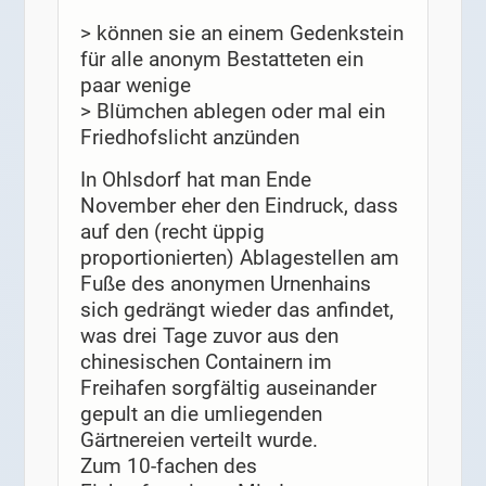
> können sie an einem Gedenkstein
für alle anonym Bestatteten ein
paar wenige
> Blümchen ablegen oder mal ein
Friedhofslicht anzünden
In Ohlsdorf hat man Ende
November eher den Eindruck, dass
auf den (recht üppig
proportionierten) Ablagestellen am
Fuße des anonymen Urnenhains
sich gedrängt wieder das anfindet,
was drei Tage zuvor aus den
chinesischen Containern im
Freihafen sorgfältig auseinander
gepult an die umliegenden
Gärtnereien verteilt wurde.
Zum 10-fachen des