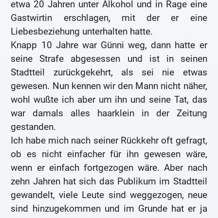
etwa 20 Jahren unter Alkohol und in Rage eine
Gastwirtin erschlagen, mit der er eine
Liebesbeziehung unterhalten hatte.
Knapp 10 Jahre war Günni weg, dann hatte er
seine Strafe abgesessen und ist in seinen
Stadtteil zurückgekehrt, als sei nie etwas
gewesen. Nun kennen wir den Mann nicht näher,
wohl wußte ich aber um ihn und seine Tat, das
war damals alles haarklein in der Zeitung
gestanden.
Ich habe mich nach seiner Rückkehr oft gefragt,
ob es nicht einfacher für ihn gewesen wäre,
wenn er einfach fortgezogen wäre. Aber nach
zehn Jahren hat sich das Publikum im Stadtteil
gewandelt, viele Leute sind weggezogen, neue
sind hinzugekommen und im Grunde hat er ja