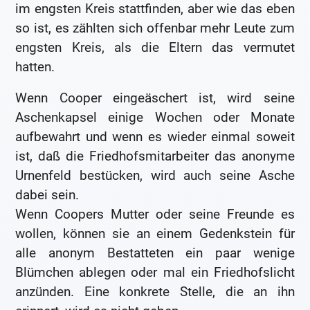
im engsten Kreis stattfinden, aber wie das eben
so ist, es zählten sich offenbar mehr Leute zum
engsten Kreis, als die Eltern das vermutet
hatten.
Wenn Cooper eingeäschert ist, wird seine
Aschenkapsel einige Wochen oder Monate
aufbewahrt und wenn es wieder einmal soweit
ist, daß die Friedhofsmitarbeiter das anonyme
Urnenfeld bestücken, wird auch seine Asche
dabei sein.
Wenn Coopers Mutter oder seine Freunde es
wollen, können sie an einem Gedenkstein für
alle anonym Bestatteten ein paar wenige
Blümchen ablegen oder mal ein Friedhofslicht
anzünden. Eine konkrete Stelle, die an ihn