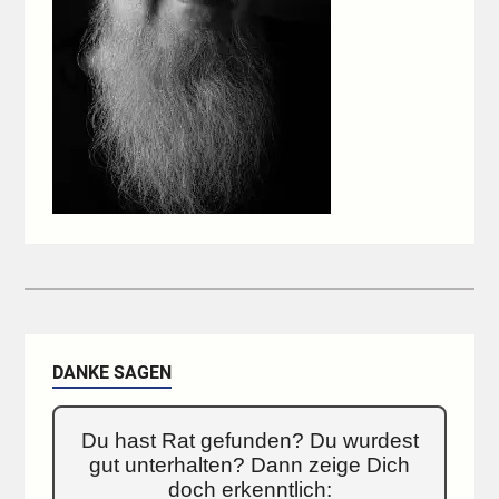
DANKE SAGEN
Du hast Rat gefunden? Du wurdest
gut unterhalten? Dann zeige Dich
doch erkenntlich: