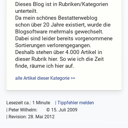
Dieses Blog ist in Rubriken/Kategorien
unterteilt.
Da mein schönes Bestatterweblog
schon über 20 Jahre existiert, wurde die
Blogsoftware mehrmals gewechselt.
Dabei sind leider bereits vorgenommene
Sortierungen verlorengegangen.
Deshalb stehen über 4.000 Artikel in
dieser Rubrik hier. So wie ich die Zeit
finde, räume ich hier auf.
alle Artikel dieser Kategorie >>
Lesezeit ca.: 1 Minute
| Tippfehler melden
|
Peter Wilhelm:
©
15. Juli 2009
| Revision:
28. Mai 2012