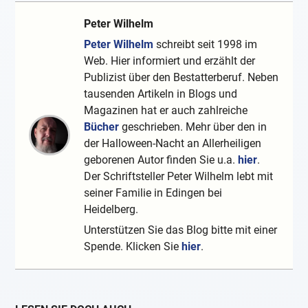
Peter Wilhelm
Peter Wilhelm
schreibt seit 1998 im
Web. Hier informiert und erzählt der
Publizist über den Bestatterberuf. Neben
tausenden Artikeln in Blogs und
Magazinen hat er auch zahlreiche
Bücher
geschrieben. Mehr über den in
der Halloween-Nacht an Allerheiligen
geborenen Autor finden Sie u.a.
hier
.
Der Schriftsteller Peter Wilhelm lebt mit
seiner Familie in Edingen bei
Heidelberg.
Unterstützen Sie das Blog bitte mit einer
Spende. Klicken Sie
hier
.