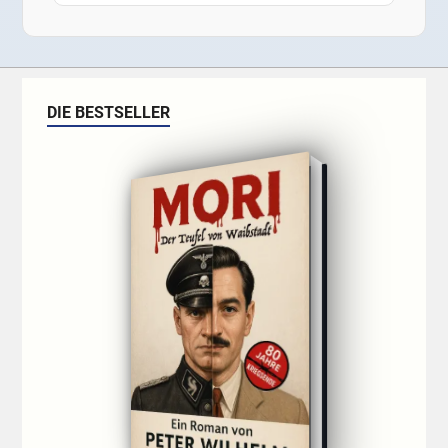
DIE BESTSELLER