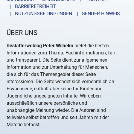
| BARRIEREFREIHEIT
| NUTZUNGSBEDINGUNGEN
| GENDER-HINWEIS
ÜBER UNS
Bestatterweblog Peter Wilhelm
bietet die besten
Informationen zum Thema. Fachinformationen, fair
und transparent. Die Seite dient zur allgemeinen
Information und zur Unterhaltung für Menschen,
die sich für das Themengebiet dieser Seite
interessieren. Die Seite wendet sich vornehmlich an
Erwachsene, enthält aber keine für Kinder und
Jugendliche ungeeigneten Inhalte. Wir geben
ausschließlich unsere persönliche und
unabhängige Meinung wieder. Die Autoren sind
teilweise selbst betroffen und seit Jahren mit der
Materie befasst.