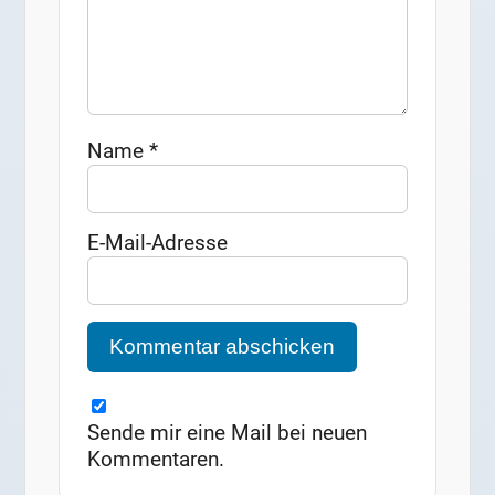
Name
*
E-Mail-Adresse
Sende mir eine Mail bei neuen
Kommentaren.