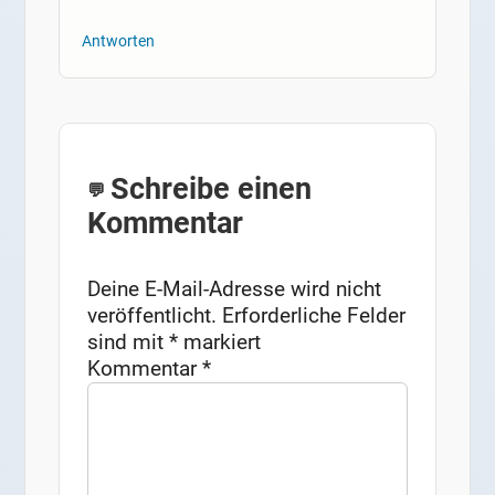
Antworten
Schreibe einen
Kommentar
Deine E-Mail-Adresse wird nicht
veröffentlicht.
Erforderliche Felder
sind mit
*
markiert
Kommentar
*