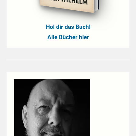
Hol dir das Buch!
Alle Bücher hier