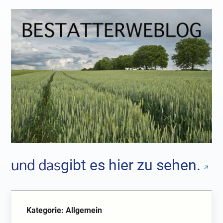
und das
gibt es hier zu sehen.
Kategorie: Allgemein