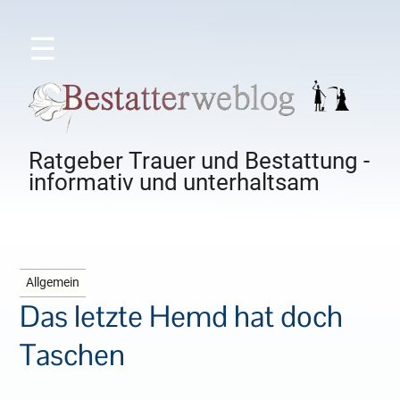
☰
Ratgeber Trauer und Bestattung -
informativ und unterhaltsam
Allgemein
Das letzte Hemd hat doch
Taschen