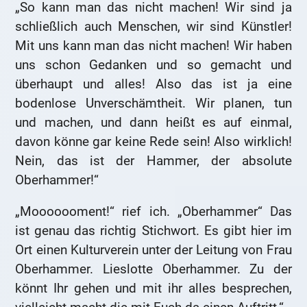
„So kann man das nicht machen! Wir sind ja
schließlich auch Menschen, wir sind Künstler!
Mit uns kann man das nicht machen! Wir haben
uns schon Gedanken und so gemacht und
überhaupt und alles! Also das ist ja eine
bodenlose Unverschämtheit. Wir planen, tun
und machen, und dann heißt es auf einmal,
davon könne gar keine Rede sein! Also wirklich!
Nein, das ist der Hammer, der absolute
Oberhammer!“
„Mooooooment!“ rief ich. „Oberhammer“ Das
ist genau das richtig Stichwort. Es gibt hier im
Ort einen Kulturverein unter der Leitung von Frau
Oberhammer. Lieslotte Oberhammer. Zu der
könnt Ihr gehen und mit ihr alles besprechen,