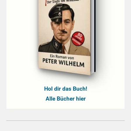
Hol dir das Buch!
Alle Bücher hier