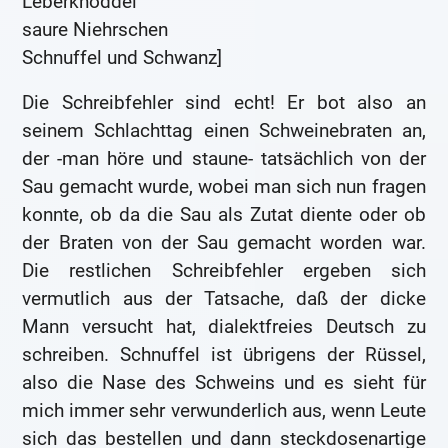
Leberknöddel
saure Niehrschen
Schnuffel und Schwanz]
Die Schreibfehler sind echt! Er bot also an
seinem Schlachttag einen Schweinebraten an,
der -man höre und staune- tatsächlich von der
Sau gemacht wurde, wobei man sich nun fragen
konnte, ob da die Sau als Zutat diente oder ob
der Braten von der Sau gemacht worden war.
Die restlichen Schreibfehler ergeben sich
vermutlich aus der Tatsache, daß der dicke
Mann versucht hat, dialektfreies Deutsch zu
schreiben. Schnuffel ist übrigens der Rüssel,
also die Nase des Schweins und es sieht für
mich immer sehr verwunderlich aus, wenn Leute
sich das bestellen und dann steckdosenartige