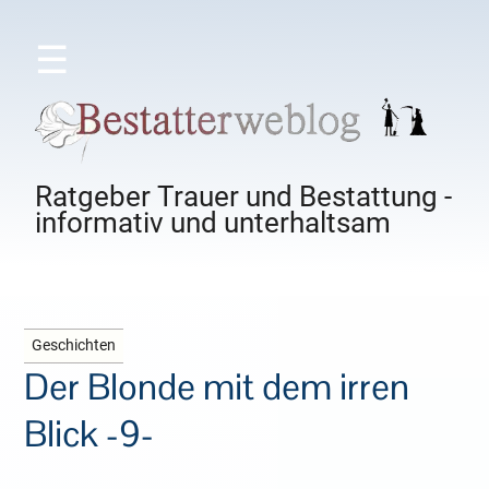
☰
Ratgeber Trauer und Bestattung -
informativ und unterhaltsam
Geschichten
Der Blonde mit dem irren
Blick -9-