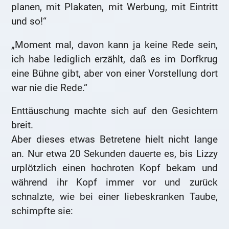
planen, mit Plakaten, mit Werbung, mit Eintritt
und so!“
„Moment mal, davon kann ja keine Rede sein,
ich habe lediglich erzählt, daß es im Dorfkrug
eine Bühne gibt, aber von einer Vorstellung dort
war nie die Rede.“
Enttäuschung machte sich auf den Gesichtern
breit.
Aber dieses etwas Betretene hielt nicht lange
an. Nur etwa 20 Sekunden dauerte es, bis Lizzy
urplötzlich einen hochroten Kopf bekam und
während ihr Kopf immer vor und zurück
schnalzte, wie bei einer liebeskranken Taube,
schimpfte sie: