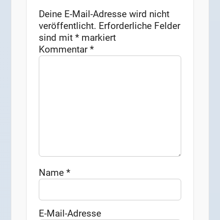
Deine E-Mail-Adresse wird nicht
veröffentlicht.
Erforderliche Felder
sind mit
*
markiert
Kommentar
*
Name
*
E-Mail-Adresse