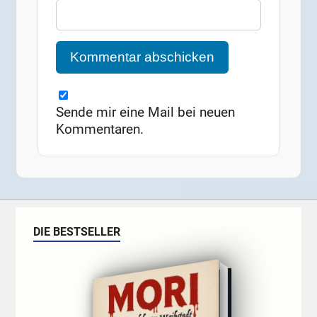
Sende mir eine Mail bei neuen
Kommentaren.
DIE BESTSELLER