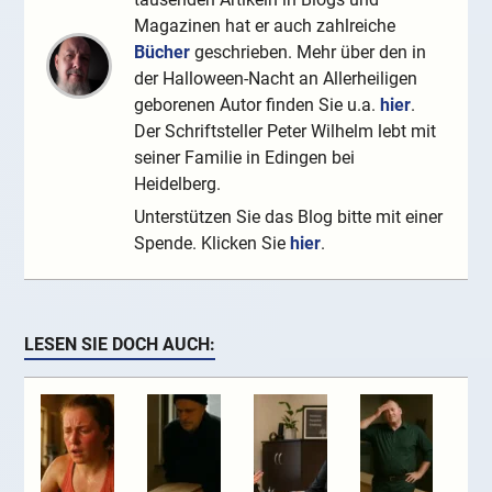
Magazinen hat er auch zahlreiche
Bücher
geschrieben. Mehr über den in
der Halloween-Nacht an Allerheiligen
geborenen Autor finden Sie u.a.
hier
.
Der Schriftsteller Peter Wilhelm lebt mit
seiner Familie in Edingen bei
Heidelberg.
Unterstützen Sie das Blog bitte mit einer
Spende. Klicken Sie
hier
.
LESEN SIE DOCH AUCH: