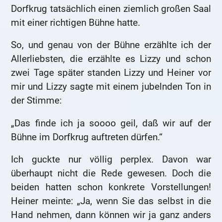
Dorfkrug tatsächlich einen ziemlich großen Saal
mit einer richtigen Bühne hatte.
So, und genau von der Bühne erzählte ich der
Allerliebsten, die erzählte es Lizzy und schon
zwei Tage später standen Lizzy und Heiner vor
mir und Lizzy sagte mit einem jubelnden Ton in
der Stimme:
„Das finde ich ja soooo geil, daß wir auf der
Bühne im Dorfkrug auftreten dürfen.“
Ich guckte nur völlig perplex. Davon war
überhaupt nicht die Rede gewesen. Doch die
beiden hatten schon konkrete Vorstellungen!
Heiner meinte: „Ja, wenn Sie das selbst in die
Hand nehmen, dann können wir ja ganz anders