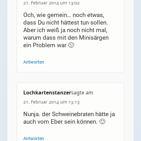
21. Februar 2014 um 13:02
Och, wie gemein… noch etwas,
dass Du nicht hättest tun sollen.
Aber ich weiß ja noch nicht mal,
warum dass mit den Minisärgen
ein Problem war 🙁
Antworten
Lochkartenstanzer
sagte am
21. Februar 2014 um 13:13
Nunja. der Schweinebraten hätte ja
auch vom Eber sein können. 🙂
Antworten