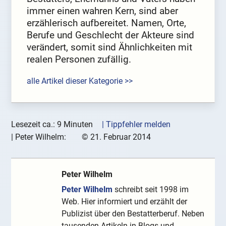
immer einen wahren Kern, sind aber
erzählerisch aufbereitet. Namen, Orte,
Berufe und Geschlecht der Akteure sind
verändert, somit sind Ähnlichkeiten mit
realen Personen zufällig.
alle Artikel dieser Kategorie >>
Lesezeit ca.: 9 Minuten
| Tippfehler melden
|
Peter Wilhelm:
©
21. Februar 2014
Peter Wilhelm
Peter Wilhelm
schreibt seit 1998 im
Web. Hier informiert und erzählt der
Publizist über den Bestatterberuf. Neben
tausenden Artikeln in Blogs und