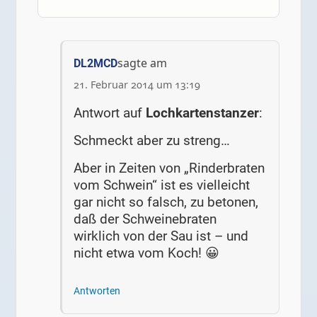
sagte am
DL2MCD
21. Februar 2014 um 13:19
Antwort auf
Lochkartenstanzer
:
Schmeckt aber zu streng…
Aber in Zeiten von „Rinderbraten
vom Schwein“ ist es vielleicht
gar nicht so falsch, zu betonen,
daß der Schweinebraten
wirklich von der Sau ist – und
nicht etwa vom Koch! 😀
Antworten