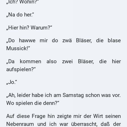
„Ich? Wohin?“
„Na do her.“
„Hier hin? Warum?“
„Do hawwe mir do zwä Bläser, die blase
Mussick!“
„Da kommen also zwei Bläser, die hier
aufspielen?“
„Jo.“
„Ah, leider habe ich am Samstag schon was vor.
Wo spielen die denn?“
Auf diese Frage hin zeigte mir der Wirt seinen
Nebenraum und ich war überrascht, daß der