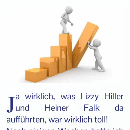
J
a wirklich, was Lizzy Hiller
und Heiner Falk da
aufführten, war wirklich toll!