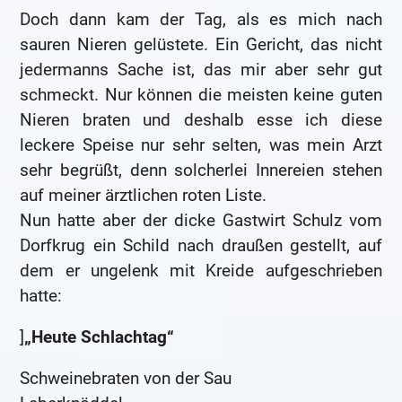
Doch dann kam der Tag, als es mich nach
sauren Nieren gelüstete. Ein Gericht, das nicht
jedermanns Sache ist, das mir aber sehr gut
schmeckt. Nur können die meisten keine guten
Nieren braten und deshalb esse ich diese
leckere Speise nur sehr selten, was mein Arzt
sehr begrüßt, denn solcherlei Innereien stehen
auf meiner ärztlichen roten Liste.
Nun hatte aber der dicke Gastwirt Schulz vom
Dorfkrug ein Schild nach draußen gestellt, auf
dem er ungelenk mit Kreide aufgeschrieben
hatte:
]
„Heute Schlachtag“
Schweinebraten von der Sau