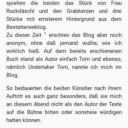
spielten die beiden das Stück von Frau
Ruckdäschl und den Grabkerzen und drei
Stücke mit ernsterem Hintergrund aus dem
Bestatterweblog.
1
Zu dieser Zeit
erschien das Blog aber noch
anonym, ohne daß jemand wußte, wie ich
wirklich hieß. Auf dem bereits erschienenen
Buch stand als Autor einfach Tom und ebenso,
nämlich Undertaker Tom, nannte ich mich im
Blog.
So bedauerten die beiden Künstler nach ihrem
Auftritt es auch ganz besonders, daß sie mich
an diesem Abend nicht als den Autor der Texte
auf die Bühne bitten oder sonstwie würdigen
hatten können.