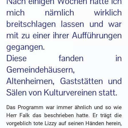
Nach einigen Wochen hatte ich
mich nämlich wirklich
breitschlagen lassen und war
mit zu einer ihrer Aufführungen
gegangen.
Diese fanden in
Gemeindehäusern,
Altenheimen, Gaststätten und
Sälen von Kulturvereinen statt.
Das Programm war immer ähnlich und so wie
Herr Falk das beschrieben hatte. Er trägt die
vorgeblich tote Lizzy auf seinen Händen herein,