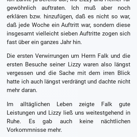
gewöhnlich auftraten. Ich muß aber noch
erklären bzw. hinzufügen, daß es nicht so war,
daß jede Woche ein Auftritt war, sondern diese
insgesamt vielleicht sieben Auftritte zogen sich
fast über ein ganzes Jahr hin.
Die ersten Verwirrungen um Herrn Falk und die
ersten Besuche seiner Lizzy waren also längst
vergessen und die Sache mit dem irren Blick
hatte ich auch längst verdrängt und dachte nicht
mehr daran.
Im alltäglichen Leben zeigte Falk gute
Leistungen und Lizzy ließ uns weitestgehend in
Ruhe. Es gab auch keine nächtlichen
Vorkommnisse mehr.