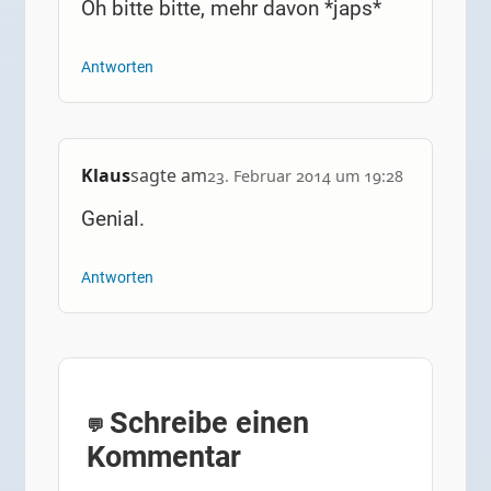
Oh bitte bitte, mehr davon *japs*
Antworten
Klaus
sagte am
23. Februar 2014 um 19:28
Genial.
Antworten
Schreibe einen
Kommentar