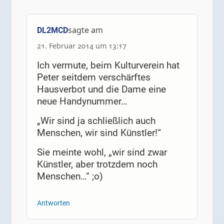
sagte am
DL2MCD
21. Februar 2014 um 13:17
Ich vermute, beim Kulturverein hat
Peter seitdem verschärftes
Hausverbot und die Dame eine
neue Handynummer…
„Wir sind ja schließlich auch
Menschen, wir sind Künstler!“
Sie meinte wohl, „wir sind zwar
Künstler, aber trotzdem noch
Menschen…“ ;o)
Antworten