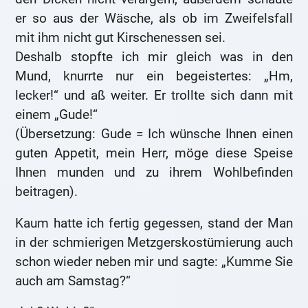
er so aus der Wäsche, als ob im Zweifelsfall
mit ihm nicht gut Kirschenessen sei.
Deshalb stopfte ich mir gleich was in den
Mund, knurrte nur ein begeistertes: „Hm,
lecker!“ und aß weiter. Er trollte sich dann mit
einem „Gude!“
(Übersetzung: Gude = Ich wünsche Ihnen einen
guten Appetit, mein Herr, möge diese Speise
Ihnen munden und zu ihrem Wohlbefinden
beitragen).
Kaum hatte ich fertig gegessen, stand der Man
in der schmierigen Metzgerskostümierung auch
schon wieder neben mir und sagte: „Kumme Sie
auch am Samstag?“