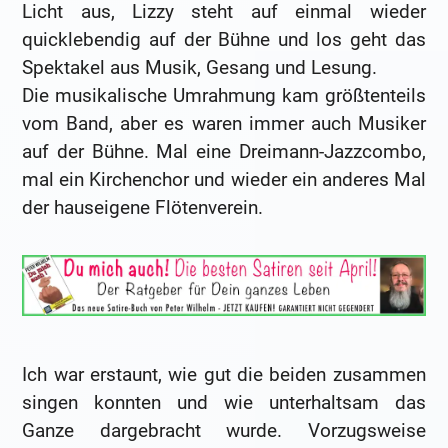
Licht aus, Lizzy steht auf einmal wieder
quicklebendig auf der Bühne und los geht das
Spektakel aus Musik, Gesang und Lesung.
Die musikalische Umrahmung kam größtenteils
vom Band, aber es waren immer auch Musiker
auf der Bühne. Mal eine Dreimann-Jazzcombo,
mal ein Kirchenchor und wieder ein anderes Mal
der hauseigene Flötenverein.
Ich war erstaunt, wie gut die beiden zusammen
singen konnten und wie unterhaltsam das
Ganze dargebracht wurde. Vorzugsweise