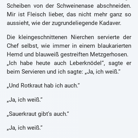
Scheiben von der Schweinenase abschneiden.
Mir ist Fleisch lieber, das nicht mehr ganz so
aussieht, wie der zugrundeliegende Kadaver.
Die kleingeschnittenen Nierchen servierte der
Chef selbst, wie immer in einem blaukarierten
Hemd und blauweiß gestreiften Metzgerhosen.
„Ich habe heute auch Leberknödel“, sagte er
beim Servieren und ich sagte: „Ja, ich weiß.“
„Und Rotkraut hab ich auch.“
„Ja, ich weiß.“
„Sauerkraut gibt’s auch.“
„Ja, ich weiß.“