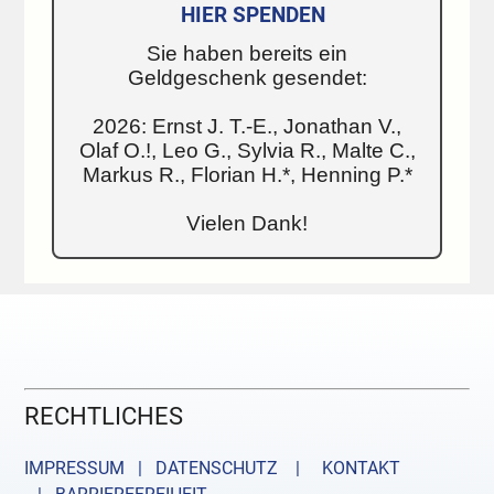
HIER SPENDEN
Sie haben bereits ein
Geldgeschenk gesendet:
2026: Ernst J. T.-E., Jonathan V.,
Olaf O.!, Leo G., Sylvia R., Malte C.,
Markus R., Florian H.*, Henning P.*
Vielen Dank!
RECHTLICHES
IMPRESSUM | DATENSCHUTZ |
KONTAKT