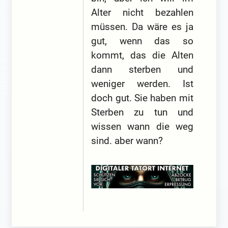
Alter nicht bezahlen
müssen. Da wäre es ja
gut, wenn das so
kommt, das die Alten
dann sterben und
weniger werden. Ist
doch gut. Sie haben mit
Sterben zu tun und
wissen wann die weg
sind. aber wann?