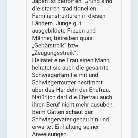
Japan ist betroffen. Grund sind
die starren, traditionellen
Familienstrukturen in diesen
Ländern. Junge gut
ausgebildete Frauen und
Männer, betreiben quasi
„Gebärstreik“ bzw
„Zeugungsstreik“.
Heiratet eine Frau einen Mann,
heiratet sie auch die gesamte
Schwiegerfamilie mit und
Schwiegermutter bestimmt
über das Handeln der Ehefrau.
Natürlich darf die Ehefrau auch
ihren Beruf nicht mehr ausüben.
Beim Gatten schaut der
Schwiegervater genau hin und
erwartet Einhaltung seiner
Anweisungen.