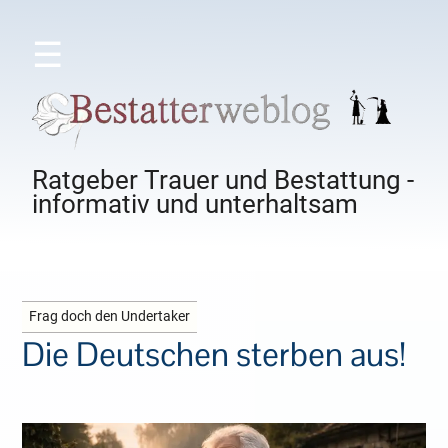
☰
Ratgeber Trauer und Bestattung -
informativ und unterhaltsam
Frag doch den Undertaker
Die Deutschen sterben aus!