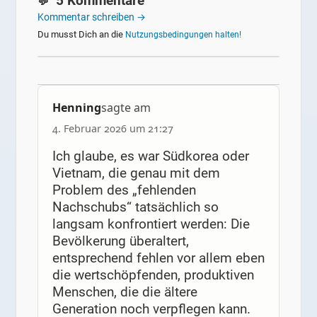
5 Kommentare
Kommentar schreiben →
Du musst Dich an die
Nutzungsbedingungen halten!
Henning
sagte am
4. Februar 2026 um 21:27
Ich glaube, es war Südkorea oder
Vietnam, die genau mit dem
Problem des „fehlenden
Nachschubs“ tatsächlich so
langsam konfrontiert werden: Die
Bevölkerung überaltert,
entsprechend fehlen vor allem eben
die wertschöpfenden, produktiven
Menschen, die die ältere
Generation noch verpflegen kann.