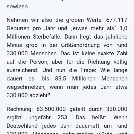
sowieso.
Nehmen wir also die groben Werte: 677.117
Geburten pro Jahr und „etwas mehr als“ 1,0
Millionen Sterbefälle. Dann liegt das jährliche
Minus grob in der Größenordnung von rund
330.000 Menschen. Das ist keine exakte Zahl
auf die Person, aber für die Richtung völlig
ausreichend. Und nun die Frage: Wie lange
dauert es, bis 83,5 Millionen Menschen
wegschmelzen, wenn man jedes Jahr etwa
330.000 abzieht?
Rechnung: 83.500.000 geteilt durch 330.000
ergibt ungefähr 253. Das heißt: Wenn
Deutschland jedes Jahr dauerhaft um rund