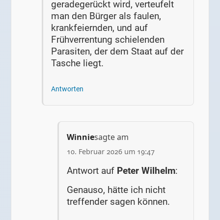
geradegerückt wird, verteufelt
man den Bürger als faulen,
krankfeiernden, und auf
Frühverrentung schielenden
Parasiten, der dem Staat auf der
Tasche liegt.
Antworten
Winnie
sagte am
10. Februar 2026 um 19:47
Antwort auf
Peter Wilhelm
:
Genauso, hätte ich nicht
treffender sagen können.