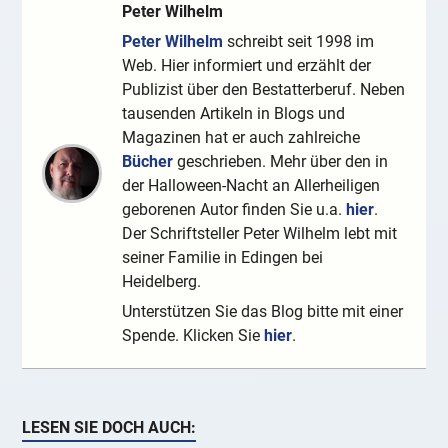
Peter Wilhelm
Peter Wilhelm
schreibt seit 1998 im
Web. Hier informiert und erzählt der
Publizist über den Bestatterberuf. Neben
tausenden Artikeln in Blogs und
Magazinen hat er auch zahlreiche
Bücher
geschrieben. Mehr über den in
der Halloween-Nacht an Allerheiligen
geborenen Autor finden Sie u.a.
hier
.
Der Schriftsteller Peter Wilhelm lebt mit
seiner Familie in Edingen bei
Heidelberg.
Unterstützen Sie das Blog bitte mit einer
Spende. Klicken Sie
hier
.
LESEN SIE DOCH AUCH: