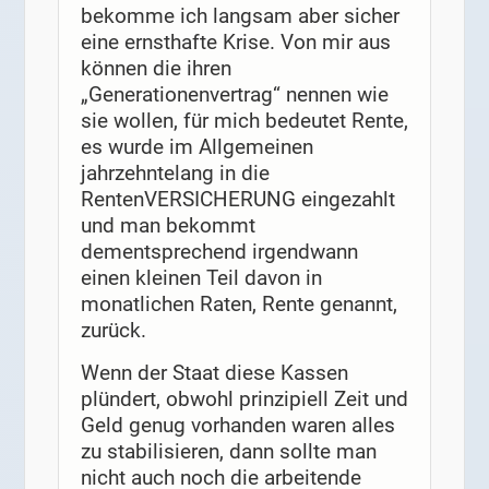
bekomme ich langsam aber sicher
eine ernsthafte Krise. Von mir aus
können die ihren
„Generationenvertrag“ nennen wie
sie wollen, für mich bedeutet Rente,
es wurde im Allgemeinen
jahrzehntelang in die
RentenVERSICHERUNG eingezahlt
und man bekommt
dementsprechend irgendwann
einen kleinen Teil davon in
monatlichen Raten, Rente genannt,
zurück.
Wenn der Staat diese Kassen
plündert, obwohl prinzipiell Zeit und
Geld genug vorhanden waren alles
zu stabilisieren, dann sollte man
nicht auch noch die arbeitende