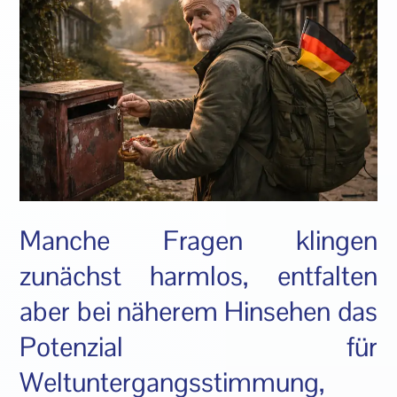
Manche Fragen klingen
zunächst harmlos, entfalten
aber bei näherem Hinsehen das
Potenzial für
Weltuntergangsstimmung,