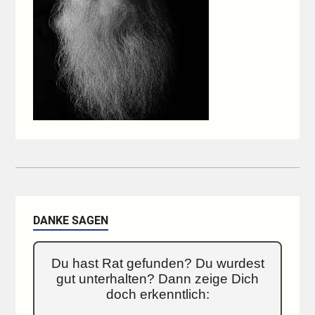
DANKE SAGEN
Du hast Rat gefunden? Du wurdest
gut unterhalten? Dann zeige Dich
doch erkenntlich: