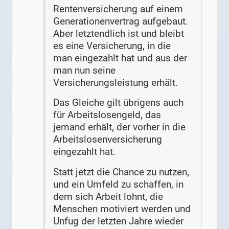
Rentenversicherung auf einem
Generationenvertrag aufgebaut.
Aber letztendlich ist und bleibt
es eine Versicherung, in die
man eingezahlt hat und aus der
man nun seine
Versicherungsleistung erhält.
Das Gleiche gilt übrigens auch
für Arbeitslosengeld, das
jemand erhält, der vorher in die
Arbeitslosenversicherung
eingezahlt hat.
Statt jetzt die Chance zu nutzen,
und ein Umfeld zu schaffen, in
dem sich Arbeit lohnt, die
Menschen motiviert werden und
Unfug der letzten Jahre wieder