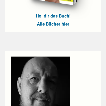
Hol dir das Buch!
Alle Bücher hier