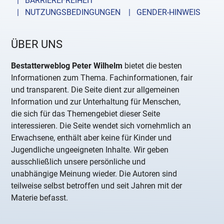
| BARRIEREFREIHEIT
| NUTZUNGSBEDINGUNGEN
| GENDER-HINWEIS
ÜBER UNS
Bestatterweblog Peter Wilhelm
bietet die besten
Informationen zum Thema. Fachinformationen, fair
und transparent. Die Seite dient zur allgemeinen
Information und zur Unterhaltung für Menschen,
die sich für das Themengebiet dieser Seite
interessieren. Die Seite wendet sich vornehmlich an
Erwachsene, enthält aber keine für Kinder und
Jugendliche ungeeigneten Inhalte. Wir geben
ausschließlich unsere persönliche und
unabhängige Meinung wieder. Die Autoren sind
teilweise selbst betroffen und seit Jahren mit der
Materie befasst.