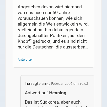
Abgesehen davon wird niemand
von uns auch nur 50 Jahre
vorausschauen können, wie sich
allgemein die Welt entwickeln wird.
Vielleicht hat bis dahin irgendein
durchgeknallter Politiker „auf den
Knopf“ gedrückt, und es sind nicht
nur die Deutschen, die aussterben…
Antworten
Tia
sagte am
5. Februar 2026 um 10:08
Antwort auf
Henning
:
Das ist Südkorea, aber auch