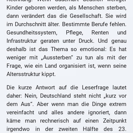
Kinder geboren werden, als Menschen sterben,
dann verändert das die Gesellschaft. Sie wird
im Durchschnitt älter. Bestimmte Berufe fehlen.
Gesundheitssystem, Pflege, Renten und
Infrastruktur geraten unter Druck. Und genau
deshalb ist das Thema so emotional: Es hat
weniger mit „Aussterben“ zu tun als mit der
Frage, wie ein Land organisiert ist, wenn seine
Altersstruktur kippt.
Die kurze Antwort auf die Leserfrage lautet
daher: Nein, Deutschland steht nicht „kurz vor
dem Aus“. Aber wenn man die Dinge extrem
vereinfacht und alles andere ignoriert, dann
käme man rechnerisch auf einen Zeitpunkt
irgendwo in der zweiten Hälfte des 23.