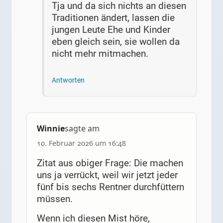
Tja und da sich nichts an diesen
Traditionen ändert, lassen die
jungen Leute Ehe und Kinder
eben gleich sein, sie wollen da
nicht mehr mitmachen.
Antworten
Winnie
sagte am
10. Februar 2026 um 16:48
Zitat aus obiger Frage: Die machen
uns ja verrückt, weil wir jetzt jeder
fünf bis sechs Rentner durchfüttern
müssen.
Wenn ich diesen Mist höre,