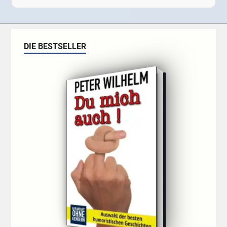
DIE BESTSELLER