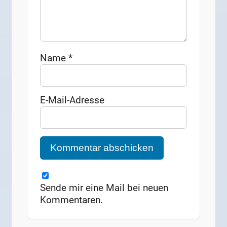
Name
*
E-Mail-Adresse
Sende mir eine Mail bei neuen
Kommentaren.