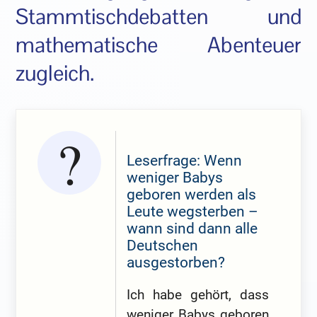
Stammtischdebatten und
mathematische Abenteuer
zugleich.
Leserfrage: Wenn
weniger Babys
geboren werden als
Leute wegsterben –
wann sind dann alle
Deutschen
ausgestorben?
Ich habe gehört, dass
weniger Babys geboren