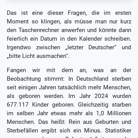
Das ist eine dieser Fragen, die im ersten
Moment so klingen, als müsse man nur kurz
den Taschenrechner anwerfen und könnte dann
feierlich ein Datum in den Kalender schreiben.
Irgendwo zwischen „letzter Deutscher“ und
„bitte Licht ausmachen“.
Fangen wir mit dem an, was an der
Beobachtung stimmt: In Deutschland sterben
seit einigen Jahren tatsächlich mehr Menschen,
als geboren werden. Im Jahr 2024 wurden
677.117 Kinder geboren. Gleichzeitig starben
im selben Jahr etwas mehr als 1,0 Millionen
Menschen. Das heißt: Rein aus Geburten und
Sterbefällen ergibt sich ein Minus. Statistiker