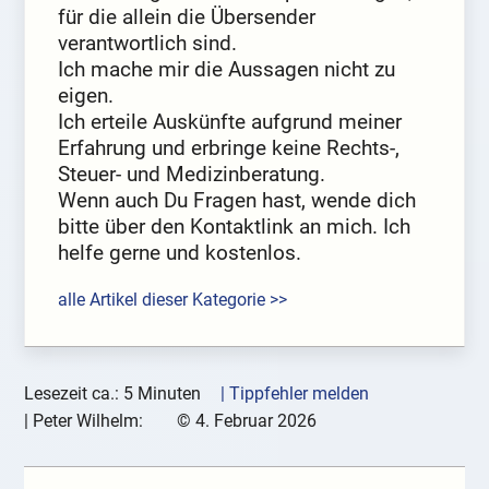
für die allein die Übersender
verantwortlich sind.
Ich mache mir die Aussagen nicht zu
eigen.
Ich erteile Auskünfte aufgrund meiner
Erfahrung und erbringe keine Rechts-,
Steuer- und Medizinberatung.
Wenn auch Du Fragen hast, wende dich
bitte über den Kontaktlink an mich. Ich
helfe gerne und kostenlos.
alle Artikel dieser Kategorie >>
Lesezeit ca.: 5 Minuten
| Tippfehler melden
|
Peter Wilhelm:
©
4. Februar 2026