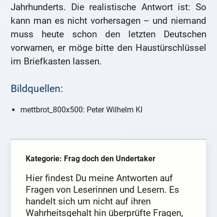
Jahrhunderts. Die realistische Antwort ist: So
kann man es nicht vorhersagen – und niemand
muss heute schon den letzten Deutschen
vorwarnen, er möge bitte den Haustürschlüssel
im Briefkasten lassen.
Bildquellen:
mettbrot_800x500: Peter Wilhelm KI
Kategorie: Frag doch den Undertaker
Hier findest Du meine Antworten auf
Fragen von Leserinnen und Lesern. Es
handelt sich um nicht auf ihren
Wahrheitsgehalt hin überprüfte Fragen,