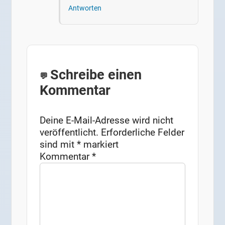
Antworten
Schreibe einen
Kommentar
Deine E-Mail-Adresse wird nicht
veröffentlicht.
Erforderliche Felder
sind mit
*
markiert
Kommentar
*