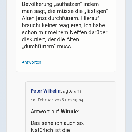
Bevölkerung „aufhetzen“ indem
man sagt, die müsse die „lästigen“
Alten jetzt durchfüttern. Hierauf
braucht keiner reagieren, ich habe
schon mit meinem Neffen darüber
diskutiert, der die Alten
„durchfüttern“ muss.
Antworten
sagte am
Peter Wilhelm
10. Februar 2026 um 19:04
Antwort auf
Winnie
:
Das sehe ich auch so.
Natürlich ist die