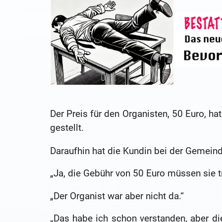
Der Preis für den Organisten, 50 Euro, 
gestellt.
Daraufhin hat die Kundin bei der Gemein
„Ja, die Gebühr von 50 Euro müssen sie t
„Der Organist war aber nicht da.“
„Das habe ich schon verstanden, aber di