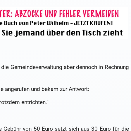
hat die Gemeindeverwaltung aber dennoch in Rechnung
de angerufen und bekam zur Antwort:
rotzdem entrichten.“
e Gebühr von 50 Euro setzt sich aus 30 Euro für die