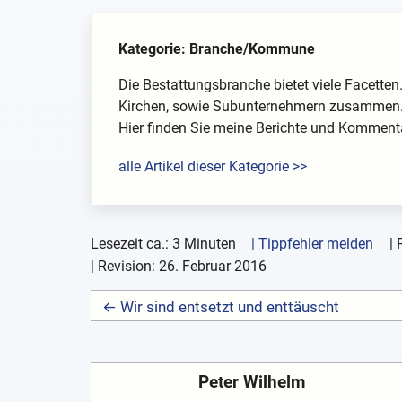
Kategorie: Branche/Kommune
Die Bestattungsbranche bietet viele Facetten
Kirchen, sowie Subunternehmern zusammen
Hier finden Sie meine Berichte und Komment
alle Artikel dieser Kategorie >>
Lesezeit ca.: 3 Minuten
| Tippfehler melden
|
| Revision:
26. Februar 2016
← Wir sind entsetzt und enttäuscht
Peter Wilhelm