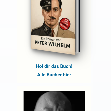
Hol dir das Buch!
Alle Bücher hier