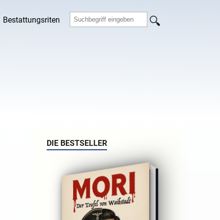
Bestattungsriten
DIE BESTSELLER