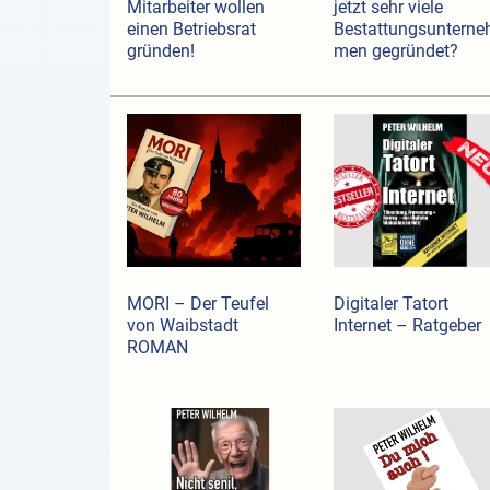
Mitarbeiter wollen
jetzt sehr viele
einen Betriebsrat
Bestattungsunterne
gründen!
men gegründet?
MORI – Der Teufel
Digitaler Tatort
von Waibstadt
Internet – Ratgeber
ROMAN