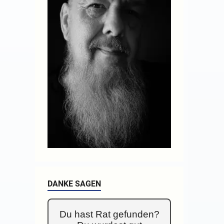
DANKE SAGEN
Du hast Rat gefunden?