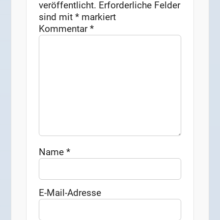
veröffentlicht.
Erforderliche Felder
sind mit
*
markiert
Kommentar
*
Name
*
E-Mail-Adresse