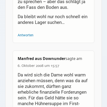
zu sprechen – aber das schlägt ja
den Fass den Boden aus.
Da bleibt wohl nur noch schnell ein
anderes Lager suchen…
Antworten
Manfred aus Downunder
sagte am
6. Oktober 2008 um 15:57
Da wird sich die Dame wohl warm
anziehen müssen, denn was da auf
sie zukommt, dürften ganz
erhebliche finanzielle Forderungen
sein. Für das Geld hätte sie so
manche Hühnersuppe im First-