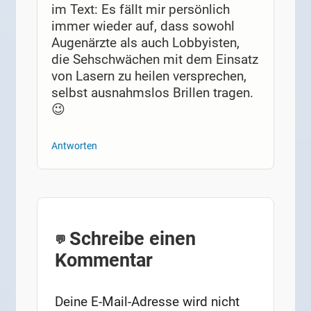
im Text: Es fällt mir persönlich
immer wieder auf, dass sowohl
Augenärzte als auch Lobbyisten,
die Sehschwächen mit dem Einsatz
von Lasern zu heilen versprechen,
selbst ausnahmslos Brillen tragen.
😉
Antworten
Schreibe einen
Kommentar
Deine E-Mail-Adresse wird nicht