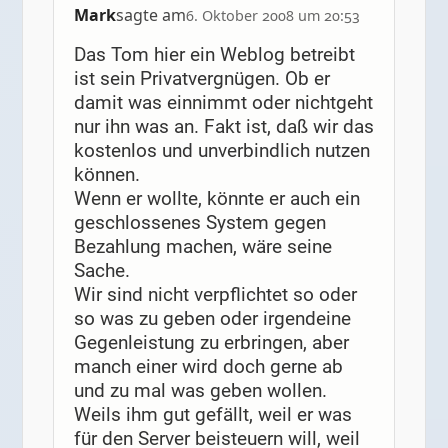
Mark
sagte am
6. Oktober 2008 um 20:53
Das Tom hier ein Weblog betreibt
ist sein Privatvergnügen. Ob er
damit was einnimmt oder nichtgeht
nur ihn was an. Fakt ist, daß wir das
kostenlos und unverbindlich nutzen
können.
Wenn er wollte, könnte er auch ein
geschlossenes System gegen
Bezahlung machen, wäre seine
Sache.
Wir sind nicht verpflichtet so oder
so was zu geben oder irgendeine
Gegenleistung zu erbringen, aber
manch einer wird doch gerne ab
und zu mal was geben wollen.
Weils ihm gut gefällt, weil er was
für den Server beisteuern will, weil