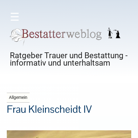
☰
Ratgeber Trauer und Bestattung -
informativ und unterhaltsam
Allgemein
Frau Kleinscheidt IV