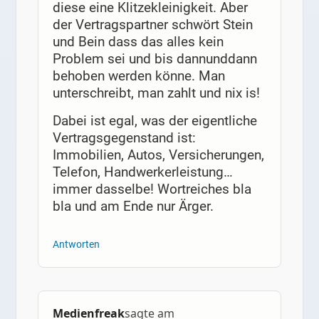
diese eine Klitzekleinigkeit. Aber
der Vertragspartner schwört Stein
und Bein dass das alles kein
Problem sei und bis dannunddann
behoben werden könne. Man
unterschreibt, man zahlt und nix is!
Dabei ist egal, was der eigentliche
Vertragsgegenstand ist:
Immobilien, Autos, Versicherungen,
Telefon, Handwerkerleistung…
immer dasselbe! Wortreiches bla
bla und am Ende nur Ärger.
Antworten
Medienfreak
sagte am