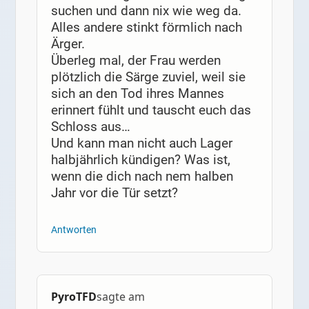
suchen und dann nix wie weg da.
Alles andere stinkt förmlich nach
Ärger.
Überleg mal, der Frau werden
plötzlich die Särge zuviel, weil sie
sich an den Tod ihres Mannes
erinnert fühlt und tauscht euch das
Schloss aus…
Und kann man nicht auch Lager
halbjährlich kündigen? Was ist,
wenn die dich nach nem halben
Jahr vor die Tür setzt?
Antworten
PyroTFD
sagte am