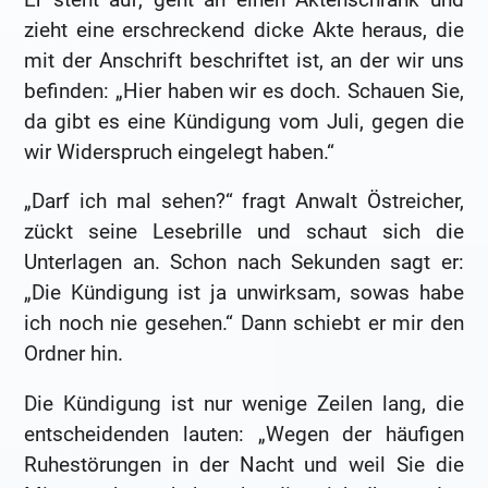
zieht eine erschreckend dicke Akte heraus, die
mit der Anschrift beschriftet ist, an der wir uns
befinden: „Hier haben wir es doch. Schauen Sie,
da gibt es eine Kündigung vom Juli, gegen die
wir Widerspruch eingelegt haben.“
„Darf ich mal sehen?“ fragt Anwalt Östreicher,
zückt seine Lesebrille und schaut sich die
Unterlagen an. Schon nach Sekunden sagt er:
„Die Kündigung ist ja unwirksam, sowas habe
ich noch nie gesehen.“ Dann schiebt er mir den
Ordner hin.
Die Kündigung ist nur wenige Zeilen lang, die
entscheidenden lauten: „Wegen der häufigen
Ruhestörungen in der Nacht und weil Sie die