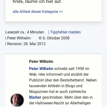
finde, räume ich hier auf.
alle Artikel dieser Kategorie >>
Lesezeit ca.: 4 Minuten
| Tippfehler melden
|
Peter Wilhelm:
©
6. Oktober 2008
| Revision:
28. Mai 2012
Peter Wilhelm
Peter Wilhelm
schreibt seit 1998 im
Web. Hier informiert und erzählt der
Publizist über den Bestatterberuf. Neben
tausenden Artikeln in Blogs und
Magazinen hat er auch zahlreiche
Bücher
geschrieben. Mehr über den in
der Halloween-Nacht an Allerheiligen