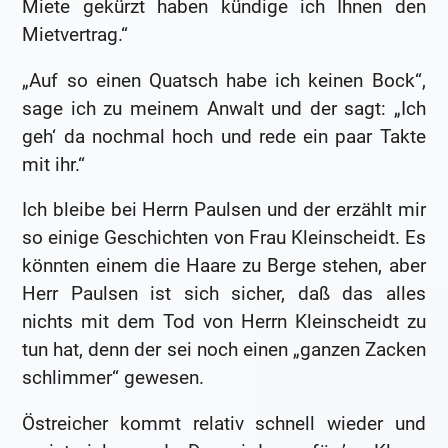
Miete gekürzt haben kündige ich Ihnen den
Mietvertrag.“
„Auf so einen Quatsch habe ich keinen Bock“,
sage ich zu meinem Anwalt und der sagt: „Ich
geh‘ da nochmal hoch und rede ein paar Takte
mit ihr.“
Ich bleibe bei Herrn Paulsen und der erzählt mir
so einige Geschichten von Frau Kleinscheidt. Es
könnten einem die Haare zu Berge stehen, aber
Herr Paulsen ist sich sicher, daß das alles
nichts mit dem Tod von Herrn Kleinscheidt zu
tun hat, denn der sei noch einen „ganzen Zacken
schlimmer“ gewesen.
Östreicher kommt relativ schnell wieder und