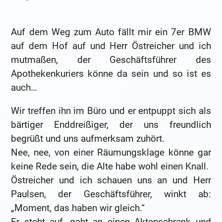
Auf dem Weg zum Auto fällt mir ein 7er BMW
auf dem Hof auf und Herr Östreicher und ich
mutmaßen, der Geschäftsführer des
Apothekenkuriers könne da sein und so ist es
auch…
Wir treffen ihn im Büro und er entpuppt sich als
bärtiger Enddreißiger, der uns freundlich
begrüßt und uns aufmerksam zuhört.
Nee, nee, von einer Räumungsklage könne gar
keine Rede sein, die Alte habe wohl einen Knall.
Östreicher und ich schauen uns an und Herr
Paulsen, der Geschäftsführer, winkt ab:
„Moment, das haben wir gleich.“
Er steht auf, geht an einen Aktenschrank und