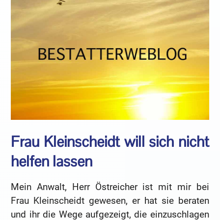
Frau Kleinscheidt will sich nicht
helfen lassen
Mein Anwalt, Herr Östreicher ist mit mir bei
Frau Kleinscheidt gewesen, er hat sie beraten
und ihr die Wege aufgezeigt, die einzuschlagen