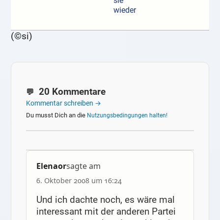
sie
wieder
(©si)
20 Kommentare
Kommentar schreiben →
Du musst Dich an die
Nutzungsbedingungen halten!
Elenaor
sagte am
6. Oktober 2008 um 16:24
Und ich dachte noch, es wäre mal
interessant mit der anderen Partei