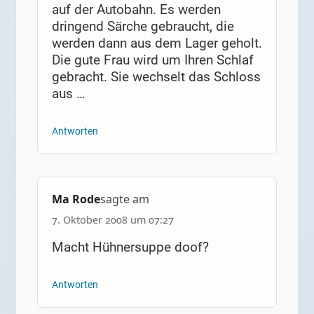
auf der Autobahn. Es werden
dringend Särche gebraucht, die
werden dann aus dem Lager geholt.
Die gute Frau wird um Ihren Schlaf
gebracht. Sie wechselt das Schloss
aus …
Antworten
Ma Rode
sagte am
7. Oktober 2008 um 07:27
Macht Hühnersuppe doof?
Antworten