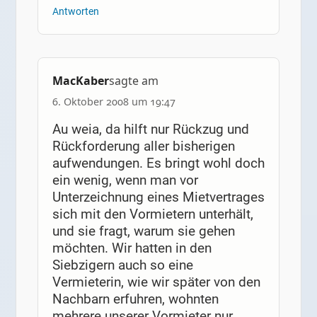
Antworten
MacKaber
sagte am
6. Oktober 2008 um 19:47
Au weia, da hilft nur Rückzug und
Rückforderung aller bisherigen
aufwendungen. Es bringt wohl doch
ein wenig, wenn man vor
Unterzeichnung eines Mietvertrages
sich mit den Vormietern unterhält,
und sie fragt, warum sie gehen
möchten. Wir hatten in den
Siebzigern auch so eine
Vermieterin, wie wir später von den
Nachbarn erfuhren, wohnten
mehrere unserer Vormieter nur