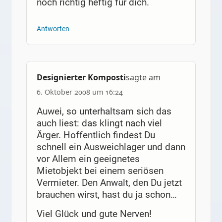
noch richtig heftig für dich.
Antworten
Designierter Komposti
sagte am
6. Oktober 2008 um 16:24
Auwei, so unterhaltsam sich das
auch liest: das klingt nach viel
Ärger. Hoffentlich findest Du
schnell ein Ausweichlager und dann
vor Allem ein geeignetes
Mietobjekt bei einem seriösen
Vermieter. Den Anwalt, den Du jetzt
brauchen wirst, hast du ja schon…
Viel Glück und gute Nerven!