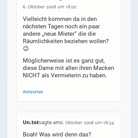
6. Oktober 2008 um 18:02
Vielleicht kommen da in den
nächsten Tagen noch ein paar
andere „neue Mieter“ die die
Räumlichkeiten beziehen wollen?
😉
Möglicherweise ist es ganz gut,
diese Dame mit allen ihren Macken
NICHT als Vermieterin zu haben.
Antworten
Un.tot
sagte am
6. Oktober 2008 um 18:34
Boah! Was wird denn das?