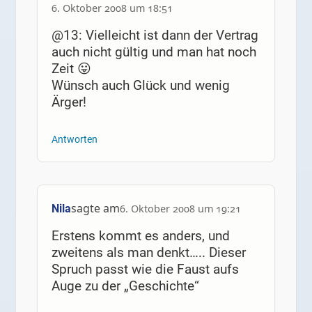
6. Oktober 2008 um 18:51
@13: Vielleicht ist dann der Vertrag
auch nicht gültig und man hat noch
Zeit 😛
Wünsch auch Glück und wenig
Ärger!
Antworten
sagte am
Nila
6. Oktober 2008 um 19:21
Erstens kommt es anders, und
zweitens als man denkt….. Dieser
Spruch passt wie die Faust aufs
Auge zu der „Geschichte“