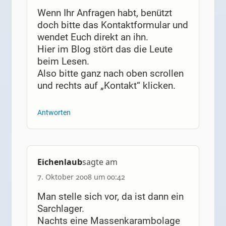
Wenn Ihr Anfragen habt, benützt
doch bitte das Kontaktformular und
wendet Euch direkt an ihn.
Hier im Blog stört das die Leute
beim Lesen.
Also bitte ganz nach oben scrollen
und rechts auf „Kontakt“ klicken.
Antworten
Eichenlaub
sagte am
7. Oktober 2008 um 00:42
Man stelle sich vor, da ist dann ein
Sarchlager.
Nachts eine Massenkarambolage