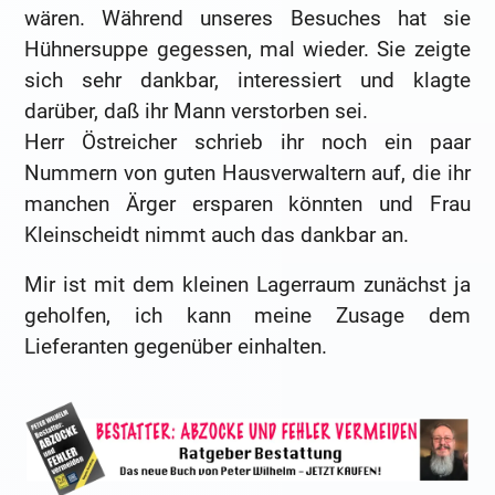
wären. Während unseres Besuches hat sie
Hühnersuppe gegessen, mal wieder. Sie zeigte
sich sehr dankbar, interessiert und klagte
darüber, daß ihr Mann verstorben sei.
Herr Östreicher schrieb ihr noch ein paar
Nummern von guten Hausverwaltern auf, die ihr
manchen Ärger ersparen könnten und Frau
Kleinscheidt nimmt auch das dankbar an.
Mir ist mit dem kleinen Lagerraum zunächst ja
geholfen, ich kann meine Zusage dem
Lieferanten gegenüber einhalten.