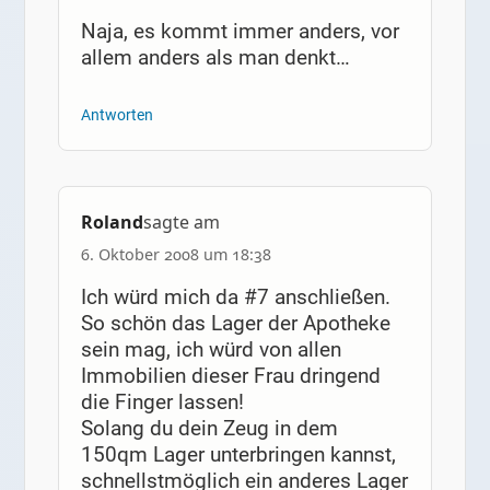
Naja, es kommt immer anders, vor
allem anders als man denkt…
Antworten
Roland
sagte am
6. Oktober 2008 um 18:38
Ich würd mich da #7 anschließen.
So schön das Lager der Apotheke
sein mag, ich würd von allen
Immobilien dieser Frau dringend
die Finger lassen!
Solang du dein Zeug in dem
150qm Lager unterbringen kannst,
schnellstmöglich ein anderes Lager