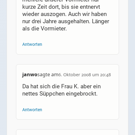
kurze Zeit dort, bis sie entnervt
wieder auszogen. Auch wir haben
nur drei Jahre ausgehalten. Länger
als die Vormieter.
Antworten
janwo
sagte am
6. Oktober 2008 um 20:48
Da hat sich die Frau K. aber ein
nettes Süppchen eingebrockt.
Antworten