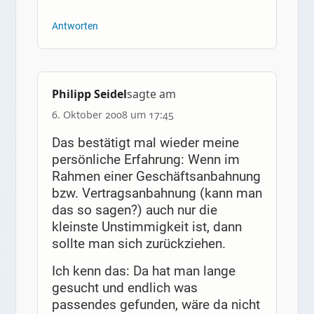
Antworten
Philipp Seidel
sagte am
6. Oktober 2008 um 17:45
Das bestätigt mal wieder meine
persönliche Erfahrung: Wenn im
Rahmen einer Geschäftsanbahnung
bzw. Vertragsanbahnung (kann man
das so sagen?) auch nur die
kleinste Unstimmigkeit ist, dann
sollte man sich zurückziehen.
Ich kenn das: Da hat man lange
gesucht und endlich was
passendes gefunden, wäre da nicht