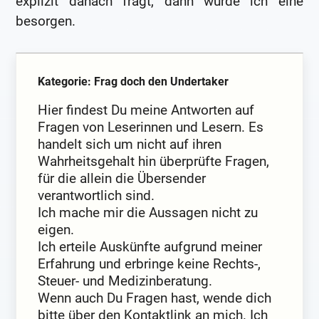
explizit danach fragt, dann würde ich eine
besorgen.
Kategorie: Frag doch den Undertaker
Hier findest Du meine Antworten auf
Fragen von Leserinnen und Lesern. Es
handelt sich um nicht auf ihren
Wahrheitsgehalt hin überprüfte Fragen,
für die allein die Übersender
verantwortlich sind.
Ich mache mir die Aussagen nicht zu
eigen.
Ich erteile Auskünfte aufgrund meiner
Erfahrung und erbringe keine Rechts-,
Steuer- und Medizinberatung.
Wenn auch Du Fragen hast, wende dich
bitte über den Kontaktlink an mich. Ich