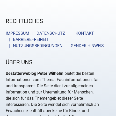
RECHTLICHES
IMPRESSUM | DATENSCHUTZ |
KONTAKT
| BARRIEREFREIHEIT
| NUTZUNGSBEDINGUNGEN
| GENDER-HINWEIS
ÜBER UNS
Bestatterweblog Peter Wilhelm
bietet die besten
Informationen zum Thema. Fachinformationen, fair
und transparent. Die Seite dient zur allgemeinen
Information und zur Unterhaltung für Menschen,
die sich für das Themengebiet dieser Seite
interessieren. Die Seite wendet sich vornehmlich an
Erwachsene, enthält aber keine für Kinder und