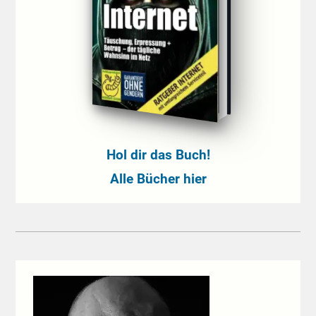
Hol dir das Buch!
Alle Bücher hier