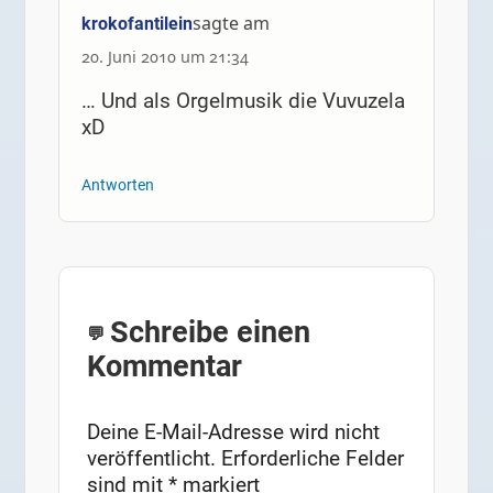
sagte am
krokofantilein
20. Juni 2010 um 21:34
… Und als Orgelmusik die Vuvuzela
xD
Antworten
Schreibe einen
Kommentar
Deine E-Mail-Adresse wird nicht
veröffentlicht.
Erforderliche Felder
sind mit
*
markiert