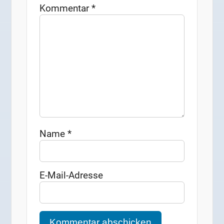
Kommentar
*
Name
*
E-Mail-Adresse