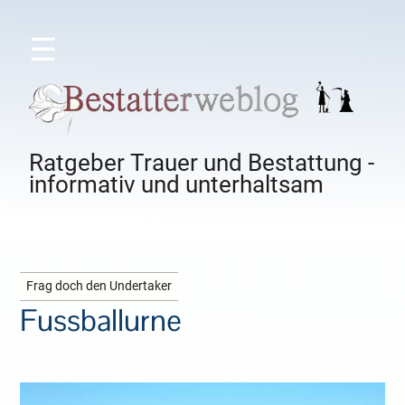
☰
Ratgeber Trauer und Bestattung -
informativ und unterhaltsam
Frag doch den Undertaker
Fussballurne