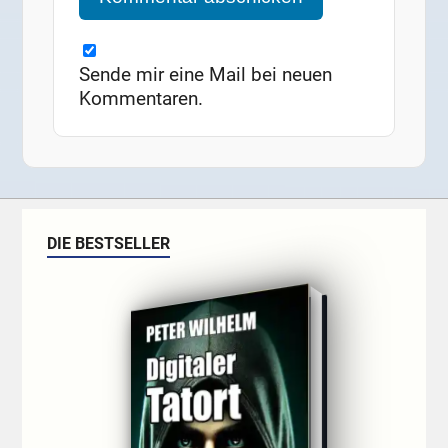
Sende mir eine Mail bei neuen
Kommentaren.
DIE BESTSELLER