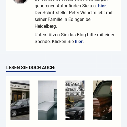
geborenen Autor finden Sie u.a.
hier
.
Der Schriftsteller Peter Wilhelm lebt mit
seiner Familie in Edingen bei
Heidelberg.
Unterstützen Sie das Blog bitte mit einer
Spende. Klicken Sie
hier
.
LESEN SIE DOCH AUCH: