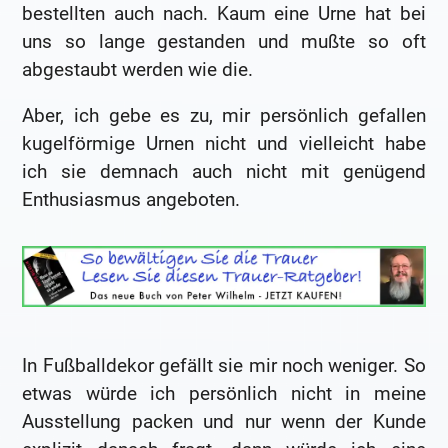
bestellten auch nach. Kaum eine Urne hat bei
uns so lange gestanden und mußte so oft
abgestaubt werden wie die.
Aber, ich gebe es zu, mir persönlich gefallen
kugelförmige Urnen nicht und vielleicht habe
ich sie demnach auch nicht mit genügend
Enthusiasmus angeboten.
In Fußballdekor gefällt sie mir noch weniger. So
etwas würde ich persönlich nicht in meine
Ausstellung packen und nur wenn der Kunde