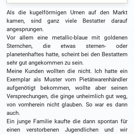
Als die kugelförmigen Urnen auf den Markt
kamen, sind ganz viele Bestatter darauf
angesprungen.
Vor allem eine metallic-blaue mit goldenen
Sternchen, die etwas sternen- oder
planetenhaftes hatte, scheint bei den Bestattern
sehr gut angekommen zu sein.
Meine Kunden wollten die nicht. Ich hatte ein
Exemplar als Muster vom Pietätwarenhändler
aufgenötigt bekommen, wollte aber seinen
Versprechungen, die ginge unheimlich gut weg,
von vornherein nicht glauben. So war es dann
auch.
Ein junge Familie kaufte die dann spontan für
einen verstorbenen Jugendlichen und wir