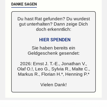
DANKE SAGEN
Du hast Rat gefunden? Du wurdest
gut unterhalten? Dann zeige Dich
doch erkenntlich:
HIER SPENDEN
Sie haben bereits ein
Geldgeschenk gesendet:
2026: Ernst J. T.-E., Jonathan V.,
Olaf O.!, Leo G., Sylvia R., Malte C.,
Markus R., Florian H.*, Henning P.*
Vielen Dank!