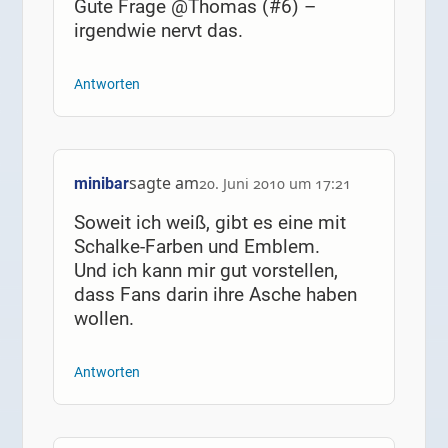
Gute Frage @Thomas (#6) –
irgendwie nervt das.
Antworten
sagte am
minibar
20. Juni 2010 um 17:21
Soweit ich weiß, gibt es eine mit
Schalke-Farben und Emblem.
Und ich kann mir gut vorstellen,
dass Fans darin ihre Asche haben
wollen.
Antworten