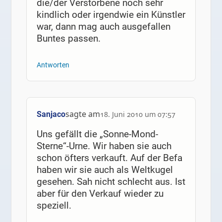
die/der Verstorbene noch sehr
kindlich oder irgendwie ein Künstler
war, dann mag auch ausgefallen
Buntes passen.
Antworten
sagte am
Sanjaco
18. Juni 2010 um 07:57
Uns gefällt die „Sonne-Mond-
Sterne“-Urne. Wir haben sie auch
schon öfters verkauft. Auf der Befa
haben wir sie auch als Weltkugel
gesehen. Sah nicht schlecht aus. Ist
aber für den Verkauf wieder zu
speziell.