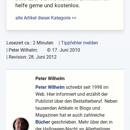
helfe gerne und kostenlos.
alle Artikel dieser Kategorie >>
Lesezeit ca.: 2 Minuten
| Tippfehler melden
|
Peter Wilhelm:
©
17. Juni 2010
| Revision:
28. Juni 2012
Peter Wilhelm
Peter Wilhelm
schreibt seit 1998 im
Web. Hier informiert und erzählt der
Publizist über den Bestatterberuf. Neben
tausenden Artikeln in Blogs und
Magazinen hat er auch zahlreiche
Bücher
geschrieben. Mehr über den in
der Halloween-Nacht an Allerheiligen