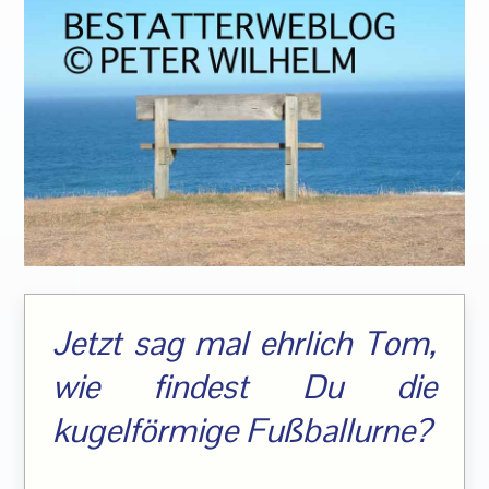
Jetzt sag mal ehrlich Tom,
wie findest Du die
kugelförmige Fußballurne?