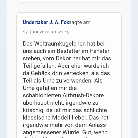
sagte am
Undertaker J. A. Fox
17. Juni 2010 um 22:15
Das Weltraumkugelchen hat bei
uns auch ein Bestatter im Fenster
stehen, vom Dekor her hat mir das
Teil gefallen. Aber eher würde ich
da Gebäck drin vertecken, als das
Teil als Urne zu verwenden. Als
Urne gefallen mir die
schablonierten Airbrush-Dekore
überhaupt nicht, irgendwie zu
kitschig, da ist mir das schlichte
klassische Modell lieber. Das hat
irgendwie mehr von dem Anlass
angemessener Würde. Gut, wenn