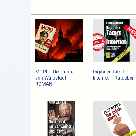
MORI – Der Teufel
Digitaler Tatort
von Waibstadt
Internet – Ratgeber
ROMAN