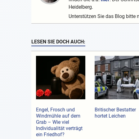
Heidelberg.
Unterstützen Sie das Blog bitte 
LESEN SIE DOCH AUCH:
Engel, Frosch und
Britischer Bestatter
Windmühle auf dem
hortet Leichen
Grab – Wie viel
Individualität verträgt
ein Friedhof?