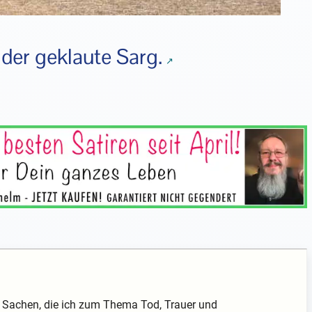
,
der geklaute Sarg.
ch Sachen, die ich zum Thema Tod, Trauer und