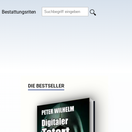
Bestattungsriten
DIE BESTSELLER