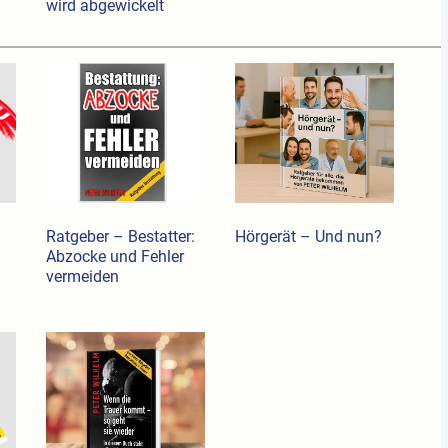
wird abgewickelt
Ratgeber – Bestatter:
Hörgerät – Und nun?
Abzocke und Fehler
vermeiden