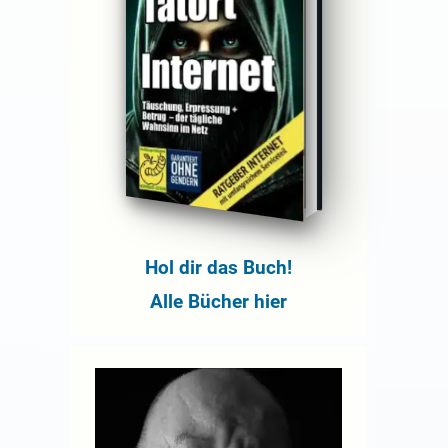
Hol dir das Buch!
Alle Bücher hier