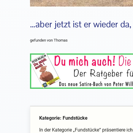
…aber jetzt ist er wieder da
gefunden von Thomas
Kategorie: Fundstücke
In der Kategorie „Fundstücke“ präsentiere i