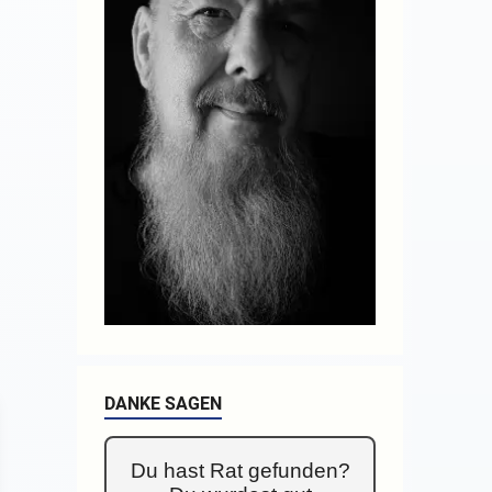
DANKE SAGEN
Du hast Rat gefunden?