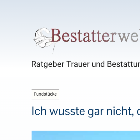
Ratgeber Trauer und Bestattun
Fundstücke
Ich wusste gar nicht,