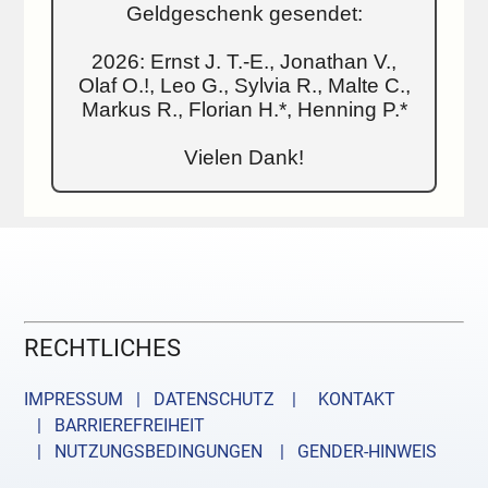
Geldgeschenk gesendet:
2026: Ernst J. T.-E., Jonathan V.,
Olaf O.!, Leo G., Sylvia R., Malte C.,
Markus R., Florian H.*, Henning P.*
Vielen Dank!
RECHTLICHES
IMPRESSUM | DATENSCHUTZ |
KONTAKT
| BARRIEREFREIHEIT
| NUTZUNGSBEDINGUNGEN
| GENDER-HINWEIS