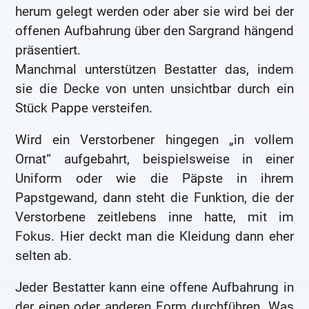
herum gelegt werden oder aber sie wird bei der
offenen Aufbahrung über den Sargrand hängend
präsentiert.
Manchmal unterstützen Bestatter das, indem
sie die Decke von unten unsichtbar durch ein
Stück Pappe versteifen.
Wird ein Verstorbener hingegen „in vollem
Ornat“ aufgebahrt, beispielsweise in einer
Uniform oder wie die Päpste in ihrem
Papstgewand, dann steht die Funktion, die der
Verstorbene zeitlebens inne hatte, mit im
Fokus. Hier deckt man die Kleidung dann eher
selten ab.
Jeder Bestatter kann eine offene Aufbahrung in
der einen oder anderen Form durchführen. Was