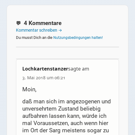
4 Kommentare
Kommentar schreiben →
Du musst Dich an die
Nutzungsbedingungen halten!
Lochkartenstanzer
sagte am
3. Mai 2018 um 06:21
Moin,
daß man sich im angezogenen und
unversehrtem Zustand beliebig
aufbahren lassen kann, würde ich
mal Voraussetzen, auch wenn hier
im Ort der Sarg meistens sogar zu