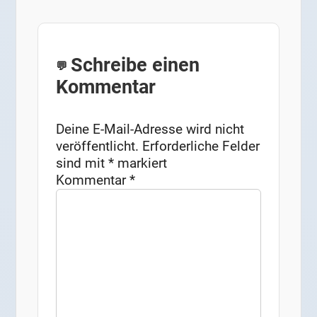
Schreibe einen
Kommentar
Deine E-Mail-Adresse wird nicht
veröffentlicht.
Erforderliche Felder
sind mit
*
markiert
Kommentar
*