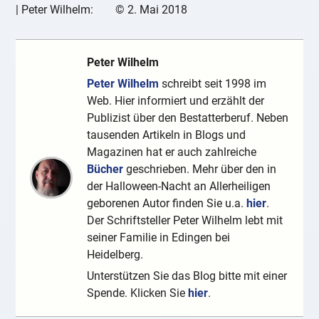
|
Peter Wilhelm:
©
2. Mai 2018
Peter Wilhelm
Peter Wilhelm
schreibt seit 1998 im
Web. Hier informiert und erzählt der
Publizist über den Bestatterberuf. Neben
tausenden Artikeln in Blogs und
Magazinen hat er auch zahlreiche
Bücher
geschrieben. Mehr über den in
der Halloween-Nacht an Allerheiligen
geborenen Autor finden Sie u.a.
hier
.
Der Schriftsteller Peter Wilhelm lebt mit
seiner Familie in Edingen bei
Heidelberg.
Unterstützen Sie das Blog bitte mit einer
Spende. Klicken Sie
hier
.