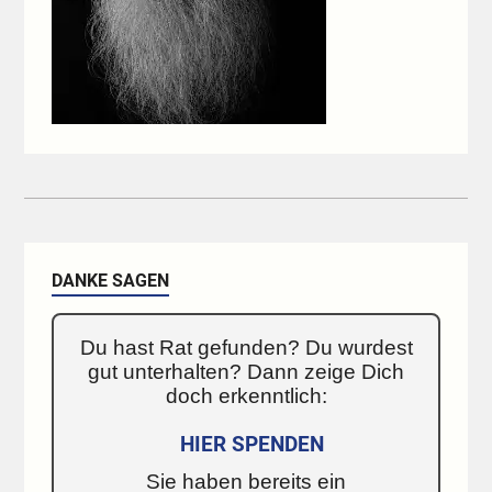
DANKE SAGEN
Du hast Rat gefunden? Du wurdest
gut unterhalten? Dann zeige Dich
doch erkenntlich:
HIER SPENDEN
Sie haben bereits ein