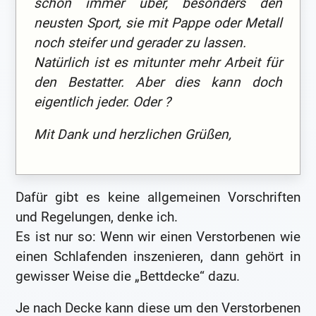
schon immer über, besonders den
neusten Sport, sie mit Pappe oder Metall
noch steifer und gerader zu lassen.
Natürlich ist es mitunter mehr Arbeit für
den Bestatter. Aber dies kann doch
eigentlich jeder. Oder ?
Mit Dank und herzlichen Grüßen,
Dafür gibt es keine allgemeinen Vorschriften
und Regelungen, denke ich.
Es ist nur so: Wenn wir einen Verstorbenen wie
einen Schlafenden inszenieren, dann gehört in
gewisser Weise die „Bettdecke“ dazu.
Je nach Decke kann diese um den Verstorbenen