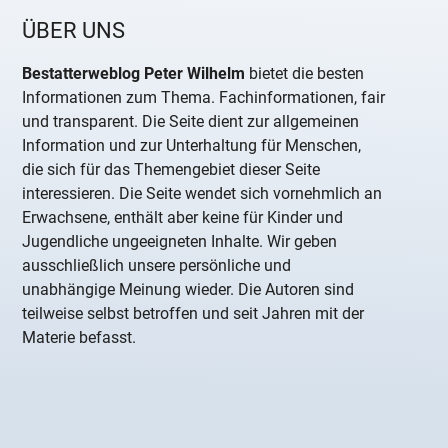
ÜBER UNS
Bestatterweblog Peter Wilhelm
bietet die besten
Informationen zum Thema. Fachinformationen, fair
und transparent. Die Seite dient zur allgemeinen
Information und zur Unterhaltung für Menschen,
die sich für das Themengebiet dieser Seite
interessieren. Die Seite wendet sich vornehmlich an
Erwachsene, enthält aber keine für Kinder und
Jugendliche ungeeigneten Inhalte. Wir geben
ausschließlich unsere persönliche und
unabhängige Meinung wieder. Die Autoren sind
teilweise selbst betroffen und seit Jahren mit der
Materie befasst.