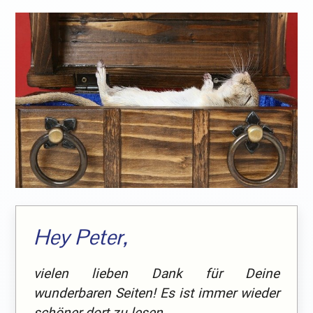
Hey Peter,
vielen lieben Dank für Deine
wunderbaren Seiten! Es ist immer wieder
schöner dort zu lesen.