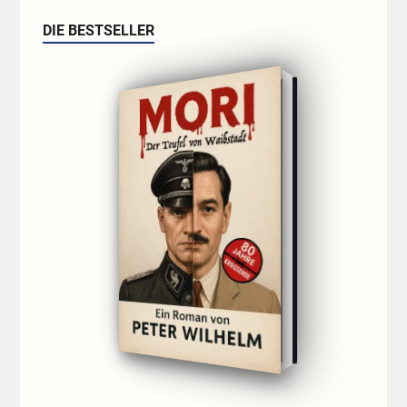
DIE BESTSELLER