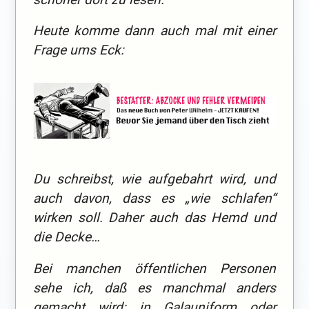
Heute komme dann auch mal mit einer
Frage ums Eck:
Du schreibst, wie aufgebahrt wird, und
auch davon, dass es „wie schlafen“
wirken soll. Daher auch das Hemd und
die Decke…
Bei manchen öffentlichen Personen
sehe ich, daß es manchmal anders
gemacht wird: in Galauniform oder