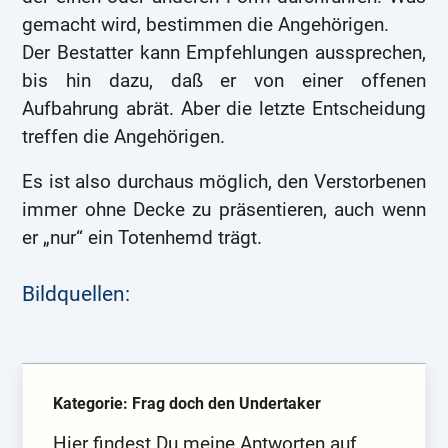
gemacht wird, bestimmen die Angehörigen.
Der Bestatter kann Empfehlungen aussprechen,
bis hin dazu, daß er von einer offenen
Aufbahrung abrät. Aber die letzte Entscheidung
treffen die Angehörigen.
Es ist also durchaus möglich, den Verstorbenen
immer ohne Decke zu präsentieren, auch wenn
er „nur“ ein Totenhemd trägt.
Bildquellen:
Kategorie: Frag doch den Undertaker
Hier findest Du meine Antworten auf