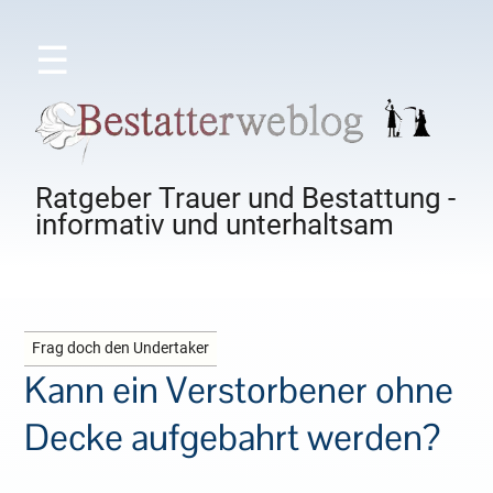
☰
Ratgeber Trauer und Bestattung -
informativ und unterhaltsam
Frag doch den Undertaker
Kann ein Verstorbener ohne
Decke aufgebahrt werden?