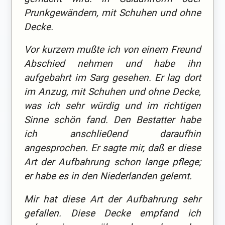
Prunkgewändern, mit Schuhen und ohne
Decke.
Vor kurzem mußte ich von einem Freund
Abschied nehmen und habe ihn
aufgebahrt im Sarg gesehen. Er lag dort
im Anzug, mit Schuhen und ohne Decke,
was ich sehr würdig und im richtigen
Sinne schön fand. Den Bestatter habe
ich anschlie0end daraufhin
angesprochen. Er sagte mir, daß er diese
Art der Aufbahrung schon lange pflege;
er habe es in den Niederlanden gelernt.
Mir hat diese Art der Aufbahrung sehr
gefallen. Diese Decke empfand ich