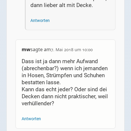
dann lieber alt mit Decke.
Antworten
mw
sagte am
7. Mai 2018 um 10:00
Dass ist ja dann mehr Aufwand
(abrechenbar?) wenn ich jemanden
in Hosen, Strümpfen und Schuhen
bestatten lasse.
Kann das echt jeder? Oder sind dei
Decken dann nicht praktischer, weil
verhüllender?
Antworten