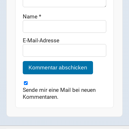
Name
*
E-Mail-Adresse
Sende mir eine Mail bei neuen
Kommentaren.