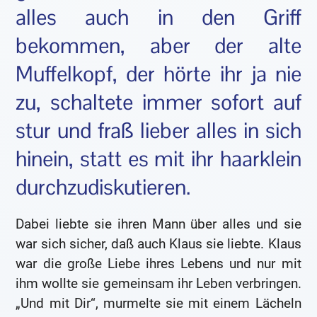
alles auch in den Griff
bekommen, aber der alte
Muffelkopf, der hörte ihr ja nie
zu, schaltete immer sofort auf
stur und fraß lieber alles in sich
hinein, statt es mit ihr haarklein
durchzudiskutieren.
Dabei liebte sie ihren Mann über alles und sie
war sich sicher, daß auch Klaus sie liebte. Klaus
war die große Liebe ihres Lebens und nur mit
ihm wollte sie gemeinsam ihr Leben verbringen.
„Und mit Dir“, murmelte sie mit einem Lächeln