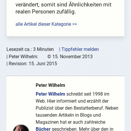
verändert, somit sind Ähnlichkeiten mit
realen Personen zufällig.
alle Artikel dieser Kategorie >>
Lesezeit ca.: 3 Minuten
| Tippfehler melden
|
Peter Wilhelm:
©
15. November 2013
| Revision:
15. Juni 2015
Peter Wilhelm
Peter Wilhelm
schreibt seit 1998 im
Web. Hier informiert und erzählt der
Publizist über den Bestatterberuf. Neben
tausenden Artikeln in Blogs und
Magazinen hat er auch zahlreiche
Bücher
geschrieben. Mehr über den in