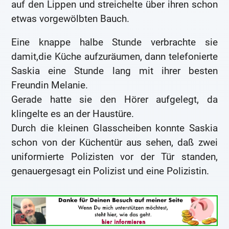
auf den Lippen und streichelte über ihren schon
etwas vorgewölbten Bauch.
Eine knappe halbe Stunde verbrachte sie
damit,die Küche aufzuräumen, dann telefonierte
Saskia eine Stunde lang mit ihrer besten
Freundin Melanie.
Gerade hatte sie den Hörer aufgelegt, da
klingelte es an der Haustüre.
Durch die kleinen Glasscheiben konnte Saskia
schon von der Küchentür aus sehen, daß zwei
uniformierte Polizisten vor der Tür standen,
genauergesagt ein Polizist und eine Polizistin.