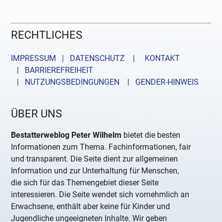
RECHTLICHES
IMPRESSUM | DATENSCHUTZ |
KONTAKT
| BARRIEREFREIHEIT
| NUTZUNGSBEDINGUNGEN
| GENDER-HINWEIS
ÜBER UNS
Bestatterweblog Peter Wilhelm
bietet die besten
Informationen zum Thema. Fachinformationen, fair
und transparent. Die Seite dient zur allgemeinen
Information und zur Unterhaltung für Menschen,
die sich für das Themengebiet dieser Seite
interessieren. Die Seite wendet sich vornehmlich an
Erwachsene, enthält aber keine für Kinder und
Jugendliche ungeeigneten Inhalte. Wir geben