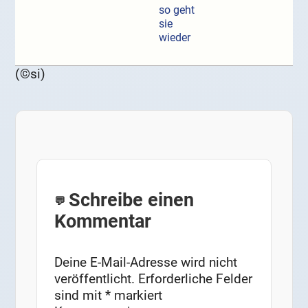
so geht
sie
wieder
(©si)
Schreibe einen
Kommentar
Deine E-Mail-Adresse wird nicht
veröffentlicht.
Erforderliche Felder
sind mit
*
markiert