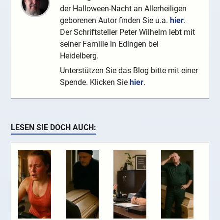
der Halloween-Nacht an Allerheiligen
geborenen Autor finden Sie u.a.
hier
.
Der Schriftsteller Peter Wilhelm lebt mit
seiner Familie in Edingen bei
Heidelberg.
Unterstützen Sie das Blog bitte mit einer
Spende. Klicken Sie
hier
.
LESEN SIE DOCH AUCH: