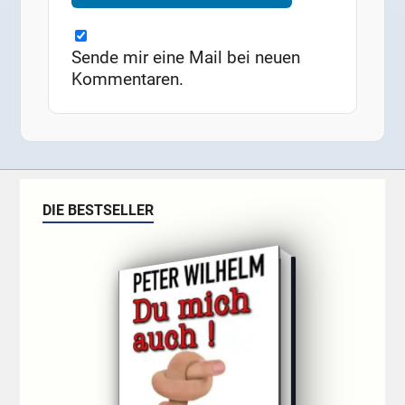
Sende mir eine Mail bei neuen
Kommentaren.
DIE BESTSELLER