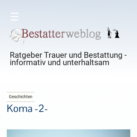
☰
Ratgeber Trauer und Bestattung -
informativ und unterhaltsam
Geschichten
Koma -2-