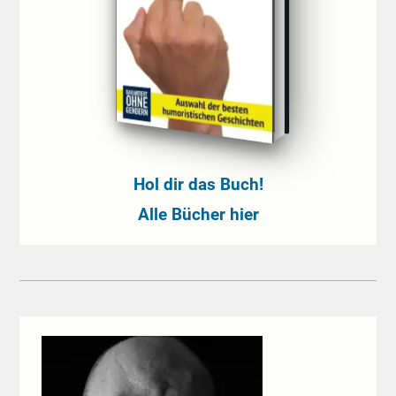
Hol dir das Buch!
Alle Bücher hier