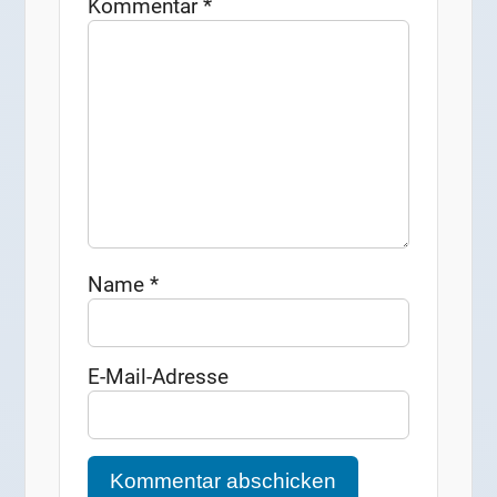
Kommentar
*
Name
*
E-Mail-Adresse