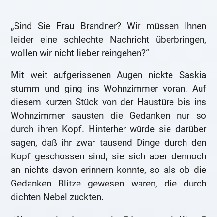
„Sind Sie Frau Brandner? Wir müssen Ihnen
leider eine schlechte Nachricht überbringen,
wollen wir nicht lieber reingehen?“
Mit weit aufgerissenen Augen nickte Saskia
stumm und ging ins Wohnzimmer voran. Auf
diesem kurzen Stück von der Haustüre bis ins
Wohnzimmer sausten die Gedanken nur so
durch ihren Kopf. Hinterher würde sie darüber
sagen, daß ihr zwar tausend Dinge durch den
Kopf geschossen sind, sie sich aber dennoch
an nichts davon erinnern konnte, so als ob die
Gedanken Blitze gewesen waren, die durch
dichten Nebel zuckten.