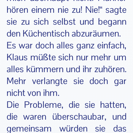
hören einem nie zu! Nie!“ sagte
sie zu sich selbst und begann
den Küchentisch abzuräumen.
Es war doch alles ganz einfach,
Klaus müßte sich nur mehr um
alles kümmern und ihr zuhören.
Mehr verlangte sie doch gar
nicht von ihm.
Die Probleme, die sie hatten,
die waren überschaubar, und
gemeinsam würden sie das