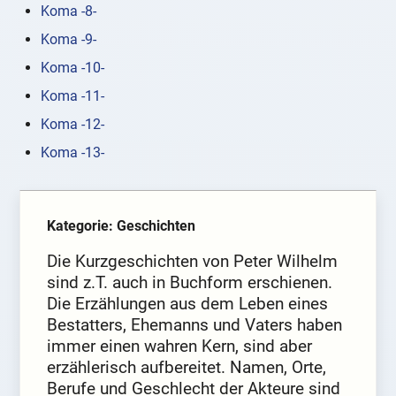
Koma -8-
Koma -9-
Koma -10-
Koma -11-
Koma -12-
Koma -13-
Kategorie: Geschichten
Die Kurzgeschichten von Peter Wilhelm
sind z.T. auch in Buchform erschienen.
Die Erzählungen aus dem Leben eines
Bestatters, Ehemanns und Vaters haben
immer einen wahren Kern, sind aber
erzählerisch aufbereitet. Namen, Orte,
Berufe und Geschlecht der Akteure sind