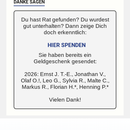
DANKE SAGEN
Du hast Rat gefunden? Du wurdest
gut unterhalten? Dann zeige Dich
doch erkenntlich:
HIER SPENDEN
Sie haben bereits ein
Geldgeschenk gesendet:
2026: Ernst J. T.-E., Jonathan V.,
Olaf O.!, Leo G., Sylvia R., Malte C.,
Markus R., Florian H.*, Henning P.*
Vielen Dank!