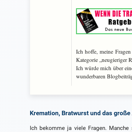
Ich hoffe, meine Fragen 
Kategorie „neugieriger R
Ich würde mich über eine
wunderbaren Blogbeiträ
Kremation, Bratwurst und das große
Ich bekomme ja viele Fragen. Manche s