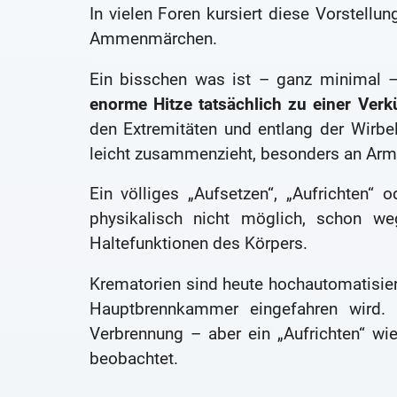
In vielen Foren kursiert diese Vorstell
Ammenmärchen.
Ein bisschen was ist – ganz minimal 
enorme Hitze tatsächlich zu einer Ve
den Extremitäten und entlang der Wirbe
leicht zusammenzieht, besonders an Arm
Ein völliges „Aufsetzen“, „Aufrichten“ 
physikalisch nicht möglich, schon we
Haltefunktionen des Körpers.
Krematorien sind heute hochautomatisiert.
Hauptbrennkammer eingefahren wird.
Verbrennung – aber ein „Aufrichten“ wi
beobachtet.