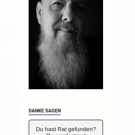
DANKE SAGEN
Du hast Rat gefunden?