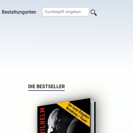
Bestattungsriten
DIE BESTSELLER