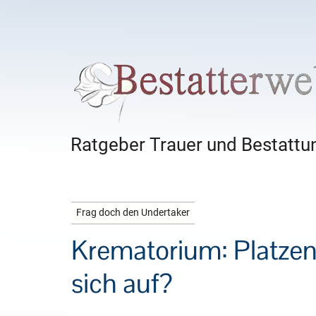
Ratgeber Trauer und Bestattun
Frag doch den Undertaker
Krematorium: Platzen 
sich auf?