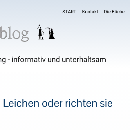
START
Kontakt
Die Bücher
g - informativ und unterhaltsam
Leichen oder richten sie