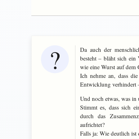
Da auch der menschlic
besteht – bläht sich ein
wie eine Wurst auf dem G
Ich nehme an, dass die
Entwicklung verhindert – 
Und noch etwas, was in un
Stimmt es, dass sich e
durch das Zusammenz
aufrichtet?
Falls ja: Wie deutlich ist