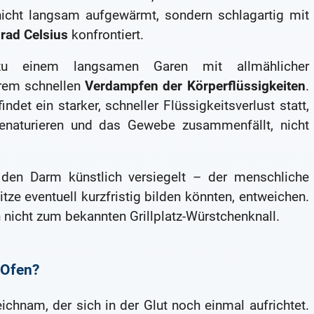
nicht langsam aufgewärmt, sondern schlagartig mit
rad Celsius
konfrontiert.
u einem langsamen Garen mit allmählicher
rem schnellen
Verdampfen der Körperflüssigkeiten
.
indet ein starker, schneller Flüssigkeitsverlust statt,
enaturieren und das Gewebe zusammenfällt, nicht
den Darm künstlich versiegelt – der menschliche
itze eventuell kurzfristig bilden könnten, entweichen.
h nicht zum bekannten Grillplatz-Würstchenknall.
 Ofen?
chnam, der sich in der Glut noch einmal aufrichtet.