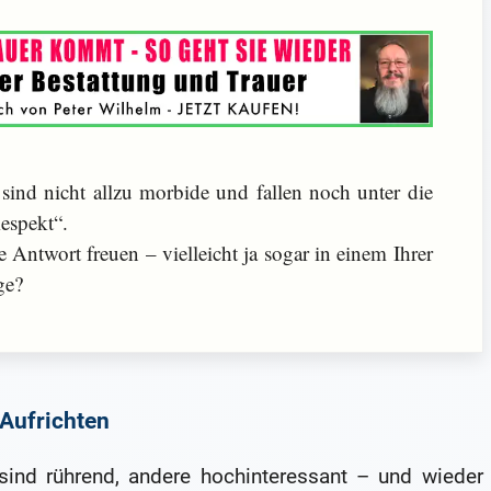
sind nicht allzu morbide und fallen noch unter die
espekt“.
 Antwort freuen – vielleicht ja sogar in einem Ihrer
ge?
 Aufrichten
ind rührend, andere hochinteressant – und wieder