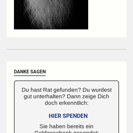
DANKE SAGEN
Du hast Rat gefunden? Du wurdest
gut unterhalten? Dann zeige Dich
doch erkenntlich:
HIER SPENDEN
Sie haben bereits ein
Geldgeschenk gesendet: