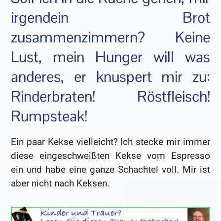
irgendein Brot
zusammenzimmern? Keine
Lust, mein Hunger will was
anderes, er knuspert mir zu:
Rinderbraten! Röstfleisch!
Rumpsteak!
Ein paar Kekse vielleicht? Ich stecke mir immer
diese eingeschweißten Kekse vom Espresso
ein und habe eine ganze Schachtel voll. Mir ist
aber nicht nach Keksen.