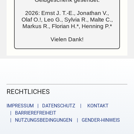
2026: Ernst J. T.-E., Jonathan V.,
Olaf O.!, Leo G., Sylvia R., Malte C.,
Markus R., Florian H.*, Henning P.*
Vielen Dank!
RECHTLICHES
IMPRESSUM | DATENSCHUTZ |
KONTAKT
| BARRIEREFREIHEIT
| NUTZUNGSBEDINGUNGEN
| GENDER-HINWEIS