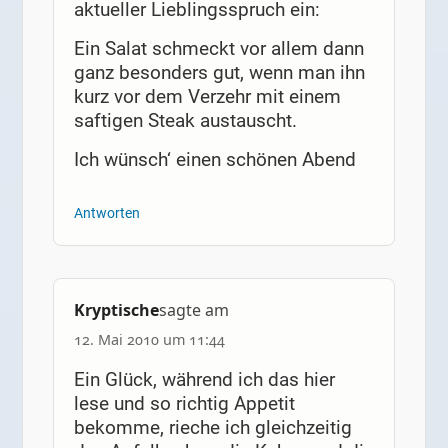
aktueller Lieblingsspruch ein:
Ein Salat schmeckt vor allem dann
ganz besonders gut, wenn man ihn
kurz vor dem Verzehr mit einem
saftigen Steak austauscht.
Ich wünsch‘ einen schönen Abend
Antworten
Kryptische
sagte am
12. Mai 2010 um 11:44
Ein Glück, während ich das hier
lese und so richtig Appetit
bekomme, rieche ich gleichzeitig