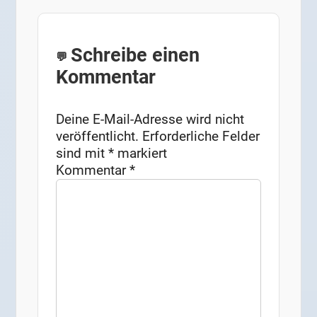
Schreibe einen
Kommentar
Deine E-Mail-Adresse wird nicht
veröffentlicht.
Erforderliche Felder
sind mit
*
markiert
Kommentar
*