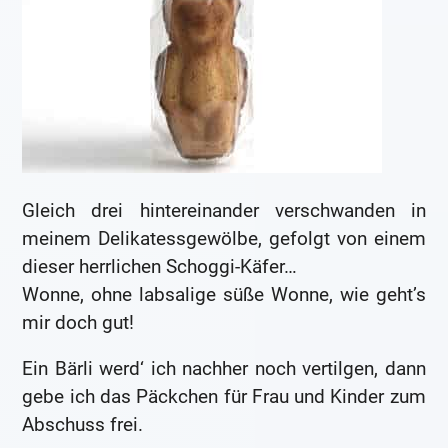
Gleich drei hintereinander verschwanden in
meinem Delikatessgewölbe, gefolgt von einem
dieser herrlichen Schoggi-Käfer…
Wonne, ohne labsalige süße Wonne, wie geht’s
mir doch gut!
Ein Bärli werd‘ ich nachher noch vertilgen, dann
gebe ich das Päckchen für Frau und Kinder zum
Abschuss frei.