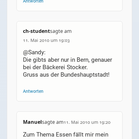
Antworten
ch-student
sagte am
11. Mai 2010 um 19:03
@Sandy:
Die gibts aber nur in Bern, genauer
bei der Bäckerei Stocker.
Gruss aus der Bundeshauptstadt!
Antworten
Manuel
sagte am
11. Mai 2010 um 19:20
Zum Thema Essen fällt mir mein