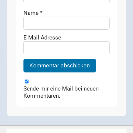
Name
*
E-Mail-Adresse
Sende mir eine Mail bei neuen
Kommentaren.