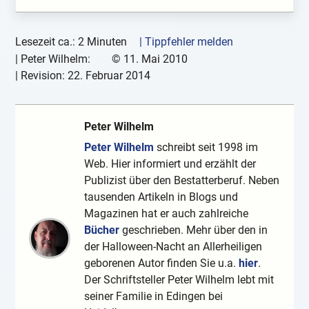
Lesezeit ca.: 2 Minuten
| Tippfehler melden
|
Peter Wilhelm:
©
11. Mai 2010
| Revision:
22. Februar 2014
Peter Wilhelm
Peter Wilhelm
schreibt seit 1998 im
Web. Hier informiert und erzählt der
Publizist über den Bestatterberuf. Neben
tausenden Artikeln in Blogs und
Magazinen hat er auch zahlreiche
Bücher
geschrieben. Mehr über den in
der Halloween-Nacht an Allerheiligen
geborenen Autor finden Sie u.a.
hier
.
Der Schriftsteller Peter Wilhelm lebt mit
seiner Familie in Edingen bei