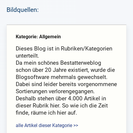
Bildquellen:
Kategorie: Allgemein
Dieses Blog ist in Rubriken/Kategorien
unterteilt.
Da mein schönes Bestatterweblog
schon über 20 Jahre existiert, wurde die
Blogsoftware mehrmals gewechselt.
Dabei sind leider bereits vorgenommene
Sortierungen verlorengegangen.
Deshalb stehen über 4.000 Artikel in
dieser Rubrik hier. So wie ich die Zeit
finde, räume ich hier auf.
alle Artikel dieser Kategorie >>