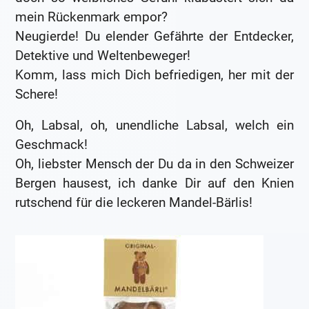
mein Rückenmark empor?
Neugierde! Du elender Gefährte der Entdecker,
Detektive und Weltenbeweger!
Komm, lass mich Dich befriedigen, her mit der
Schere!
Oh, Labsal, oh, unendliche Labsal, welch ein
Geschmack!
Oh, liebster Mensch der Du da in den Schweizer
Bergen hausest, ich danke Dir auf den Knien
rutschend für die leckeren Mandel-Bärlis!