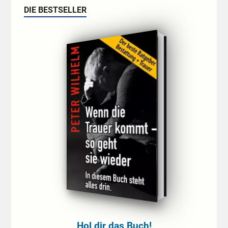
DIE BESTSELLER
Hol dir das Buch!