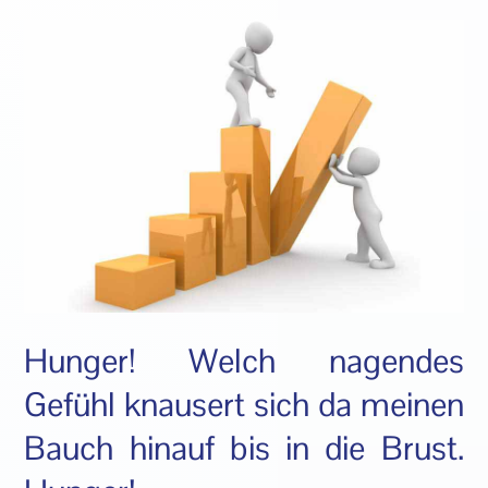
Hunger! Welch nagendes
Gefühl knausert sich da meinen
Bauch hinauf bis in die Brust.