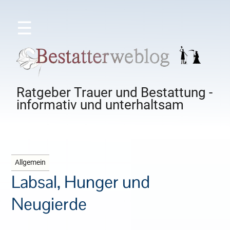
☰
Ratgeber Trauer und Bestattung -
informativ und unterhaltsam
Allgemein
Labsal, Hunger und
Neugierde