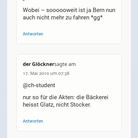
Wobei – soooooweit ist ja Bern nun
auch nicht mehr zu fahren *gg*
Antworten
der Glöckner
sagte am
17. Mai 2010 um 07:38
@ch-student
nur so für die Akten: die Bäckerei
heisst Glatz, nicht Stocker.
Antworten