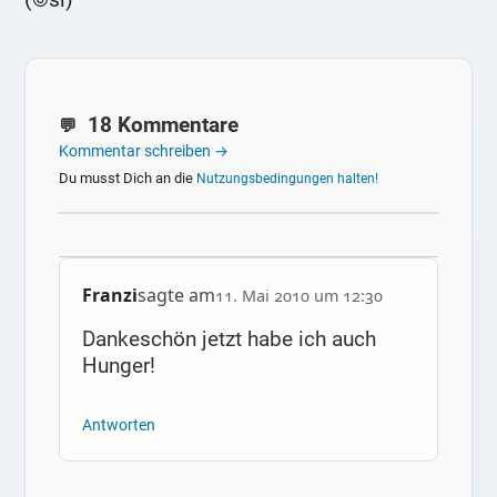
18 Kommentare
Kommentar schreiben →
Du musst Dich an die
Nutzungsbedingungen halten!
Franzi
sagte am
11. Mai 2010 um 12:30
Dankeschön jetzt habe ich auch
Hunger!
Antworten