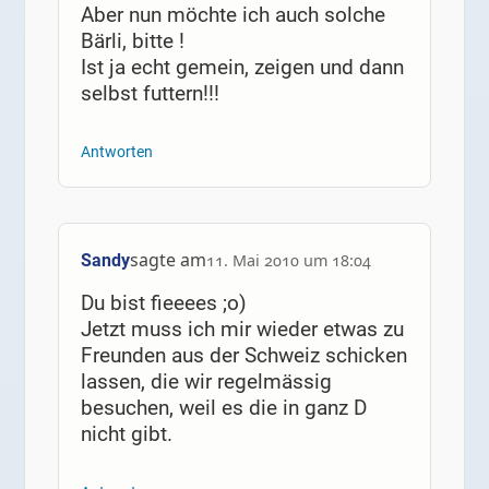
Aber nun möchte ich auch solche
Bärli, bitte !
Ist ja echt gemein, zeigen und dann
selbst futtern!!!
Antworten
sagte am
Sandy
11. Mai 2010 um 18:04
Du bist fieeees ;o)
Jetzt muss ich mir wieder etwas zu
Freunden aus der Schweiz schicken
lassen, die wir regelmässig
besuchen, weil es die in ganz D
nicht gibt.