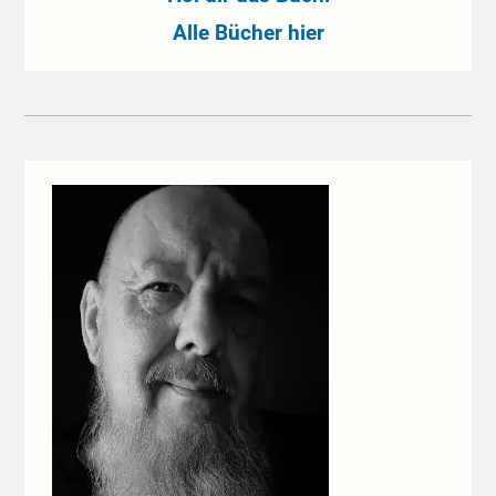
Alle Bücher hier