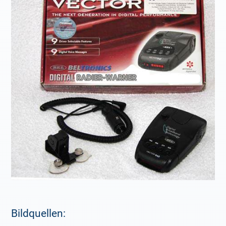
Bildquellen: