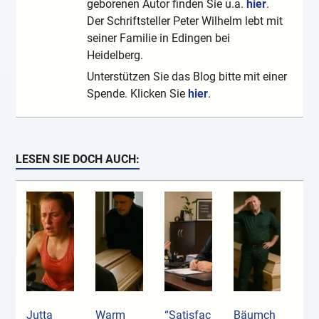
geborenen Autor finden Sie u.a.
hier
.
Der Schriftsteller Peter Wilhelm lebt mit
seiner Familie in Edingen bei
Heidelberg.
Unterstützen Sie das Blog bitte mit einer
Spende. Klicken Sie
hier
.
LESEN SIE DOCH AUCH:
Jutta
Warm
“Satisfac
Bäumch