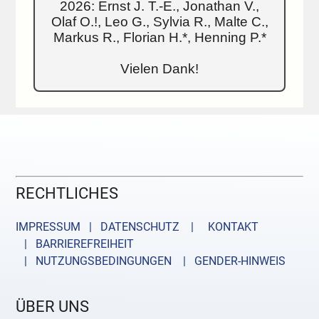
2026: Ernst J. T.-E., Jonathan V.,
Olaf O.!, Leo G., Sylvia R., Malte C.,
Markus R., Florian H.*, Henning P.*
Vielen Dank!
RECHTLICHES
IMPRESSUM | DATENSCHUTZ |
KONTAKT
| BARRIEREFREIHEIT
| NUTZUNGSBEDINGUNGEN
| GENDER-HINWEIS
ÜBER UNS