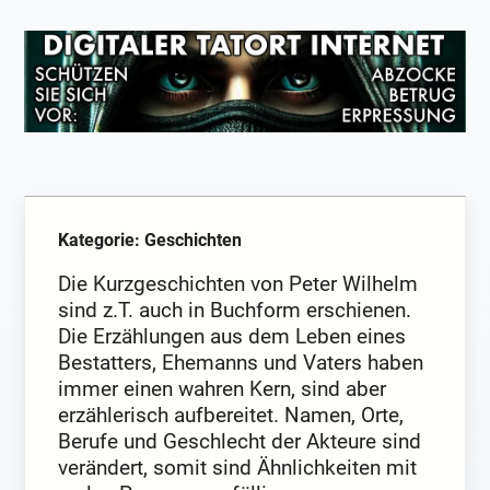
Kategorie: Geschichten
Die Kurzgeschichten von Peter Wilhelm
sind z.T. auch in Buchform erschienen.
Die Erzählungen aus dem Leben eines
Bestatters, Ehemanns und Vaters haben
immer einen wahren Kern, sind aber
erzählerisch aufbereitet. Namen, Orte,
Berufe und Geschlecht der Akteure sind
verändert, somit sind Ähnlichkeiten mit