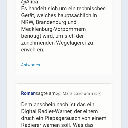
@Alica
Es handelt sich um ein technisches
Gerät, welches hauptsächlich in
NRW, Brandenburg und
Mecklenburg-Vorpommern
benötigt wird, um sich der
zunehmenden Wegelagerei zu
erwehren.
Antworten
sagte am
Roman
29. März 2010 um 18:15
Dem anschein nach ist das ein
Digital Radier-Warner, der einem
druch ein Piepsgeräusch von einem
Radierer warnen soll. Was das