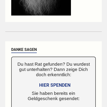
DANKE SAGEN
Du hast Rat gefunden? Du wurdest
gut unterhalten? Dann zeige Dich
doch erkenntlich:
HIER SPENDEN
Sie haben bereits ein
Geldgeschenk gesendet: