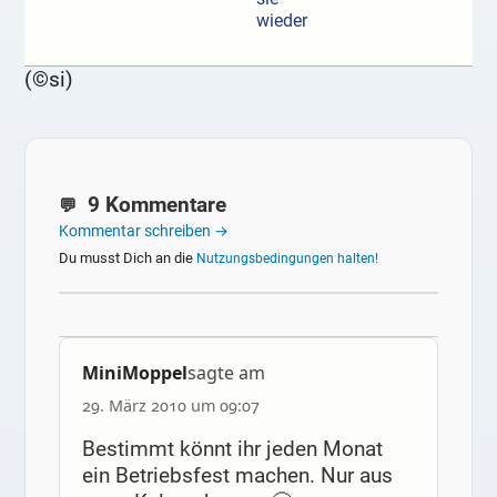
wieder
(©si)
9 Kommentare
Kommentar schreiben →
Du musst Dich an die
Nutzungsbedingungen halten!
MiniMoppel
sagte am
29. März 2010 um 09:07
Bestimmt könnt ihr jeden Monat
ein Betriebsfest machen. Nur aus