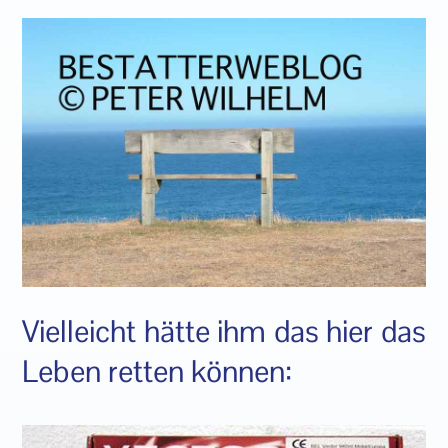
Vielleicht hätte ihm das hier das
Leben retten können: