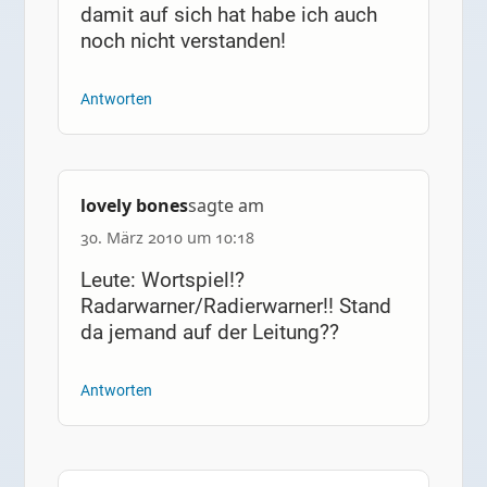
damit auf sich hat habe ich auch
noch nicht verstanden!
Antworten
lovely bones
sagte am
30. März 2010 um 10:18
Leute: Wortspiel!?
Radarwarner/Radierwarner!! Stand
da jemand auf der Leitung??
Antworten