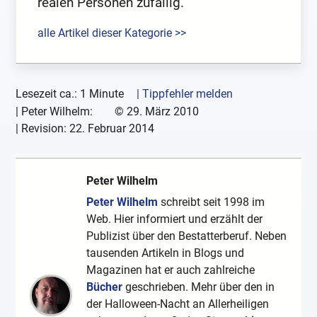
realen Personen zufällig.
alle Artikel dieser Kategorie >>
Lesezeit ca.: 1 Minute
| Tippfehler melden
|
Peter Wilhelm:
©
29. März 2010
| Revision:
22. Februar 2014
Peter Wilhelm
Peter Wilhelm
schreibt seit 1998 im
Web. Hier informiert und erzählt der
Publizist über den Bestatterberuf. Neben
tausenden Artikeln in Blogs und
Magazinen hat er auch zahlreiche
Bücher
geschrieben. Mehr über den in
der Halloween-Nacht an Allerheiligen