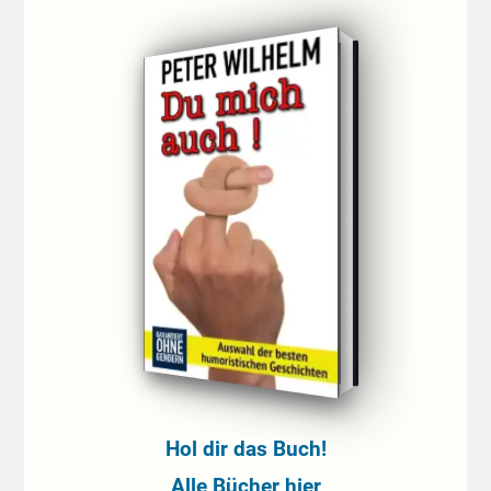
Hol dir das Buch!
Alle Bücher hier