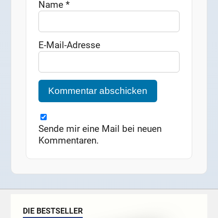
Name
*
E-Mail-Adresse
Sende mir eine Mail bei neuen
Kommentaren.
DIE BESTSELLER