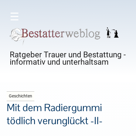
☰
Ratgeber Trauer und Bestattung -
informativ und unterhaltsam
Geschichten
Mit dem Radiergummi
tödlich verunglückt -II-