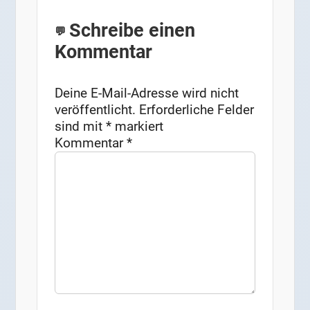
Schreibe einen
Kommentar
Deine E-Mail-Adresse wird nicht
veröffentlicht.
Erforderliche Felder
sind mit
*
markiert
Kommentar
*