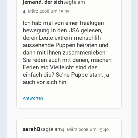
Jemand, der sich
sagte am
4. März 2008 um 15:35
Ich hab mal von einer freakigen
bewegung in den USA gelesen,
deren Leute extrem menschlih
aussehende Puppen heiraten und
dann mit ihnen zusammenleben:
Sie reden auch mit denen, machen
Ferien etc.Vielleicht sind das
einfach die? So’ne Puppe starrt ja
auch vor sich hin.
Antworten
sarahB
sagte am
4. März 2008 um 15:40