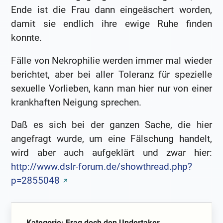
Ende ist die Frau dann eingeäschert worden,
damit sie endlich ihre ewige Ruhe finden
konnte.
Fälle von Nekrophilie werden immer mal wieder
berichtet, aber bei aller Toleranz für spezielle
sexuelle Vorlieben, kann man hier nur von einer
krankhaften Neigung sprechen.
Daß es sich bei der ganzen Sache, die hier
angefragt wurde, um eine Fälschung handelt,
wird aber auch aufgeklärt und zwar hier:
http://www.dslr-forum.de/showthread.php?
p=2855048
Kategorie: Frag doch den Undertaker