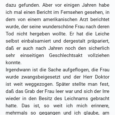
dazu gefunden. Aber vor einigen Jahren habe
ich mal einen Bericht im Fernsehen gesehen, in
dem von einem amerikanischen Arzt berichtet
wurde, der seine wunderschöne Frau nach deren
Tod nicht hergeben wollte. Er hat die Leiche
selbst einbalsamiert und dergestalt präpariert,
daß er auch nach Jahren noch den sicherlich
sehr einseitigen Geschlechtsakt vollziehen
konnte.
Irgendwann ist die Sache aufgeflogen, die Frau
wurde zwangsbeigesetzt und der Herr Doktor
ist weit weggezogen. Später stellte man fest,
daß das Grab der Frau leer war und sich der Irre
wieder in den Besitz des Leichnams gebracht
hatte. Das ist, so weit ich mich erinnere,
mehrmals so gegangen und ich glaube, am