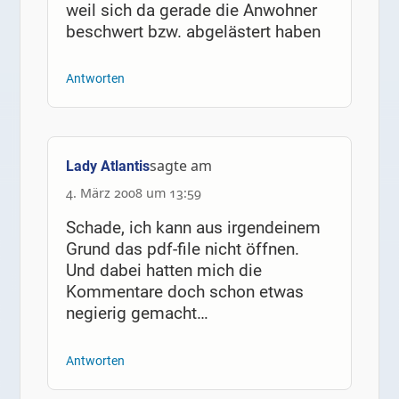
weil sich da gerade die Anwohner
beschwert bzw. abgelästert haben
Antworten
sagte am
Lady Atlantis
4. März 2008 um 13:59
Schade, ich kann aus irgendeinem
Grund das pdf-file nicht öffnen.
Und dabei hatten mich die
Kommentare doch schon etwas
negierig gemacht…
Antworten