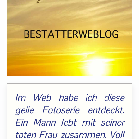
Im Web habe ich diese
geile Fotoserie entdeckt.
Ein Mann lebt mit seiner
toten Frau zusammen. Voll