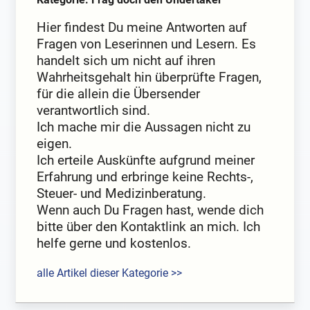
Hier findest Du meine Antworten auf
Fragen von Leserinnen und Lesern. Es
handelt sich um nicht auf ihren
Wahrheitsgehalt hin überprüfte Fragen,
für die allein die Übersender
verantwortlich sind.
Ich mache mir die Aussagen nicht zu
eigen.
Ich erteile Auskünfte aufgrund meiner
Erfahrung und erbringe keine Rechts-,
Steuer- und Medizinberatung.
Wenn auch Du Fragen hast, wende dich
bitte über den Kontaktlink an mich. Ich
helfe gerne und kostenlos.
alle Artikel dieser Kategorie >>