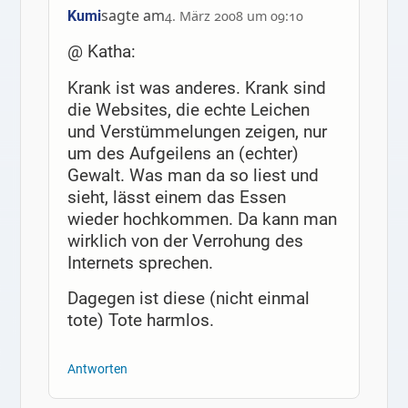
sagte am
Kumi
4. März 2008 um 09:10
@ Katha:
Krank ist was anderes. Krank sind
die Websites, die echte Leichen
und Verstümmelungen zeigen, nur
um des Aufgeilens an (echter)
Gewalt. Was man da so liest und
sieht, lässt einem das Essen
wieder hochkommen. Da kann man
wirklich von der Verrohung des
Internets sprechen.
Dagegen ist diese (nicht einmal
tote) Tote harmlos.
Antworten