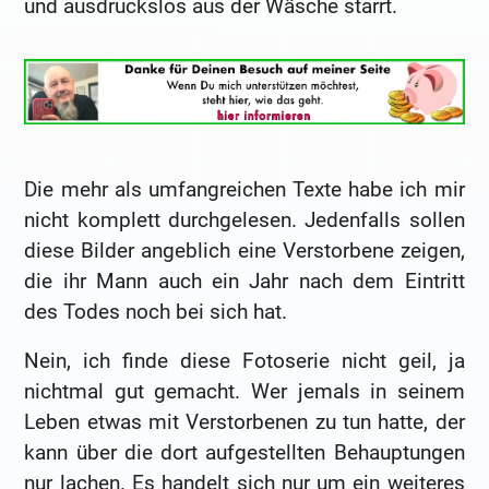
und ausdruckslos aus der Wäsche starrt.
Die mehr als umfangreichen Texte habe ich mir
nicht komplett durchgelesen. Jedenfalls sollen
diese Bilder angeblich eine Verstorbene zeigen,
die ihr Mann auch ein Jahr nach dem Eintritt
des Todes noch bei sich hat.
Nein, ich finde diese Fotoserie nicht geil, ja
nichtmal gut gemacht. Wer jemals in seinem
Leben etwas mit Verstorbenen zu tun hatte, der
kann über die dort aufgestellten Behauptungen
nur lachen. Es handelt sich nur um ein weiteres