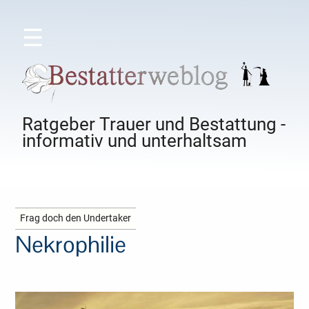
☰
Ratgeber Trauer und Bestattung -
informativ und unterhaltsam
Frag doch den Undertaker
Nekrophilie