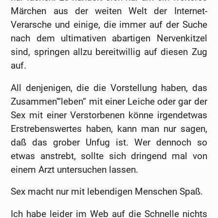
Märchen aus der weiten Welt der Internet-
Verarsche und einige, die immer auf der Suche
nach dem ultimativen abartigen Nervenkitzel
sind, springen allzu bereitwillig auf diesen Zug
auf.
All denjenigen, die die Vorstellung haben, das
Zusammen'“leben“ mit einer Leiche oder gar der
Sex mit einer Verstorbenen könne irgendetwas
Erstrebenswertes haben, kann man nur sagen,
daß das grober Unfug ist. Wer dennoch so
etwas anstrebt, sollte sich dringend mal von
einem Arzt untersuchen lassen.
Sex macht nur mit lebendigen Menschen Spaß.
Ich habe leider im Web auf die Schnelle nichts