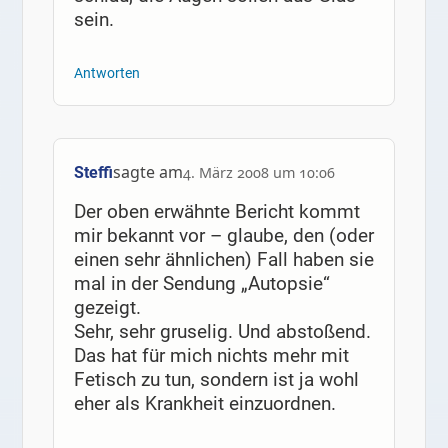
sein.
Antworten
sagte am
Steffi
4. März 2008 um 10:06
Der oben erwähnte Bericht kommt
mir bekannt vor – glaube, den (oder
einen sehr ähnlichen) Fall haben sie
mal in der Sendung „Autopsie“
gezeigt.
Sehr, sehr gruselig. Und abstoßend.
Das hat für mich nichts mehr mit
Fetisch zu tun, sondern ist ja wohl
eher als Krankheit einzuordnen.