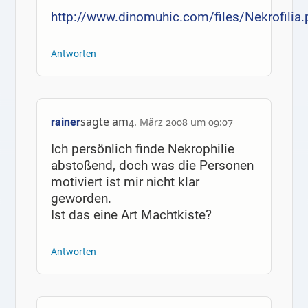
http://www.dinomuhic.com/files/Nekrofilia.
Antworten
sagte am
rainer
4. März 2008 um 09:07
Ich persönlich finde Nekrophilie
abstoßend, doch was die Personen
motiviert ist mir nicht klar
geworden.
Ist das eine Art Machtkiste?
Antworten