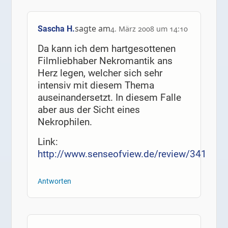
sagte am
Sascha H.
4. März 2008 um 14:10
Da kann ich dem hartgesottenen
Filmliebhaber Nekromantik ans
Herz legen, welcher sich sehr
intensiv mit diesem Thema
auseinandersetzt. In diesem Falle
aber aus der Sicht eines
Nekrophilen.
Link:
http://www.senseofview.de/review/341
Antworten