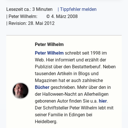
Lesezeit ca.: 3 Minuten
| Tippfehler melden
|
Peter Wilhelm:
©
4. März 2008
| Revision:
28. Mai 2012
Peter Wilhelm
Peter Wilhelm
schreibt seit 1998 im
Web. Hier informiert und erzählt der
Publizist über den Bestatterberuf. Neben
tausenden Artikeln in Blogs und
Magazinen hat er auch zahlreiche
Bücher
geschrieben. Mehr über den in
der Halloween-Nacht an Allerheiligen
geborenen Autor finden Sie u.a.
hier
.
Der Schriftsteller Peter Wilhelm lebt mit
seiner Familie in Edingen bei
Heidelberg.