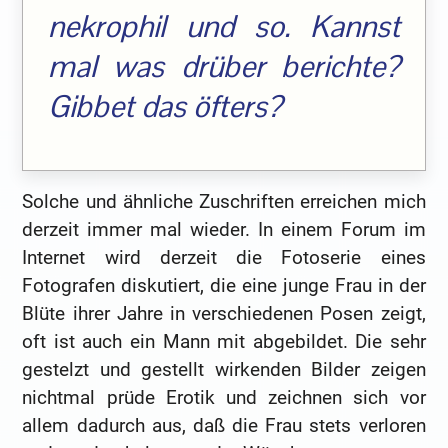
nekrophil und so. Kannst
mal was drüber berichte?
Gibbet das öfters?
Solche und ähnliche Zuschriften erreichen mich
derzeit immer mal wieder. In einem Forum im
Internet wird derzeit die Fotoserie eines
Fotografen diskutiert, die eine junge Frau in der
Blüte ihrer Jahre in verschiedenen Posen zeigt,
oft ist auch ein Mann mit abgebildet. Die sehr
gestelzt und gestellt wirkenden Bilder zeigen
nichtmal prüde Erotik und zeichnen sich vor
allem dadurch aus, daß die Frau stets verloren