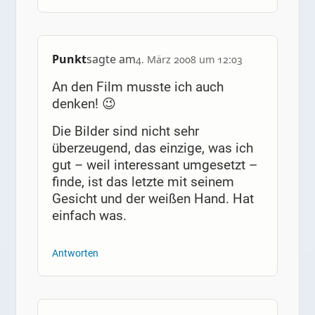
Punkt
sagte am
4. März 2008 um 12:03
An den Film musste ich auch
denken! 😉
Die Bilder sind nicht sehr
überzeugend, das einzige, was ich
gut – weil interessant umgesetzt –
finde, ist das letzte mit seinem
Gesicht und der weißen Hand. Hat
einfach was.
Antworten