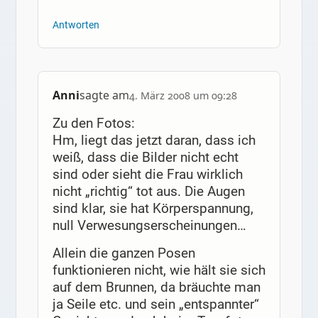
Antworten
Anni
sagte am
4. März 2008 um 09:28
Zu den Fotos:
Hm, liegt das jetzt daran, dass ich
weiß, dass die Bilder nicht echt
sind oder sieht die Frau wirklich
nicht „richtig“ tot aus. Die Augen
sind klar, sie hat Körperspannung,
null Verwesungserscheinungen…
Allein die ganzen Posen
funktionieren nicht, wie hält sie sich
auf dem Brunnen, da bräuchte man
ja Seile etc. und sein „entspannter“