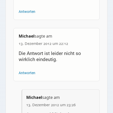
Antworten
Michael
sagte am
13. Dezember 2012 um 22:12
Die Antwort ist leider nicht so
wirklich eindeutig.
Antworten
Michael
sagte am
13. Dezember 2012 um 23:26