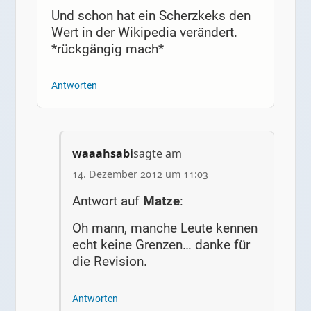
Und schon hat ein Scherzkeks den
Wert in der Wikipedia verändert.
*rückgängig mach*
Antworten
waaahsabi
sagte am
14. Dezember 2012 um 11:03
Antwort auf
Matze
:
Oh mann, manche Leute kennen
echt keine Grenzen… danke für
die Revision.
Antworten