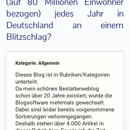
(auf 80 Millionen Einwohner
bezogen) jedes Jahr in
Deutschland an einem
Blitzschlag?
Kategorie: Allgemein
Dieses Blog ist in Rubriken/Kategorien
unterteilt.
Da mein schönes Bestatterweblog
schon über 20 Jahre existiert, wurde die
Blogsoftware mehrmals gewechselt.
Dabei sind leider bereits vorgenommene
Sortierungen verlorengegangen.
Deshalb stehen über 4.000 Artikel in