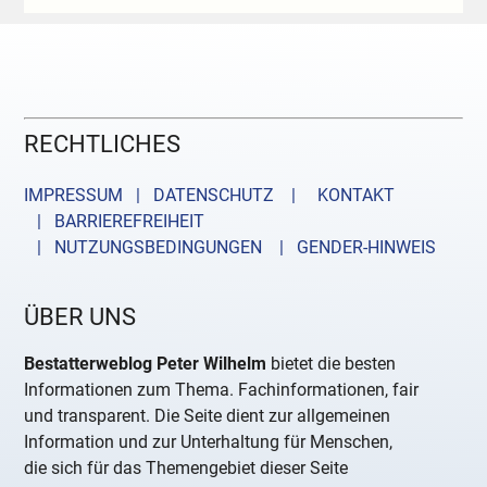
RECHTLICHES
IMPRESSUM | DATENSCHUTZ |
KONTAKT
| BARRIEREFREIHEIT
| NUTZUNGSBEDINGUNGEN
| GENDER-HINWEIS
ÜBER UNS
Bestatterweblog Peter Wilhelm
bietet die besten
Informationen zum Thema. Fachinformationen, fair
und transparent. Die Seite dient zur allgemeinen
Information und zur Unterhaltung für Menschen,
die sich für das Themengebiet dieser Seite