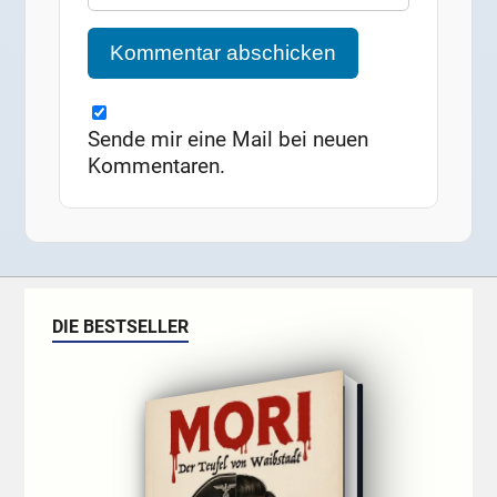
Sende mir eine Mail bei neuen
Kommentaren.
DIE BESTSELLER