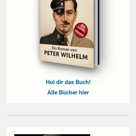
Hol dir das Buch!
Alle Bücher hier