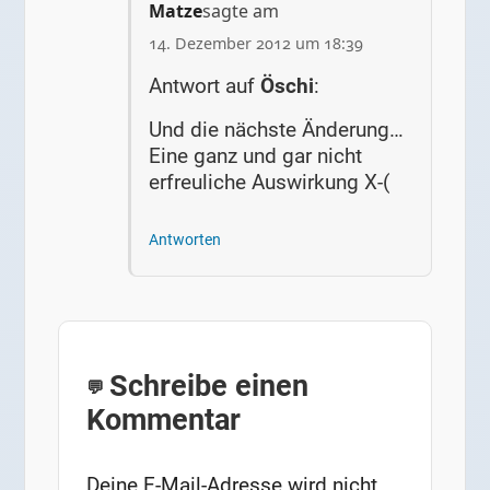
Matze
sagte am
14. Dezember 2012 um 18:39
Antwort auf
Öschi
:
Und die nächste Änderung…
Eine ganz und gar nicht
erfreuliche Auswirkung X-(
Antworten
Schreibe einen
Kommentar
Deine E-Mail-Adresse wird nicht