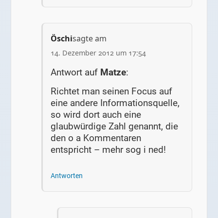
Öschi
sagte am
14. Dezember 2012 um 17:54
Antwort auf
Matze
:
Richtet man seinen Focus auf
eine andere Informationsquelle,
so wird dort auch eine
glaubwürdige Zahl genannt, die
den o a Kommentaren
entspricht – mehr sog i ned!
Antworten