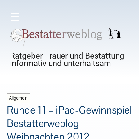
☰
Ratgeber Trauer und Bestattung -
informativ und unterhaltsam
Allgemein
Runde 11 – iPad-Gewinnspiel
Bestatterweblog
Weihnachten 2012