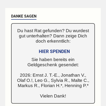
DANKE SAGEN
Du hast Rat gefunden? Du wurdest
gut unterhalten? Dann zeige Dich
doch erkenntlich:
HIER SPENDEN
Sie haben bereits ein
Geldgeschenk gesendet:
2026: Ernst J. T.-E., Jonathan V.,
Olaf O.!, Leo G., Sylvia R., Malte C.,
Markus R., Florian H.*, Henning P.*
Vielen Dank!