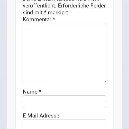
veröffentlicht.
Erforderliche Felder
sind mit
*
markiert
Kommentar
*
Name
*
E-Mail-Adresse