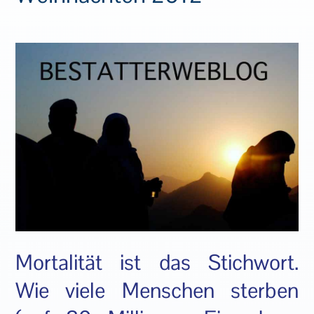
Mortalität ist das Stichwort.
Wie viele Menschen sterben