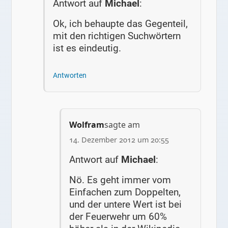
Antwort auf
Michael
:
Ok, ich behaupte das Gegenteil,
mit den richtigen Suchwörtern
ist es eindeutig.
Antworten
Wolfram
sagte am
14. Dezember 2012 um 20:55
Antwort auf
Michael
:
Nö. Es geht immer vom
Einfachen zum Doppelten,
und der untere Wert ist bei
der Feuerwehr um 60%