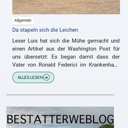
Allgemein
Da stapeln sich die Leichen
Leser Luis hat sich die Mühe gemacht und
einen Artikel aus der Washington Post für
uns übersetzt: Es began damit dass der
Vater von Ronald Federici im Krankenhaus
gestorben ist.
ALLES LESEN
➔