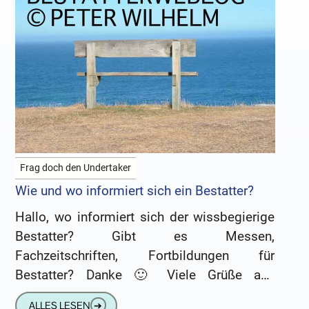
Frag doch den Undertaker
Wie und wo informiert sich ein Bestatter?
Hallo, wo informiert sich der wissbegierige
Bestatter? Gibt es Messen,
Fachzeitschriften, Fortbildungen für
Bestatter? Danke 🙂 Viele Grüße aus
Österreich! S. Die Bestatterverbände geben
ALLES LESEN
➔