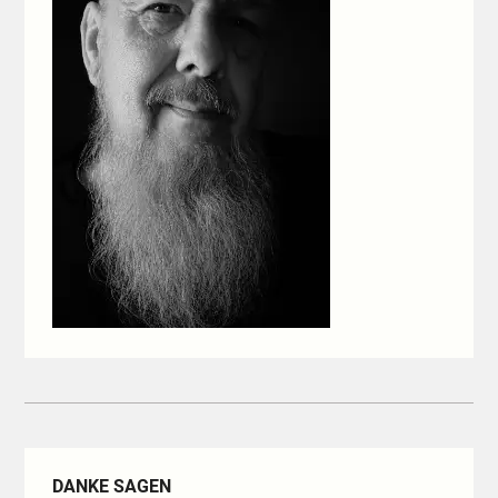
DANKE SAGEN