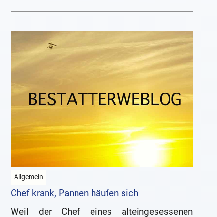
Allgemein
Chef krank, Pannen häufen sich
Weil der Chef eines alteingesessenen