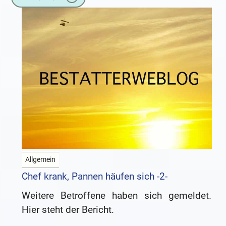
Mitgliederzeitschriften heraus. Das Heft
„Bestattungskultur“ des
Allgemein
Chef krank, Pannen häufen sich -2-
Weitere Betroffene haben sich gemeldet.
Hier steht der Bericht.