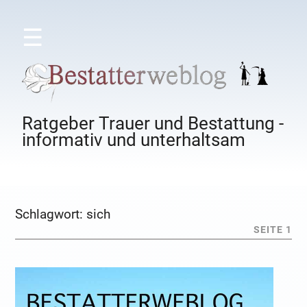
☰
Ratgeber Trauer und Bestattung -
informativ und unterhaltsam
Schlagwort:
sich
SEITE 1