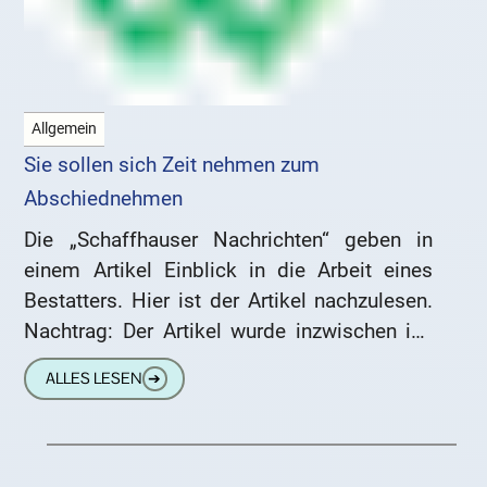
Allgemein
Sie sollen sich Zeit nehmen zum
Abschiednehmen
Die „Schaffhauser Nachrichten“ geben in
einem Artikel Einblick in die Arbeit eines
Bestatters. Hier ist der Artikel nachzulesen.
Nachtrag: Der Artikel wurde inzwischen ins
Online-Archiv verschoben und ist jetzt hier
ALLES LESEN
➔