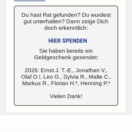
Du hast Rat gefunden? Du wurdest
gut unterhalten? Dann zeige Dich
doch erkenntlich:
HIER SPENDEN
Sie haben bereits ein
Geldgeschenk gesendet:
2026: Ernst J. T.-E., Jonathan V.,
Olaf O.!, Leo G., Sylvia R., Malte C.,
Markus R., Florian H.*, Henning P.*
Vielen Dank!