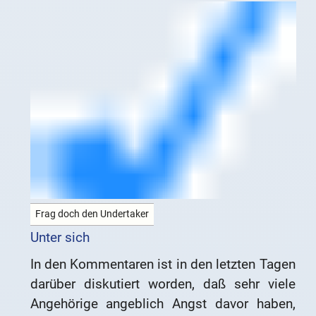
Frag doch den Undertaker
Unter sich
In den Kommentaren ist in den letzten Tagen
darüber diskutiert worden, daß sehr viele
Angehörige angeblich Angst davor haben,