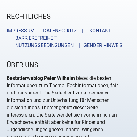
RECHTLICHES
IMPRESSUM | DATENSCHUTZ |
KONTAKT
| BARRIEREFREIHEIT
| NUTZUNGSBEDINGUNGEN
| GENDER-HINWEIS
ÜBER UNS
Bestatterweblog Peter Wilhelm
bietet die besten
Informationen zum Thema. Fachinformationen, fair
und transparent. Die Seite dient zur allgemeinen
Information und zur Unterhaltung für Menschen,
die sich für das Themengebiet dieser Seite
interessieren. Die Seite wendet sich vornehmlich an
Erwachsene, enthält aber keine für Kinder und
Jugendliche ungeeigneten Inhalte. Wir geben
ausschließlich unsere persönliche und