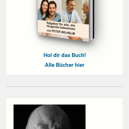
Hol dir das Buch!
Alle Bücher hier