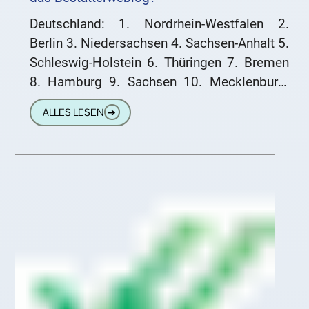
Deutschland: 1. Nordrhein-Westfalen 2.
Berlin 3. Niedersachsen 4. Sachsen-Anhalt 5.
Schleswig-Holstein 6. Thüringen 7. Bremen
8. Hamburg 9. Sachsen 10. Mecklenburg-
Vorpommern 11. Bayern 12. Brandenburg
ALLES LESEN
➔
13. Hessen 14. Baden-Württemberg 15.