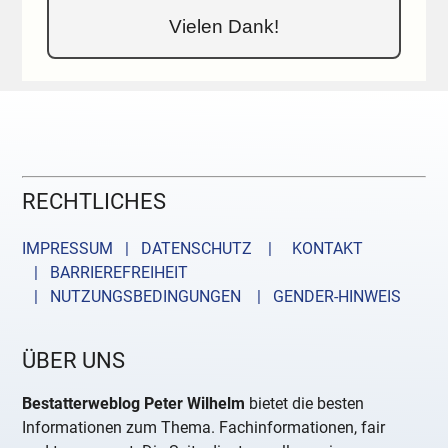
Vielen Dank!
RECHTLICHES
IMPRESSUM | DATENSCHUTZ |
KONTAKT
| BARRIEREFREIHEIT
| NUTZUNGSBEDINGUNGEN
| GENDER-HINWEIS
ÜBER UNS
Bestatterweblog Peter Wilhelm
bietet die besten
Informationen zum Thema. Fachinformationen, fair