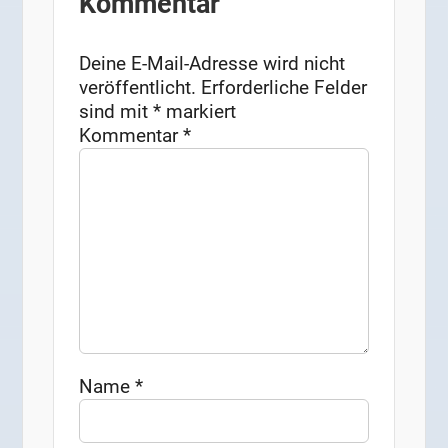
Kommentar
Deine E-Mail-Adresse wird nicht
veröffentlicht.
Erforderliche Felder
sind mit
*
markiert
Kommentar
*
Name
*