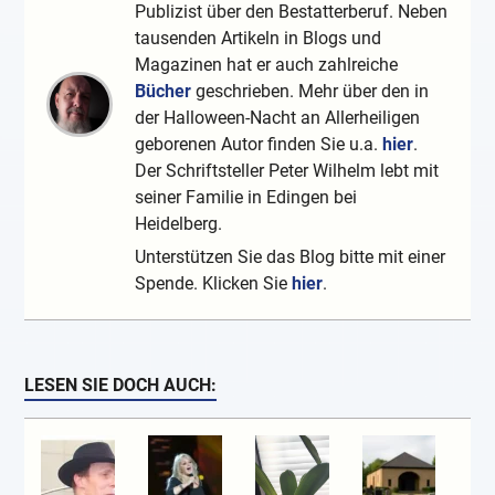
Publizist über den Bestatterberuf. Neben
tausenden Artikeln in Blogs und
Magazinen hat er auch zahlreiche
Bücher
geschrieben. Mehr über den in
der Halloween-Nacht an Allerheiligen
geborenen Autor finden Sie u.a.
hier
.
Der Schriftsteller Peter Wilhelm lebt mit
seiner Familie in Edingen bei
Heidelberg.
Unterstützen Sie das Blog bitte mit einer
Spende. Klicken Sie
hier
.
LESEN SIE DOCH AUCH: