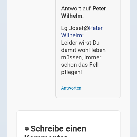
Antwort auf
Peter
Wilhelm
:
Lg Josef@
Peter
Wilhelm
:
Leider wirst Du
damit wohl leben
müssen, immer
schön das Fell
pflegen!
Antworten
Schreibe einen