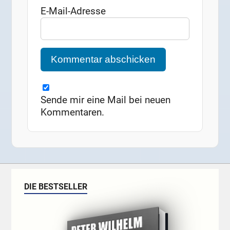
E-Mail-Adresse
Sende mir eine Mail bei neuen
Kommentaren.
DIE BESTSELLER