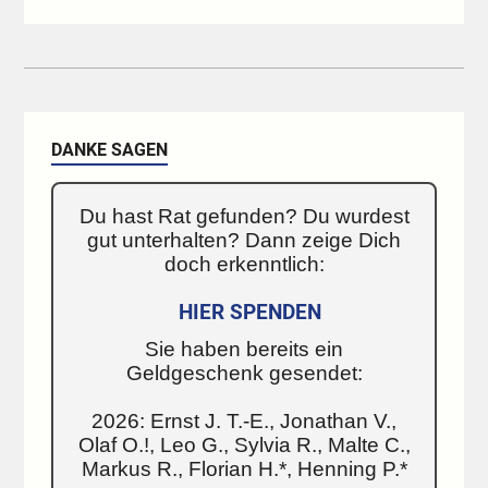
DANKE SAGEN
Du hast Rat gefunden? Du wurdest
gut unterhalten? Dann zeige Dich
doch erkenntlich:
HIER SPENDEN
Sie haben bereits ein
Geldgeschenk gesendet:
2026: Ernst J. T.-E., Jonathan V.,
Olaf O.!, Leo G., Sylvia R., Malte C.,
Markus R., Florian H.*, Henning P.*