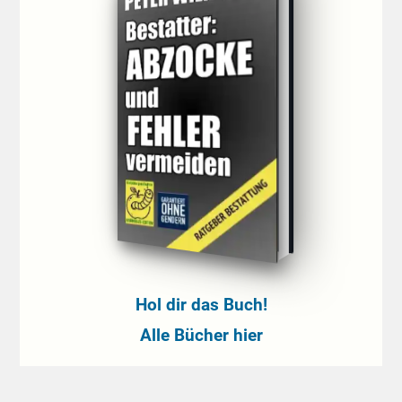
Hol dir das Buch!
Alle Bücher hier