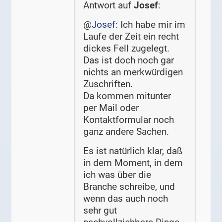
Antwort auf
Josef
:
@
Josef
: Ich habe mir im
Laufe der Zeit ein recht
dickes Fell zugelegt.
Das ist doch noch gar
nichts an merkwürdigen
Zuschriften.
Da kommen mitunter
per Mail oder
Kontaktformular noch
ganz andere Sachen.
Es ist natürlich klar, daß
in dem Moment, in dem
ich was über die
Branche schreibe, und
wenn das auch noch
sehr gut