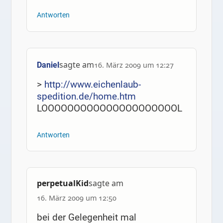
Antworten
sagte am
Daniel
16. März 2009 um 12:27
>
http://www.eichenlaub-
spedition.de/home.htm
LOOOOOOOOOOOOOOOOOOOOOL
Antworten
perpetualKid
sagte am
16. März 2009 um 12:50
bei der Gelegenheit mal