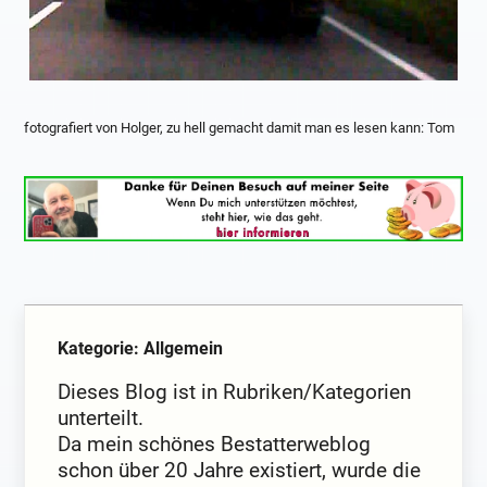
fotografiert von Holger, zu hell gemacht damit man es lesen kann: Tom
Kategorie: Allgemein
Dieses Blog ist in Rubriken/Kategorien
unterteilt.
Da mein schönes Bestatterweblog
schon über 20 Jahre existiert, wurde die