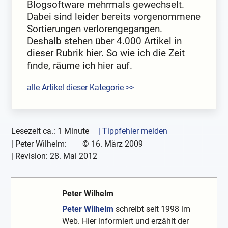
Blogsoftware mehrmals gewechselt.
Dabei sind leider bereits vorgenommene
Sortierungen verlorengegangen.
Deshalb stehen über 4.000 Artikel in
dieser Rubrik hier. So wie ich die Zeit
finde, räume ich hier auf.
alle Artikel dieser Kategorie >>
Lesezeit ca.: 1 Minute
| Tippfehler melden
|
Peter Wilhelm:
©
16. März 2009
| Revision:
28. Mai 2012
Peter Wilhelm
Peter Wilhelm
schreibt seit 1998 im
Web. Hier informiert und erzählt der