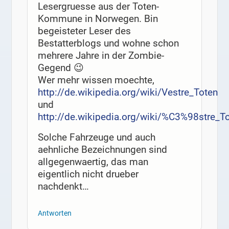
Lesergruesse aus der Toten-
Kommune in Norwegen. Bin
begeisteter Leser des
Bestatterblogs und wohne schon
mehrere Jahre in der Zombie-
Gegend 😉
Wer mehr wissen moechte,
http://de.wikipedia.org/wiki/Vestre_Toten
und
http://de.wikipedia.org/wiki/%C3%98stre_T
Solche Fahrzeuge und auch
aehnliche Bezeichnungen sind
allgegenwaertig, das man
eigentlich nicht drueber
nachdenkt…
Antworten