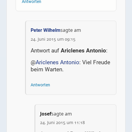
Antworten
sagte am
Peter Wilhelm
24. Juni 2015 um 09:15
Antwort auf
Ariclenes Antonio
:
@
Ariclenes Antonio
: Viel Freude
beim Warten.
Antworten
Josef
sagte am
24. Juni 2015 um 11:18