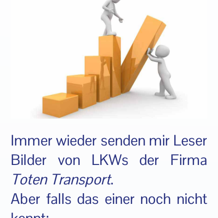
Immer wieder senden mir Leser
Bilder von LKWs der Firma
Toten Transport
.
Aber falls das einer noch nicht