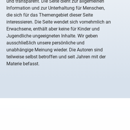
und transparent. Die Seite dient zur allgemeinen
Information und zur Unterhaltung für Menschen,
die sich für das Themengebiet dieser Seite
interessieren. Die Seite wendet sich vornehmlich an
Erwachsene, enthält aber keine für Kinder und
Jugendliche ungeeigneten Inhalte. Wir geben
ausschließlich unsere persönliche und
unabhängige Meinung wieder. Die Autoren sind
teilweise selbst betroffen und seit Jahren mit der
Materie befasst.