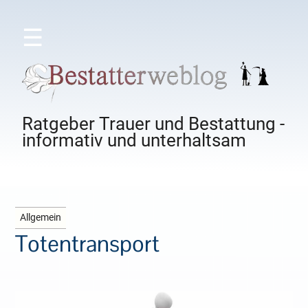
☰
Ratgeber Trauer und Bestattung -
informativ und unterhaltsam
Allgemein
Totentransport