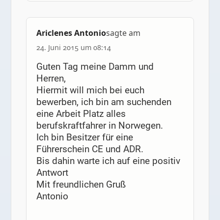
Ariclenes Antonio
sagte am
24. Juni 2015 um 08:14
Guten Tag meine Damm und
Herren,
Hiermit will mich bei euch
bewerben, ich bin am suchenden
eine Arbeit Platz alles
berufskraftfahrer in Norwegen.
Ich bin Besitzer für eine
Führerschein CE und ADR.
Bis dahin warte ich auf eine positiv
Antwort
Mit freundlichen Gruß
Antonio