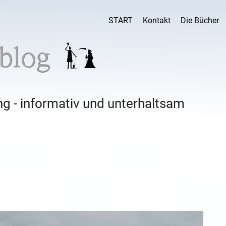
START
Kontakt
Die Bücher
g - informativ und unterhaltsam