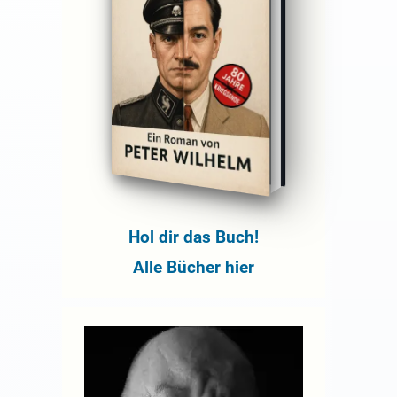
Hol dir das Buch!
Alle Bücher hier