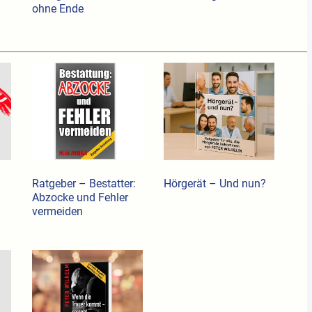
ohne Ende
Ratgeber – Bestatter:
Hörgerät – Und nun?
Abzocke und Fehler
vermeiden