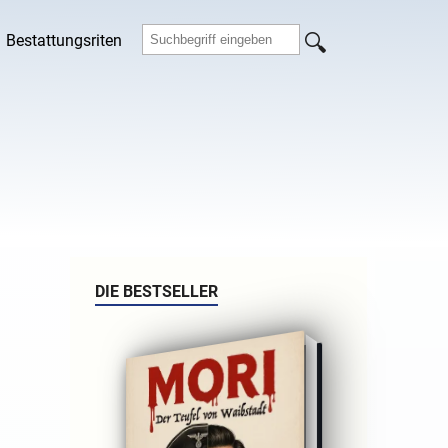
Bestattungsriten
DIE BESTSELLER