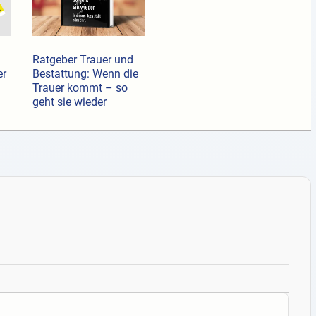
Ratgeber Trauer und
er
Bestattung: Wenn die
Trauer kommt – so
geht sie wieder