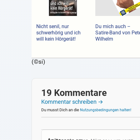
Nicht senil, nur
Du mich auch –
schwerhörig und ich
Satire-Band von Pet
will kein Hörgerät!
Wilhelm
(©si)
19 Kommentare
Kommentar schreiben →
Du musst Dich an die
Nutzungsbedingungen halten!