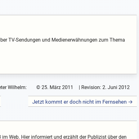
hte über TV-Sendungen und Medienerwähnungen zum Thema
ter Wilhelm:
©
25. März 2011
| Revision:
2. Juni 2012
Jetzt kommt er doch nicht im Fernsehen →
 im Web. Hier informiert und erzählt der Publizist über den