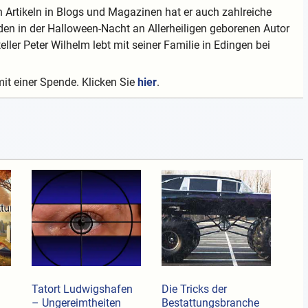
 Artikeln in Blogs und Magazinen hat er auch zahlreiche
en in der Halloween-Nacht an Allerheiligen geborenen Autor
teller Peter Wilhelm lebt mit seiner Familie in Edingen bei
mit einer Spende. Klicken Sie
hier
.
Tatort Ludwigshafen
Die Tricks der
– Ungereimtheiten
Bestattungsbranche