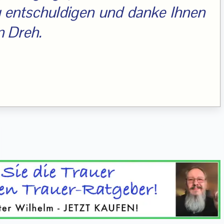
zu entschuldigen und danke Ihnen
 Dreh.