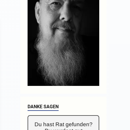
DANKE SAGEN
Du hast Rat gefunden?