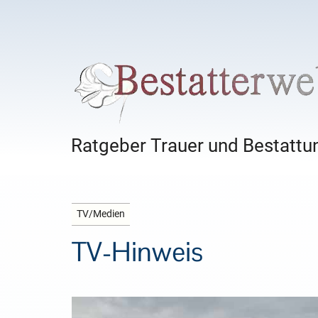
Ratgeber Trauer und Bestattun
TV/Medien
TV-Hinweis