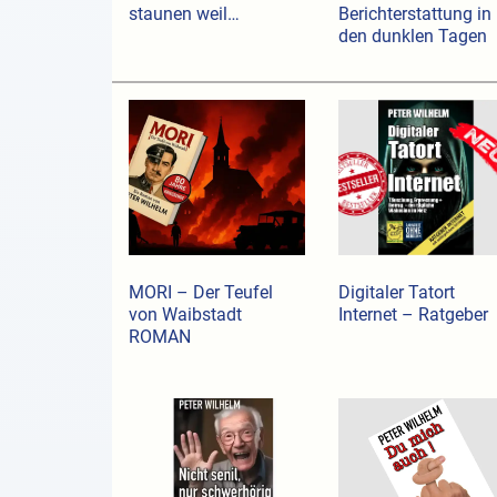
staunen weil…
Berichterstattung in
den dunklen Tagen
MORI – Der Teufel
Digitaler Tatort
von Waibstadt
Internet – Ratgeber
ROMAN