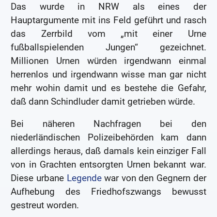
Das wurde in NRW als eines der
Hauptargumente mit ins Feld geführt und rasch
das Zerrbild vom „mit einer Urne
fußballspielenden Jungen“ gezeichnet.
Millionen Urnen würden irgendwann einmal
herrenlos und irgendwann wisse man gar nicht
mehr wohin damit und es bestehe die Gefahr,
daß dann Schindluder damit getrieben würde.
Bei näheren Nachfragen bei den
niederländischen Polizeibehörden kam dann
allerdings heraus, daß damals kein einziger Fall
von in Grachten entsorgten Urnen bekannt war.
Diese urbane
Legende
war von den Gegnern der
Aufhebung des Friedhofszwangs bewusst
gestreut worden.