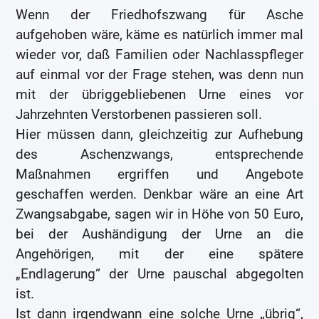
Wenn der Friedhofszwang für Asche
aufgehoben wäre, käme es natürlich immer mal
wieder vor, daß Familien oder Nachlasspfleger
auf einmal vor der Frage stehen, was denn nun
mit der übriggebliebenen Urne eines vor
Jahrzehnten Verstorbenen passieren soll.
Hier müssen dann, gleichzeitig zur Aufhebung
des Aschenzwangs, entsprechende
Maßnahmen ergriffen und Angebote
geschaffen werden. Denkbar wäre an eine Art
Zwangsabgabe, sagen wir in Höhe von 50 Euro,
bei der Aushändigung der Urne an die
Angehörigen, mit der eine spätere
„Endlagerung“ der Urne pauschal abgegolten
ist.
Ist dann irgendwann eine solche Urne „übrig“,