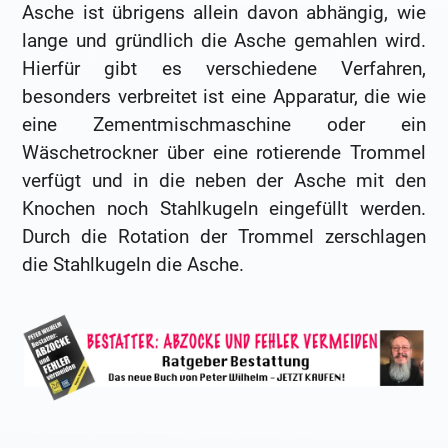
Asche ist übrigens allein davon abhängig, wie
lange und gründlich die Asche gemahlen wird.
Hierfür gibt es verschiedene Verfahren,
besonders verbreitet ist eine Apparatur, die wie
eine Zementmischmaschine oder ein
Wäschetrockner über eine rotierende Trommel
verfügt und in die neben der Asche mit den
Knochen noch Stahlkugeln eingefüllt werden.
Durch die Rotation der Trommel zerschlagen
die Stahlkugeln die Asche.