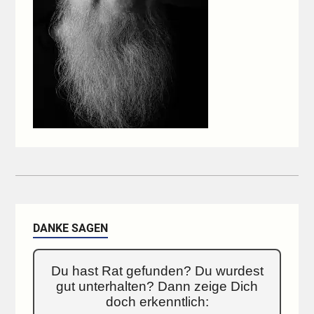
DANKE SAGEN
Du hast Rat gefunden? Du wurdest
gut unterhalten? Dann zeige Dich
doch erkenntlich: