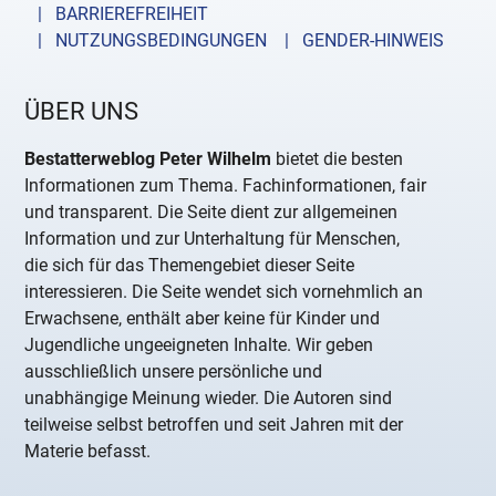
| BARRIEREFREIHEIT
| NUTZUNGSBEDINGUNGEN
| GENDER-HINWEIS
ÜBER UNS
Bestatterweblog Peter Wilhelm
bietet die besten
Informationen zum Thema. Fachinformationen, fair
und transparent. Die Seite dient zur allgemeinen
Information und zur Unterhaltung für Menschen,
die sich für das Themengebiet dieser Seite
interessieren. Die Seite wendet sich vornehmlich an
Erwachsene, enthält aber keine für Kinder und
Jugendliche ungeeigneten Inhalte. Wir geben
ausschließlich unsere persönliche und
unabhängige Meinung wieder. Die Autoren sind
teilweise selbst betroffen und seit Jahren mit der
Materie befasst.