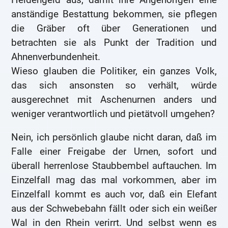
anständige Bestattung bekommen, sie pflegen
die Gräber oft über Generationen und
betrachten sie als Punkt der Tradition und
Ahnenverbundenheit.
Wieso glauben die Politiker, ein ganzes Volk,
das sich ansonsten so verhält, würde
ausgerechnet mit Aschenurnen anders und
weniger verantwortlich und pietätvoll umgehen?
Nein, ich persönlich glaube nicht daran, daß im
Falle einer Freigabe der Urnen, sofort und
überall herrenlose Staubbembel auftauchen. Im
Einzelfall mag das mal vorkommen, aber im
Einzelfall kommt es auch vor, daß ein Elefant
aus der Schwebebahn fällt oder sich ein weißer
Wal in den Rhein verirrt. Und selbst wenn es