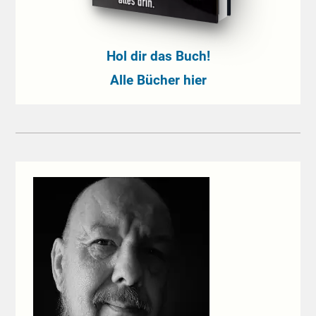
Hol dir das Buch!
Alle Bücher hier