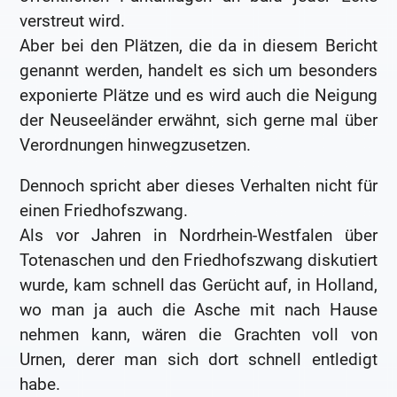
verstreut wird.
Aber bei den Plätzen, die da in diesem Bericht
genannt werden, handelt es sich um besonders
exponierte Plätze und es wird auch die Neigung
der Neuseeländer erwähnt, sich gerne mal über
Verordnungen hinwegzusetzen.
Dennoch spricht aber dieses Verhalten nicht für
einen Friedhofszwang.
Als vor Jahren in Nordrhein-Westfalen über
Totenaschen und den Friedhofszwang diskutiert
wurde, kam schnell das Gerücht auf, in Holland,
wo man ja auch die Asche mit nach Hause
nehmen kann, wären die Grachten voll von
Urnen, derer man sich dort schnell entledigt
habe.