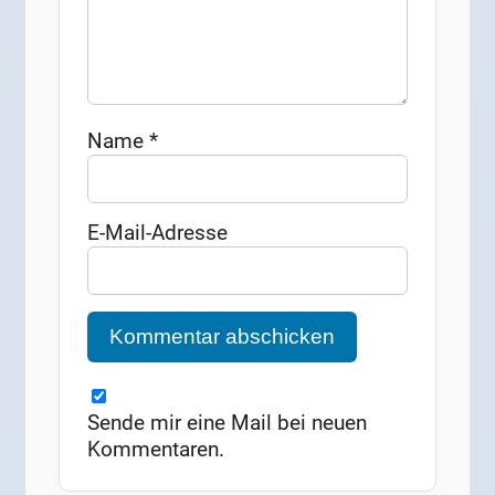
Name
*
E-Mail-Adresse
Sende mir eine Mail bei neuen
Kommentaren.