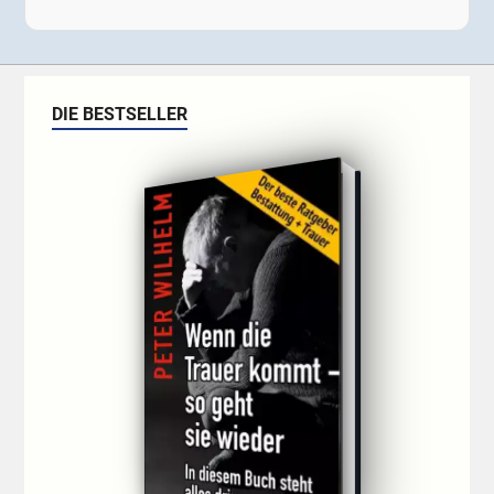
DIE BESTSELLER