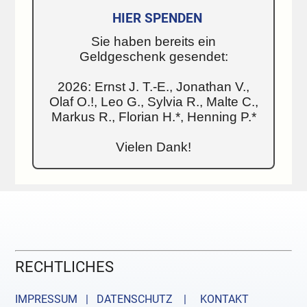
HIER SPENDEN
Sie haben bereits ein
Geldgeschenk gesendet:
2026: Ernst J. T.-E., Jonathan V.,
Olaf O.!, Leo G., Sylvia R., Malte C.,
Markus R., Florian H.*, Henning P.*
Vielen Dank!
RECHTLICHES
IMPRESSUM | DATENSCHUTZ |
KONTAKT