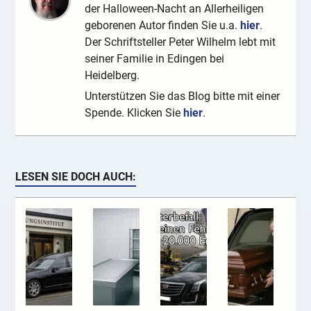
der Halloween-Nacht an Allerheiligen
geborenen Autor finden Sie u.a.
hier
.
Der Schriftsteller Peter Wilhelm lebt mit
seiner Familie in Edingen bei
Heidelberg.
Unterstützen Sie das Blog bitte mit einer
Spende. Klicken Sie
hier
.
LESEN SIE DOCH AUCH: