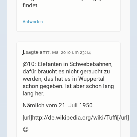
findet.
Antworten
J.
sagte am
7. Mai 2010 um 23:14
@10: Elefanten in Schwebebahnen,
dafür braucht es nicht geraucht zu
werden, das hat es in Wuppertal
schon gegeben. Ist aber schon lang
lang her.
Nämlich vom 21. Juli 1950.
[url]http://de.wikipedia.org/wiki/Tuffi[/url]
😉