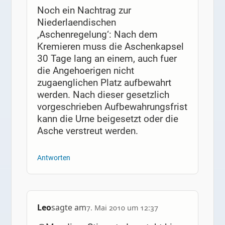
Noch ein Nachtrag zur
Niederlaendischen
‚Aschenregelung‘: Nach dem
Kremieren muss die Aschenkapsel
30 Tage lang an einem, auch fuer
die Angehoerigen nicht
zugaenglichen Platz aufbewahrt
werden. Nach dieser gesetzlich
vorgeschrieben Aufbewahrungsfrist
kann die Urne beigesetzt oder die
Asche verstreut werden.
Antworten
Leo
sagte am
7. Mai 2010 um 12:37