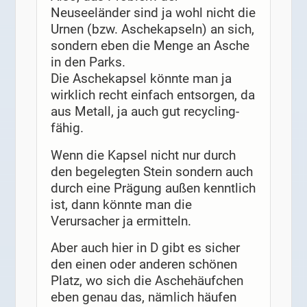
Neuseeländer sind ja wohl nicht die
Urnen (bzw. Aschekapseln) an sich,
sondern eben die Menge an Asche
in den Parks.
Die Aschekapsel könnte man ja
wirklich recht einfach entsorgen, da
aus Metall, ja auch gut recycling-
fähig.
Wenn die Kapsel nicht nur durch
den begelegten Stein sondern auch
durch eine Prägung außen kenntlich
ist, dann könnte man die
Verursacher ja ermitteln.
Aber auch hier in D gibt es sicher
den einen oder anderen schönen
Platz, wo sich die Aschehäufchen
eben genau das, nämlich häufen