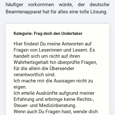
häufiger vorkommen würde, der deutsche
Beamtenapparat hat für alles eine tolle Lösung.
Kategorie: Frag doch den Undertaker
Hier findest Du meine Antworten auf
Fragen von Leserinnen und Lesern. Es
handelt sich um nicht auf ihren
Wahrheitsgehalt hin überprüfte Fragen,
für die allein die Übersender
verantwortlich sind.
Ich mache mir die Aussagen nicht zu
eigen.
Ich erteile Auskünfte aufgrund meiner
Erfahrung und erbringe keine Rechts-,
Steuer- und Medizinberatung.
Wenn auch Du Fragen hast, wende dich