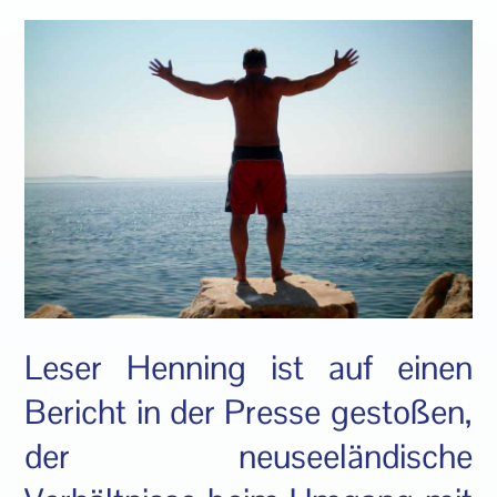
Leser Henning ist auf einen
Bericht in der Presse gestoßen,
der neuseeländische