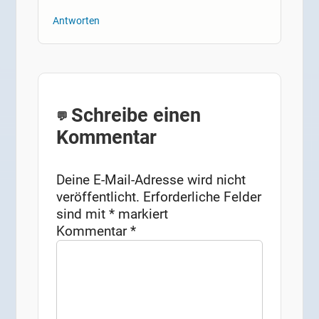
Antworten
Schreibe einen
Kommentar
Deine E-Mail-Adresse wird nicht
veröffentlicht.
Erforderliche Felder
sind mit
*
markiert
Kommentar
*