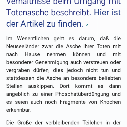
Verhältnisse beim Umgang mit
Totenasche beschreibt.
Hier ist
der Artikel zu finden.
Im Wesentlichen geht es darum, daß die
Neuseeländer zwar die Asche ihrer Toten mit
nach Hause nehmen können und mit
besonderer Genehmigung auch verstreuen oder
vergraben dürfen, dies jedoch nicht tun und
stattdessen die Asche an besonders beliebten
Stellen auskippen. Dort kommt es dann
angeblich zu einer Phosphatüberdüngung und
es seien auch noch Fragmente von Knochen
erkennbar.
Die Größe der verbleibenden Teilchen in der