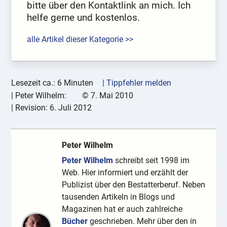
bitte über den Kontaktlink an mich. Ich
helfe gerne und kostenlos.
alle Artikel dieser Kategorie >>
Lesezeit ca.: 6 Minuten
| Tippfehler melden
|
Peter Wilhelm:
©
7. Mai 2010
| Revision:
6. Juli 2012
Peter Wilhelm
Peter Wilhelm
schreibt seit 1998 im
Web. Hier informiert und erzählt der
Publizist über den Bestatterberuf. Neben
tausenden Artikeln in Blogs und
Magazinen hat er auch zahlreiche
Bücher
geschrieben. Mehr über den in