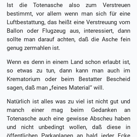
Ist die Totenasche also zum Verstreuen
bestimmt, vor allem wenn man sich für eine
Luftbestattung, das heißt eine Verstreuung vom
Ballon oder Flugzeug aus, interessiert, dann
sollte man darauf achten, daß die Asche fein
genug zermahlen ist.
Wenn es denn in einem Land schon erlaubt ist,
so etwas zu tun, dann kann man auch im
Krematorium oder beim Bestatter Bescheid
sagen, daß man „feines Material“ will.
Natürlich ist alles was zu viel ist nicht gut und
manch einer mag beim Gedanken an
Totenasche auch eine gewisse Abscheu haben
und nicht unbedingt wollen, daß diese in
öffentlichen Parkanlagen an bald jeder Ecke