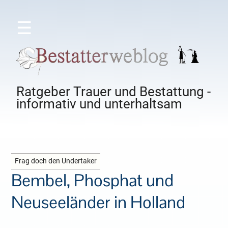
☰
Ratgeber Trauer und Bestattung -
informativ und unterhaltsam
Frag doch den Undertaker
Bembel, Phosphat und
Neuseeländer in Holland