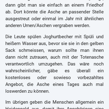
dann gibt man sie einfach an einem Friedhof
ab. Dort könnte die Asche an passender Stelle
ausgestreut oder einmal im Jahr mit ähnlichen
anderen Urnen/Aschen vergraben werden.
Die Leute spülen Joghurtbecher mit Spüli und
heißem Wasser aus, bevor sie sie in den gelben
Sack schmeissen, warum sollte man ihnen
dann nicht zutrauen, auch mit der Totenasche
verantwortlich umzugehen. Das wäre noch
wahrscheinlicher, gäbe es überall ein
kostenloses oder sowieso vorbezahltes
Angebot, die Asche eines Tages auch mal
loswerden zu können.
Im übrigen geben die Menschen allgemein ein
Heidengeld aus, damit ihre Angehörigen eine