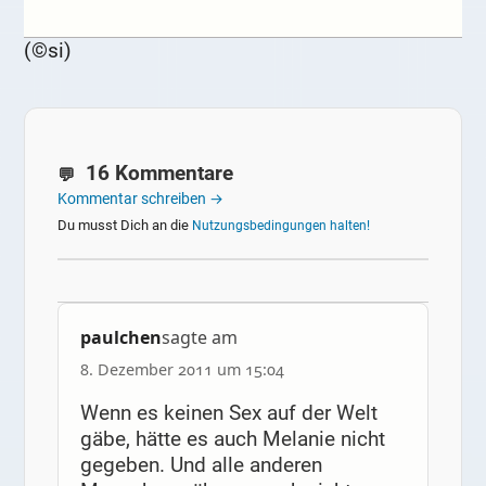
(©si)
16 Kommentare
Kommentar schreiben →
Du musst Dich an die
Nutzungsbedingungen halten!
paulchen
sagte am
8. Dezember 2011 um 15:04
Wenn es keinen Sex auf der Welt
gäbe, hätte es auch Melanie nicht
gegeben. Und alle anderen