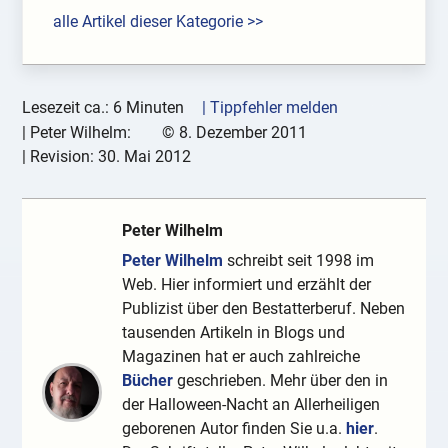
alle Artikel dieser Kategorie >>
Lesezeit ca.: 6 Minuten
| Tippfehler melden
|
Peter Wilhelm:
©
8. Dezember 2011
| Revision:
30. Mai 2012
Peter Wilhelm
Peter Wilhelm
schreibt seit 1998 im
Web. Hier informiert und erzählt der
Publizist über den Bestatterberuf. Neben
tausenden Artikeln in Blogs und
Magazinen hat er auch zahlreiche
Bücher
geschrieben. Mehr über den in
der Halloween-Nacht an Allerheiligen
geborenen Autor finden Sie u.a.
hier
.