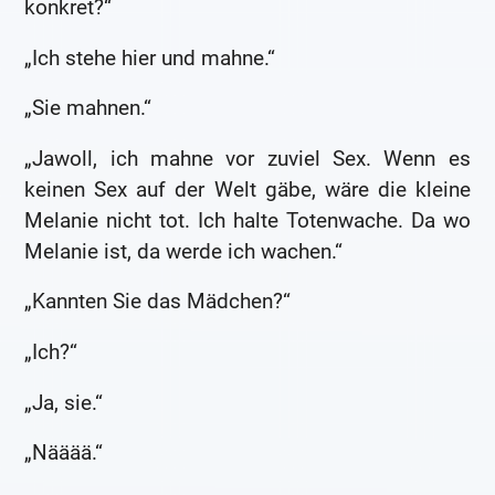
konkret?“
„Ich stehe hier und mahne.“
„Sie mahnen.“
„Jawoll, ich mahne vor zuviel Sex. Wenn es
keinen Sex auf der Welt gäbe, wäre die kleine
Melanie nicht tot. Ich halte Totenwache. Da wo
Melanie ist, da werde ich wachen.“
„Kannten Sie das Mädchen?“
„Ich?“
„Ja, sie.“
„Nääää.“