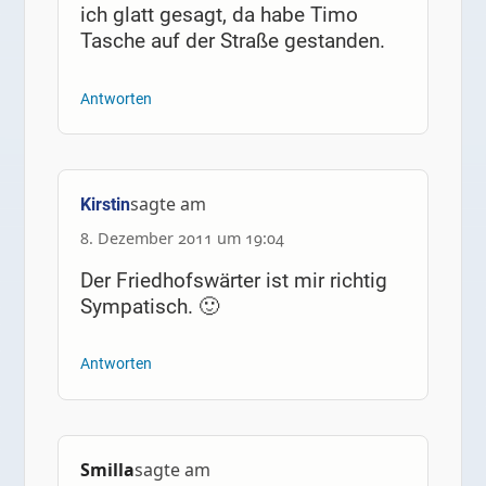
ich glatt gesagt, da habe Timo
Tasche auf der Straße gestanden.
Antworten
sagte am
Kirstin
8. Dezember 2011 um 19:04
Der Friedhofswärter ist mir richtig
Sympatisch. 🙂
Antworten
Smilla
sagte am