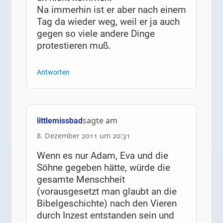
Na immerhin ist er aber nach einem
Tag da wieder weg, weil er ja auch
gegen so viele andere Dinge
protestieren muß.
Antworten
sagte am
littlemissbad
8. Dezember 2011 um 20:31
Wenn es nur Adam, Eva und die
Söhne gegeben hätte, würde die
gesamte Menschheit
(vorausgesetzt man glaubt an die
Bibelgeschichte) nach den Vieren
durch Inzest entstanden sein und