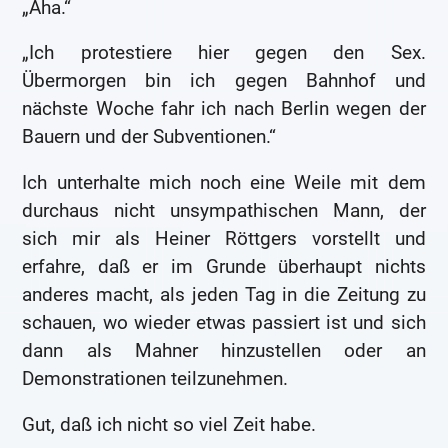
„Aha.“
„Ich protestiere hier gegen den Sex.
Übermorgen bin ich gegen Bahnhof und
nächste Woche fahr ich nach Berlin wegen der
Bauern und der Subventionen.“
Ich unterhalte mich noch eine Weile mit dem
durchaus nicht unsympathischen Mann, der
sich mir als Heiner Röttgers vorstellt und
erfahre, daß er im Grunde überhaupt nichts
anderes macht, als jeden Tag in die Zeitung zu
schauen, wo wieder etwas passiert ist und sich
dann als Mahner hinzustellen oder an
Demonstrationen teilzunehmen.
Gut, daß ich nicht so viel Zeit habe.