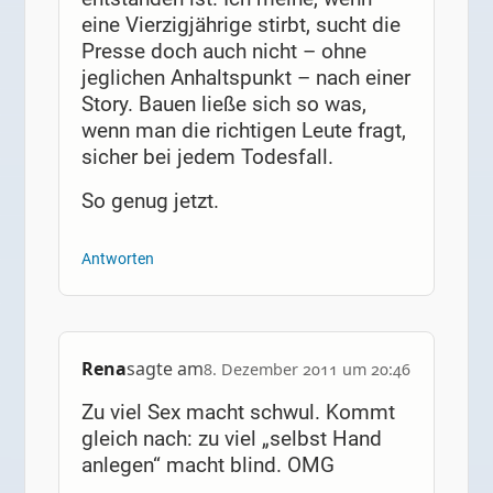
eine Vierzigjährige stirbt, sucht die
Presse doch auch nicht – ohne
jeglichen Anhaltspunkt – nach einer
Story. Bauen ließe sich so was,
wenn man die richtigen Leute fragt,
sicher bei jedem Todesfall.
So genug jetzt.
Antworten
Rena
sagte am
8. Dezember 2011 um 20:46
Zu viel Sex macht schwul. Kommt
gleich nach: zu viel „selbst Hand
anlegen“ macht blind. OMG