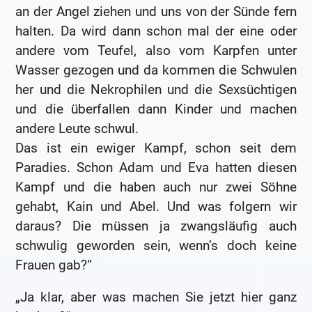
an der Angel ziehen und uns von der Sünde fern
halten. Da wird dann schon mal der eine oder
andere vom Teufel, also vom Karpfen unter
Wasser gezogen und da kommen die Schwulen
her und die Nekrophilen und die Sexsüchtigen
und die überfallen dann Kinder und machen
andere Leute schwul.
Das ist ein ewiger Kampf, schon seit dem
Paradies. Schon Adam und Eva hatten diesen
Kampf und die haben auch nur zwei Söhne
gehabt, Kain und Abel. Und was folgern wir
daraus? Die müssen ja zwangsläufig auch
schwulig geworden sein, wenn’s doch keine
Frauen gab?“
„Ja klar, aber was machen Sie jetzt hier ganz