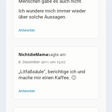
Menschen gäbe es auch nicht.
Ich wundere mich immer wieder
über solche Aussagen.
Antworten
NichtdieMama
sagte am
8. Dezember 2011 um 15:07
„Litfaßsäule“, berichtige ich und
mache mir einen Kaffee. 🙂
Antworten