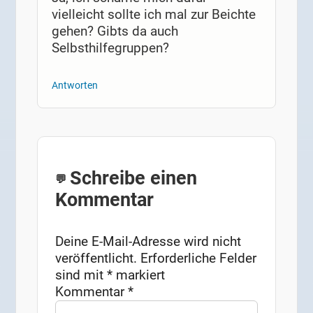
vielleicht sollte ich mal zur Beichte
gehen? Gibts da auch
Selbsthilfegruppen?
Antworten
Schreibe einen
Kommentar
Deine E-Mail-Adresse wird nicht
veröffentlicht.
Erforderliche Felder
sind mit
*
markiert
Kommentar
*