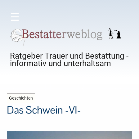
☰
Ratgeber Trauer und Bestattung -
informativ und unterhaltsam
Geschichten
Das Schwein -VI-