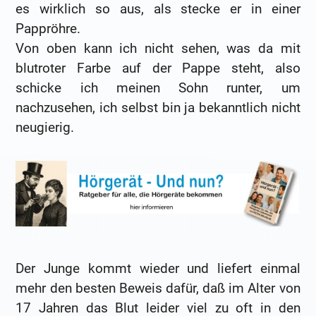
es wirklich so aus, als stecke er in einer
Pappröhre.
Von oben kann ich nicht sehen, was da mit
blutroter Farbe auf der Pappe steht, also
schicke ich meinen Sohn runter, um
nachzusehen, ich selbst bin ja bekanntlich nicht
neugierig.
Der Junge kommt wieder und liefert einmal
mehr den besten Beweis dafür, daß im Alter von
17 Jahren das Blut leider viel zu oft in den