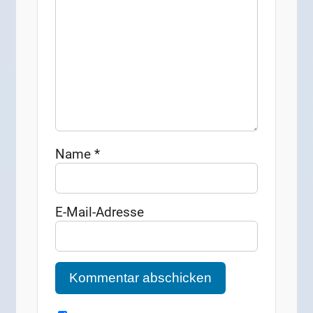
Name
*
E-Mail-Adresse