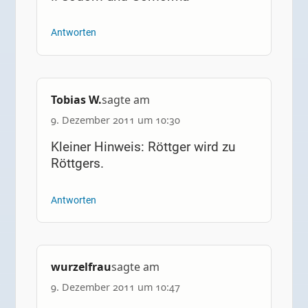
Antworten
Tobias W.
sagte am
9. Dezember 2011 um 10:30
Kleiner Hinweis: Röttger wird zu
Röttgers.
Antworten
wurzelfrau
sagte am
9. Dezember 2011 um 10:47