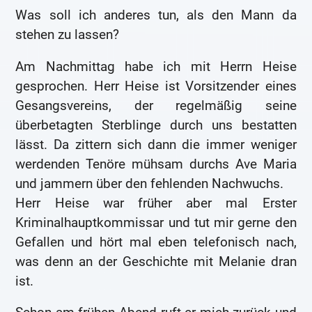
Was soll ich anderes tun, als den Mann da
stehen zu lassen?
Am Nachmittag habe ich mit Herrn Heise
gesprochen. Herr Heise ist Vorsitzender eines
Gesangsvereins, der regelmäßig seine
überbetagten Sterblinge durch uns bestatten
lässt. Da zittern sich dann die immer weniger
werdenden Tenöre mühsam durchs Ave Maria
und jammern über den fehlenden Nachwuchs.
Herr Heise war früher aber mal Erster
Kriminalhauptkommissar und tut mir gerne den
Gefallen und hört mal eben telefonisch nach,
was denn an der Geschichte mit Melanie dran
ist.