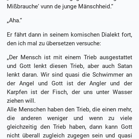
Mißbrauche‘ vunn de junge Mänschheid.“
„Aha.“
Er fährt dann in seinem komischen Dialekt fort,
den ich mal zu übersetzen versuche:
„Der Mensch ist mit einem Trieb ausgestattet
und Gott lenkt diesen Trieb, aber auch Satan
lenkt daran. Wir sind quasi die Schwimmer an
der Angel und Gott ist der Angler und der
Karpfen ist der Fisch, der uns unter Wasser
ziehen will.
Alle Menschen haben den Trieb, die einen mehr,
die anderen weniger und wenn zu viele
gleichzeitig den Trieb haben, dann kann Gott
nicht überall zugleich zugegen sein und quasi