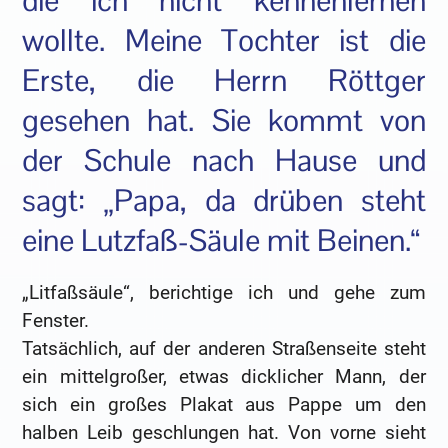
die ich nicht kennenlernen
wollte. Meine Tochter ist die
Erste, die Herrn Röttger
gesehen hat. Sie kommt von
der Schule nach Hause und
sagt: „Papa, da drüben steht
eine Lutzfaß-Säule mit Beinen.“
„Litfaßsäule“, berichtige ich und gehe zum
Fenster.
Tatsächlich, auf der anderen Straßenseite steht
ein mittelgroßer, etwas dicklicher Mann, der
sich ein großes Plakat aus Pappe um den
halben Leib geschlungen hat. Von vorne sieht