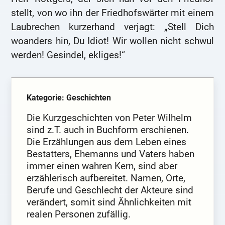
stellt, von wo ihn der Friedhofswärter mit einem
Laubrechen kurzerhand verjagt: „Stell Dich
woanders hin, Du Idiot! Wir wollen nicht schwul
werden! Gesindel, ekliges!“
Kategorie: Geschichten
Die Kurzgeschichten von Peter Wilhelm
sind z.T. auch in Buchform erschienen.
Die Erzählungen aus dem Leben eines
Bestatters, Ehemanns und Vaters haben
immer einen wahren Kern, sind aber
erzählerisch aufbereitet. Namen, Orte,
Berufe und Geschlecht der Akteure sind
verändert, somit sind Ähnlichkeiten mit
realen Personen zufällig.