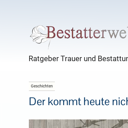
Ratgeber Trauer und Bestattun
Geschichten
Der kommt heute nic