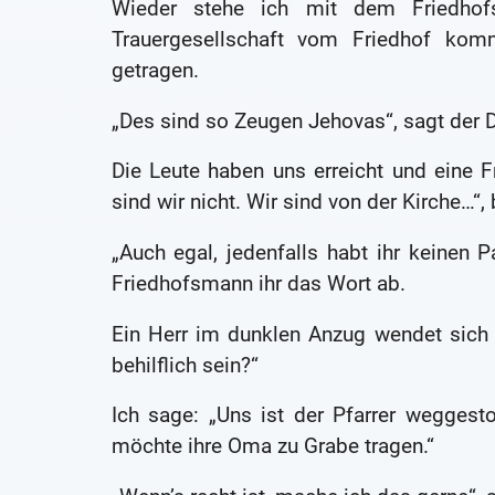
Wieder stehe ich mit dem Friedhofs
Trauergesellschaft vom Friedhof k
getragen.
„Des sind so Zeugen Jehovas“, sagt de
Die Leute haben uns erreicht und eine 
sind wir nicht. Wir sind von der Kirche…“, 
„Auch egal, jedenfalls habt ihr keinen P
Friedhofsmann ihr das Wort ab.
Ein Herr im dunklen Anzug wendet sich 
behilflich sein?“
Ich sage: „Uns ist der Pfarrer weggesto
möchte ihre Oma zu Grabe tragen.“