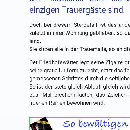
einzigen Trauergäste sind.
Doch bei diesem Sterbefall ist das ande
zuletzt in ihrer Wohnung geblieben, so
sind.
Sie sitzen alle in der Trauerhalle, so an d
Der Friedhofswärter legt seine Zigarre d
seine graue Uniform zurecht, setzt das fei
gemessenen Schrittes durch die seitliche
Es ist der stets gleich Ablauf, gleich wi
paar Mal blechern läuten, das Zeichen 
irdenen Reihen bewohnen wird.