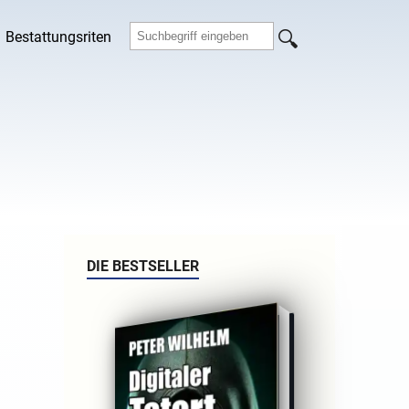
Bestattungsriten
DIE BESTSELLER