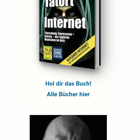
Hol dir das Buch!
Alle Bücher hier