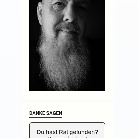
DANKE SAGEN
Du hast Rat gefunden?