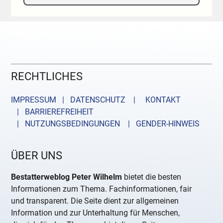
RECHTLICHES
IMPRESSUM | DATENSCHUTZ |
KONTAKT
| BARRIEREFREIHEIT
| NUTZUNGSBEDINGUNGEN
| GENDER-HINWEIS
ÜBER UNS
Bestatterweblog Peter Wilhelm
bietet die besten
Informationen zum Thema. Fachinformationen, fair
und transparent. Die Seite dient zur allgemeinen
Information und zur Unterhaltung für Menschen,