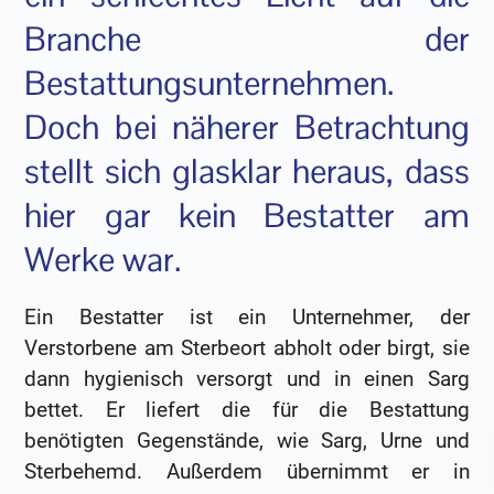
Branche der
Bestattungsunternehmen.
Doch bei näherer Betrachtung
stellt sich glasklar heraus, dass
hier gar kein Bestatter am
Werke war.
Ein Bestatter ist ein Unternehmer, der
Verstorbene am Sterbeort abholt oder birgt, sie
dann hygienisch versorgt und in einen Sarg
bettet. Er liefert die für die Bestattung
benötigten Gegenstände, wie Sarg, Urne und
Sterbehemd. Außerdem übernimmt er in