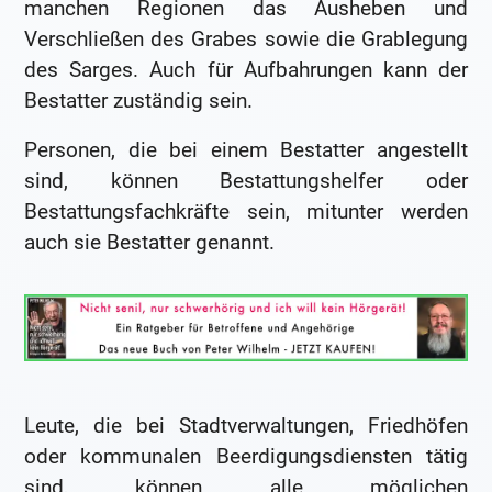
manchen Regionen das Ausheben und
Verschließen des Grabes sowie die Grablegung
des Sarges. Auch für Aufbahrungen kann der
Bestatter zuständig sein.
Personen, die bei einem Bestatter angestellt
sind, können Bestattungshelfer oder
Bestattungsfachkräfte sein, mitunter werden
auch sie Bestatter genannt.
Leute, die bei Stadtverwaltungen, Friedhöfen
oder kommunalen Beerdigungsdiensten tätig
sind, können alle möglichen