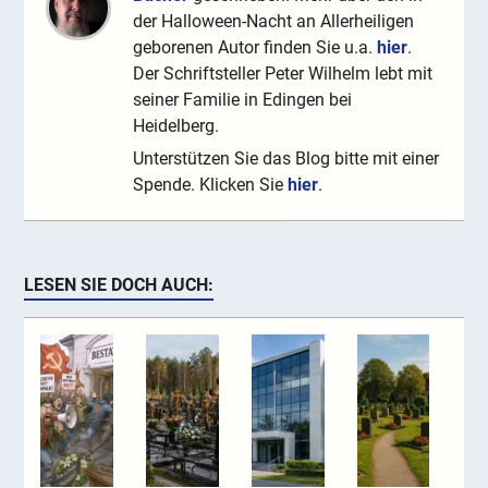
der Halloween-Nacht an Allerheiligen
geborenen Autor finden Sie u.a.
hier
.
Der Schriftsteller Peter Wilhelm lebt mit
seiner Familie in Edingen bei
Heidelberg.
Unterstützen Sie das Blog bitte mit einer
Spende. Klicken Sie
hier
.
LESEN SIE DOCH AUCH: