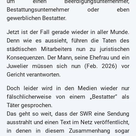
um einen Beerdigungsunternehmer,
Bestattungsunternehmer oder eben
gewerblichen Bestatter.
Jetzt ist der Fall gerade wieder in aller Munde.
Denn wie es aussieht, führen die Taten des
städtischen Mitarbeiters nun zu juristischen
Konsequenzen. Der Mann, seine Ehefrau und ein
Juwelier müssen sich nun (Feb. 2026) vor
Gericht verantworten.
Doch leider wird in den Medien wieder nur
fälschlicherweise von einem „Bestatter“ als
Täter gesprochen.
Das geht so weit, dass der SWR eine Sendung
ausstrahlt und einen Text im Netz veröffentlicht,
in denen in diesem Zusammenhang sogar