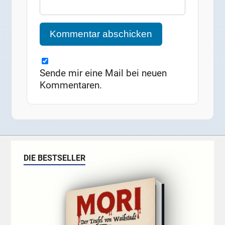
Sende mir eine Mail bei neuen
Kommentaren.
DIE BESTSELLER