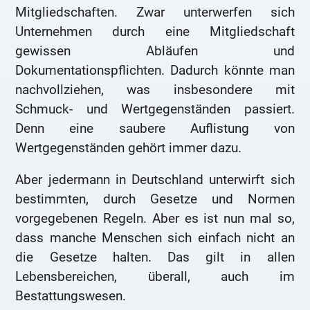
Mitgliedschaften. Zwar unterwerfen sich
Unternehmen durch eine Mitgliedschaft
gewissen Abläufen und
Dokumentationspflichten. Dadurch könnte man
nachvollziehen, was insbesondere mit
Schmuck- und Wertgegenständen passiert.
Denn eine saubere Auflistung von
Wertgegenständen gehört immer dazu.
Aber jedermann in Deutschland unterwirft sich
bestimmten, durch Gesetze und Normen
vorgegebenen Regeln. Aber es ist nun mal so,
dass manche Menschen sich einfach nicht an
die Gesetze halten. Das gilt in allen
Lebensbereichen, überall, auch im
Bestattungswesen.