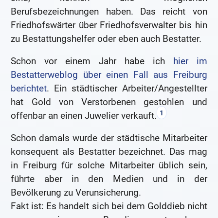
Berufsbezeichnungen haben. Das reicht von
Friedhofswärter über Friedhofsverwalter bis hin
zu Bestattungshelfer oder eben auch Bestatter.
Schon vor einem Jahr habe ich
hier im
Bestatterweblog über einen Fall aus Freiburg
berichtet
. Ein städtischer Arbeiter/Angestellter
hat Gold von Verstorbenen gestohlen und
1
offenbar an einen Juwelier verkauft.
Schon damals wurde der städtische Mitarbeiter
konsequent als Bestatter bezeichnet. Das mag
in Freiburg für solche Mitarbeiter üblich sein,
führte aber in den Medien und in der
Bevölkerung zu Verunsicherung.
Fakt ist: Es handelt sich bei dem Golddieb nicht