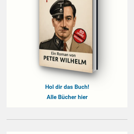
Hol dir das Buch!
Alle Bücher hier