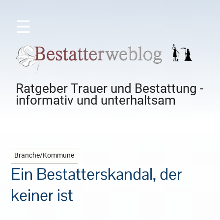
☰
Ratgeber Trauer und Bestattung -
informativ und unterhaltsam
Branche/Kommune
Ein Bestatterskandal, der
keiner ist