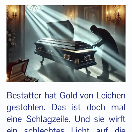
Bestatter hat Gold von Leichen
gestohlen. Das ist doch mal
eine Schlagzeile. Und sie wirft
ein schlechtes Licht auf die