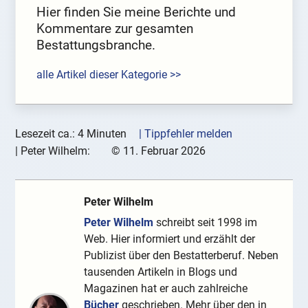
Hier finden Sie meine Berichte und
Kommentare zur gesamten
Bestattungsbranche.
alle Artikel dieser Kategorie >>
Lesezeit ca.: 4 Minuten
| Tippfehler melden
|
Peter Wilhelm:
©
11. Februar 2026
Peter Wilhelm
Peter Wilhelm
schreibt seit 1998 im
Web. Hier informiert und erzählt der
Publizist über den Bestatterberuf. Neben
tausenden Artikeln in Blogs und
Magazinen hat er auch zahlreiche
Bücher
geschrieben. Mehr über den in