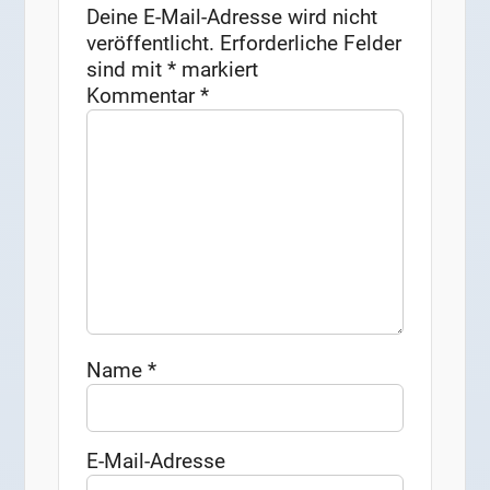
Deine E-Mail-Adresse wird nicht
veröffentlicht.
Erforderliche Felder
sind mit
*
markiert
Kommentar
*
Name
*
E-Mail-Adresse