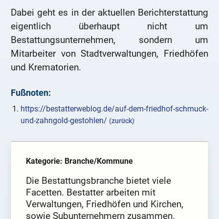
Dabei geht es in der aktuellen Berichterstattung
eigentlich überhaupt nicht um
Bestattungsunternehmen, sondern um
Mitarbeiter von Stadtverwaltungen, Friedhöfen
und Krematorien.
Fußnoten:
https://bestatterweblog.de/auf-dem-friedhof-schmuck-
und-zahngold-gestohlen/
(zurück)
Kategorie: Branche/Kommune
Die Bestattungsbranche bietet viele
Facetten. Bestatter arbeiten mit
Verwaltungen, Friedhöfen und Kirchen,
sowie Subunternehmern zusammen.