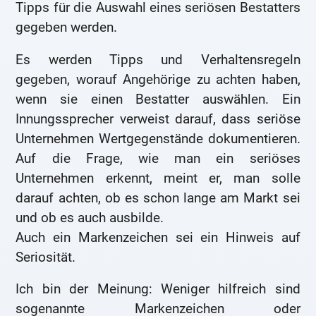
Tipps für die Auswahl eines seriösen Bestatters
gegeben werden.
Es werden Tipps und Verhaltensregeln
gegeben, worauf Angehörige zu achten haben,
wenn sie einen Bestatter auswählen. Ein
Innungssprecher verweist darauf, dass seriöse
Unternehmen Wertgegenstände dokumentieren.
Auf die Frage, wie man ein seriöses
Unternehmen erkennt, meint er, man solle
darauf achten, ob es schon lange am Markt sei
und ob es auch ausbilde.
Auch ein Markenzeichen sei ein Hinweis auf
Seriosität.
Ich bin der Meinung: Weniger hilfreich sind
sogenannte Markenzeichen oder