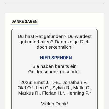
DANKE SAGEN
Du hast Rat gefunden? Du wurdest
gut unterhalten? Dann zeige Dich
doch erkenntlich:
HIER SPENDEN
Sie haben bereits ein
Geldgeschenk gesendet:
2026: Ernst J. T.-E., Jonathan V.,
Olaf O.!, Leo G., Sylvia R., Malte C.,
Markus R., Florian H.*, Henning P.*
Vielen Dank!