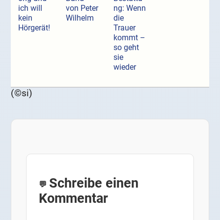
ich will
von Peter
ng: Wenn
kein
Wilhelm
die
Hörgerät!
Trauer
kommt –
so geht
sie
wieder
(©si)
Schreibe einen
Kommentar