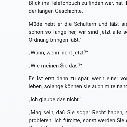
Blick ins Telefonbuch zu finden war, ha
der langen Geschichte.
Müde hebt er die Schultern und läßt sie 
schon so lange her, wir sind jetzt alle 
Ordnung bringen läßt.“
„Wann, wenn nicht jetzt?“
„Wie meinen Sie das?“
Es ist erst dann zu spät, wenn einer vo
leben, solange können sie auch miteinand
„Ich glaube das nicht.“
„Mag sein, daß Sie sogar Recht haben, 
probieren. Ich fürchte, sonst werden Si