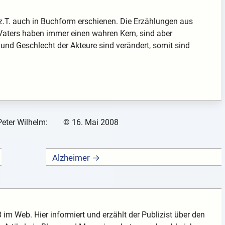
z.T. auch in Buchform erschienen. Die Erzählungen aus
aters haben immer einen wahren Kern, sind aber
 und Geschlecht der Akteure sind verändert, somit sind
Peter Wilhelm:
©
16. Mai 2008
Alzheimer →
 im Web. Hier informiert und erzählt der Publizist über den