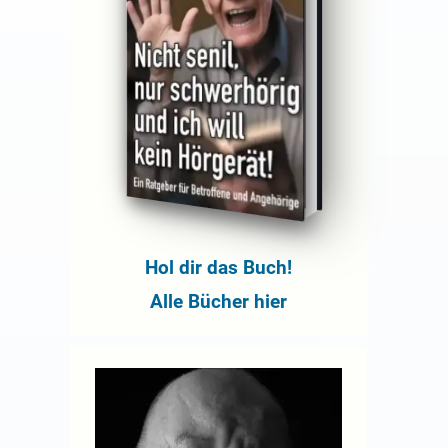
Hol dir das Buch!
Alle Bücher hier