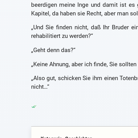
beerdigen meine Inge und damit ist es 
Kapitel, da haben sie Recht, aber man sol
„Und Sie finden nicht, daß Ihr Bruder ei
rehabilitiert zu werden?“
„Geht denn das?“
„Keine Ahnung, aber ich finde, Sie sollte
„Also gut, schicken Sie ihm einen Totenb
nicht…“