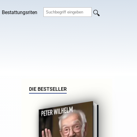
Bestattungsriten
DIE BESTSELLER