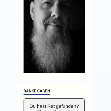
DANKE SAGEN
Du hast Rat gefunden?