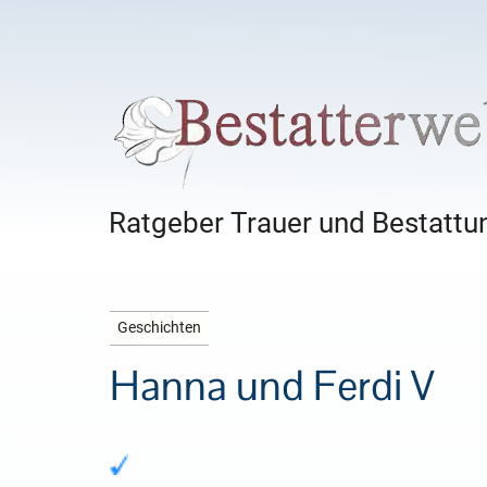
Ratgeber Trauer und Bestattun
Geschichten
Hanna und Ferdi V