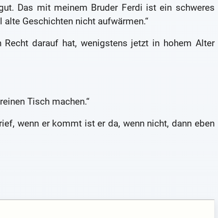
gut. Das mit meinem Bruder Ferdi ist ein schweres
l alte Geschichten nicht aufwärmen.“
n Recht darauf hat, wenigstens jetzt in hohem Alter
n reinen Tisch machen.“
rief, wenn er kommt ist er da, wenn nicht, dann eben