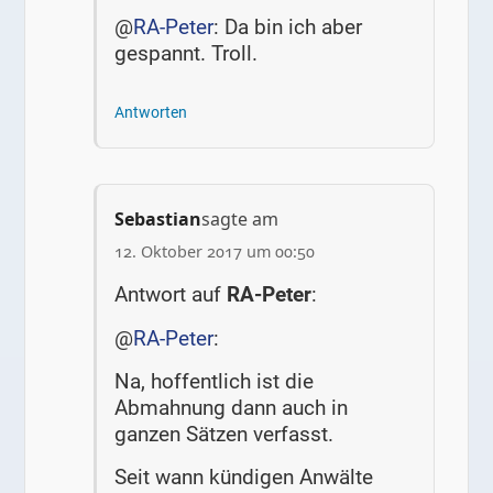
@
RA-Peter
: Da bin ich aber
gespannt. Troll.
Antworten
Sebastian
sagte am
12. Oktober 2017 um 00:50
Antwort auf
RA-Peter
:
@
RA-Peter
:
Na, hoffentlich ist die
Abmahnung dann auch in
ganzen Sätzen verfasst.
Seit wann kündigen Anwälte