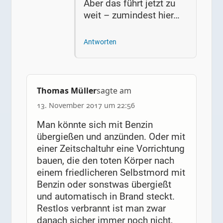
Aber das führt jetzt zu
weit – zumindest hier…
Antworten
Thomas Müller
sagte am
13. November 2017 um 22:56
Man könnte sich mit Benzin
übergießen und anzünden. Oder mit
einer Zeitschaltuhr eine Vorrichtung
bauen, die den toten Körper nach
einem friedlicheren Selbstmord mit
Benzin oder sonstwas übergießt
und automatisch in Brand steckt.
Restlos verbrannt ist man zwar
danach sicher immer noch nicht,