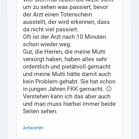
um zu sehen was passiert, bevor
der Arzt einen Totenschein
ausstellt, der wird erkennen, dass
da nicht viel passiert.
Oft ist der Arzt nach 10 Minuten
schon wieder weg.
Gut, die Herren, die meine Mutti
versorgt haben, haben alles sehr
ordentlich und pietätvoll gemacht
und meine Mutti hätte damit auch
kein Problem gehabt. Sie hat schon
in jungen Jahren FKK gemacht. 🙂
Verstehen kann ich das aber auch
und man muss hierbei immer beide
Seiten sehen.
Antworten