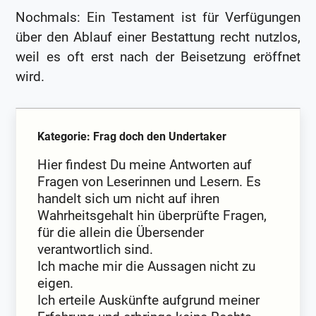
Nochmals: Ein Testament ist für Verfügungen
über den Ablauf einer Bestattung recht nutzlos,
weil es oft erst nach der Beisetzung eröffnet
wird.
Kategorie: Frag doch den Undertaker
Hier findest Du meine Antworten auf
Fragen von Leserinnen und Lesern. Es
handelt sich um nicht auf ihren
Wahrheitsgehalt hin überprüfte Fragen,
für die allein die Übersender
verantwortlich sind.
Ich mache mir die Aussagen nicht zu
eigen.
Ich erteile Auskünfte aufgrund meiner