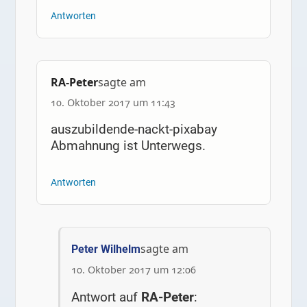
Antworten
RA-Peter
sagte am
10. Oktober 2017 um 11:43
auszubildende-nackt-pixabay
Abmahnung ist Unterwegs.
Antworten
sagte am
Peter Wilhelm
10. Oktober 2017 um 12:06
Antwort auf
RA-Peter
: