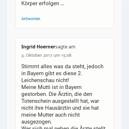
Körper erfolgen …
Antworten
Ingrid Hoerner
sagte am
3. Oktober 2017 um 15:08
Stimmt alles was da steht, jedoch
in Bayern gibt es diese 2.
Leichenschau nicht!
Meine Mutti ist in Bayern
gestorben. Die Ärztin, die den
Totenschein ausgestellt hat, war
nicht ihre Hausärztin und sie hat
meine Mutter auch nicht
ausgezogen.
Wer sich mal neben die Ärzte stellt