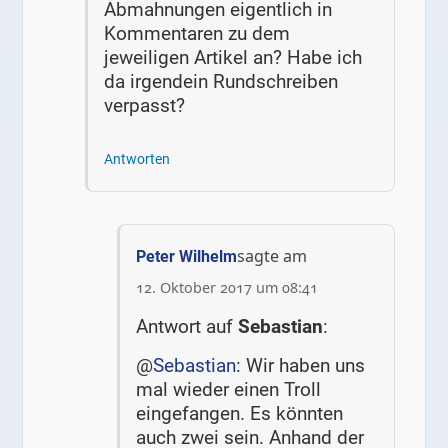
Abmahnungen eigentlich in
Kommentaren zu dem
jeweiligen Artikel an? Habe ich
da irgendein Rundschreiben
verpasst?
Antworten
sagte am
Peter Wilhelm
12. Oktober 2017 um 08:41
Antwort auf
Sebastian
:
@
Sebastian
: Wir haben uns
mal wieder einen Troll
eingefangen. Es könnten
auch zwei sein. Anhand der