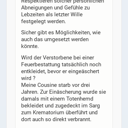
Respektieren solcher persönlichen
Abneigungen und Gefühle zu
Lebzeiten als letzter Wille
festgelegt werden.
Sicher gibt es Möglichkeiten, wie
auch das umgesetzt werden
könnte.
Wird der Verstorbene bei einer
Feuerbestattung tatsächlich noch
entkleidet, bevor er eingeäschert
wird ?
Meine Cousine starb vor drei
Jahren. Zur Einäscherung wurde sie
damals mit einem Totenhemd
bekleidet und zugedeckt im Sarg
zum Krematorium überführt und
dort auch so direkt verbrannt.