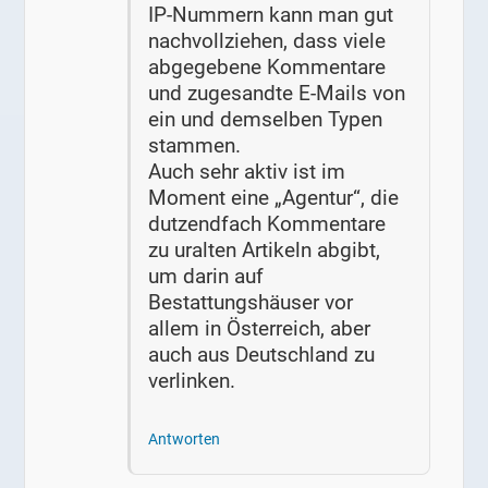
IP-Nummern kann man gut
nachvollziehen, dass viele
abgegebene Kommentare
und zugesandte E-Mails von
ein und demselben Typen
stammen.
Auch sehr aktiv ist im
Moment eine „Agentur“, die
dutzendfach Kommentare
zu uralten Artikeln abgibt,
um darin auf
Bestattungshäuser vor
allem in Österreich, aber
auch aus Deutschland zu
verlinken.
Antworten