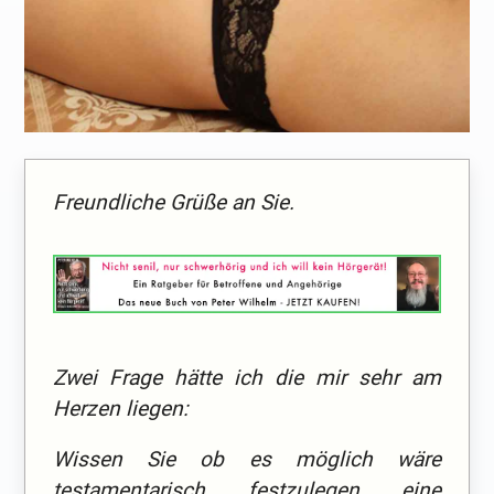
Freundliche Grüße an Sie.
Zwei Frage hätte ich die mir sehr am
Herzen liegen:
Wissen Sie ob es möglich wäre
testamentarisch festzulegen eine