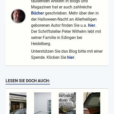
tausenden Artikeln in Blogs und
Magazinen hat er auch zahlreiche
Bücher
geschrieben. Mehr über den in
der Halloween-Nacht an Allerheiligen
geborenen Autor finden Sie u.a.
hier
.
Der Schriftsteller Peter Wilhelm lebt mit
seiner Familie in Edingen bei
Heidelberg.
Unterstützen Sie das Blog bitte mit einer
Spende. Klicken Sie
hier
.
LESEN SIE DOCH AUCH: