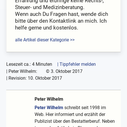
Erfahrung und erbringe keine Rechts-,
Steuer- und Medizinberatung.
Wenn auch Du Fragen hast, wende dich
bitte über den Kontaktlink an mich. Ich
helfe gerne und kostenlos.
alle Artikel dieser Kategorie >>
Lesezeit ca.: 4 Minuten
| Tippfehler melden
|
Peter Wilhelm:
©
3. Oktober 2017
| Revision:
10. Oktober 2017
Peter Wilhelm
Peter Wilhelm
schreibt seit 1998 im
Web. Hier informiert und erzählt der
Publizist über den Bestatterberuf. Neben