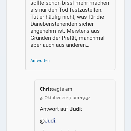
sollte schon bissl mehr machen
als nur den Tod festzustellen.
Tut er häufig nicht, was für die
Danebenstehenden sicher
angenehm ist. Meistens aus
Gründen der Pietät, manchmal
aber auch aus anderen…
Antworten
Chris
sagte am
3. Oktober 2017 um 19:34
Antwort auf
Judi
:
@
Judi
: