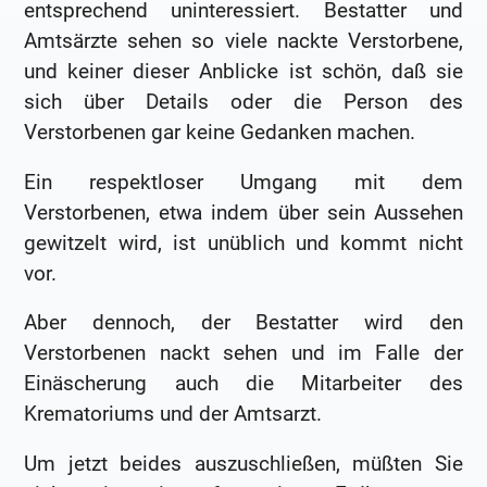
entsprechend uninteressiert. Bestatter und
Amtsärzte sehen so viele nackte Verstorbene,
und keiner dieser Anblicke ist schön, daß sie
sich über Details oder die Person des
Verstorbenen gar keine Gedanken machen.
Ein respektloser Umgang mit dem
Verstorbenen, etwa indem über sein Aussehen
gewitzelt wird, ist unüblich und kommt nicht
vor.
Aber dennoch, der Bestatter wird den
Verstorbenen nackt sehen und im Falle der
Einäscherung auch die Mitarbeiter des
Krematoriums und der Amtsarzt.
Um jetzt beides auszuschließen, müßten Sie