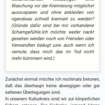
Waschung vor der Kremierung möglichst
auszusparen und ohne ankleiden von
irgendwas schnell kremiert zu werden?
(Gründe dafür sind bei mir vorhandene
Schamgefühle.Ich möchte weder nackt
gesehen werden noch von Fremden oder
Verwandten beäugt usw. auch wenn ich
vemute, dass mich das im Tod nicht
mehr kümmern wird.)
Zunächst einmal möchte ich nochmals betonen,
daß das überhaupt keine abwegigen oder gar
seltenen Überlegungen sind.
In unserem Kulturkreis sind wir zur körperlichen