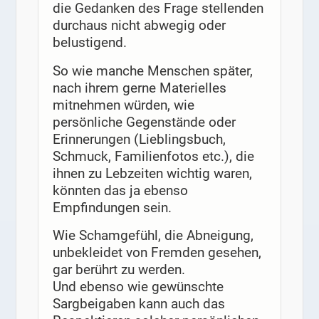
die Gedanken des Frage stellenden
durchaus nicht abwegig oder
belustigend.
So wie manche Menschen später,
nach ihrem gerne Materielles
mitnehmen würden, wie
persönliche Gegenstände oder
Erinnerungen (Lieblingsbuch,
Schmuck, Familienfotos etc.), die
ihnen zu Lebzeiten wichtig waren,
könnten das ja ebenso
Empfindungen sein.
Wie Schamgefühl, die Abneigung,
unbekleidet von Fremden gesehen,
gar berührt zu werden.
Und ebenso wie gewünschte
Sargbeigaben kann auch das