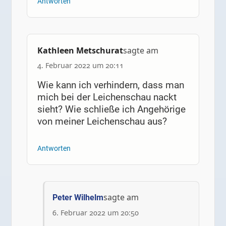
Antworten
Kathleen Metschurat
sagte am
4. Februar 2022 um 20:11
Wie kann ich verhindern, dass man
mich bei der Leichenschau nackt
sieht? Wie schließe ich Angehörige
von meiner Leichenschau aus?
Antworten
sagte am
Peter Wilhelm
6. Februar 2022 um 20:50