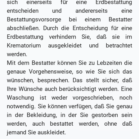
sich einerseits für eine Erdbestattung
entscheiden und andererseits eine
Bestattungsvorsorge bei einem Bestatter
abschließen. Durch die Entscheidung für eine
Erdbestattung verhindern Sie, daß sie im
Krematorium ausgekleidet und betrachtet
werden.
Mit dem Bestatter können Sie zu Lebzeiten die
genaue Vorgehensweise, so wie Sie sich das
wünschen, besprechen. Das stellt sicher, daß
Ihre Wünsche auch berücksichtigt werden. Eine
Waschung ist weder vorgeschrieben, noch
notwendig. Sie können verfügen, daß Sie genau
in der Bekleidung, in der Sie gestorben sein
werden, auch bestattet werden, ohne daß
jemand Sie auskleidet.