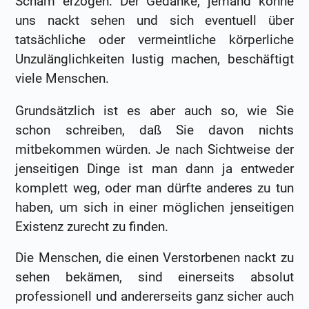
Scham erzogen. Der Gedanke, jemand könne
uns nackt sehen und sich eventuell über
tatsächliche oder vermeintliche körperliche
Unzulänglichkeiten lustig machen, beschäftigt
viele Menschen.
Grundsätzlich ist es aber auch so, wie Sie
schon schreiben, daß Sie davon nichts
mitbekommen würden. Je nach Sichtweise der
jenseitigen Dinge ist man dann ja entweder
komplett weg, oder man dürfte anderes zu tun
haben, um sich in einer möglichen jenseitigen
Existenz zurecht zu finden.
Die Menschen, die einen Verstorbenen nackt zu
sehen bekämen, sind einerseits absolut
professionell und andererseits ganz sicher auch