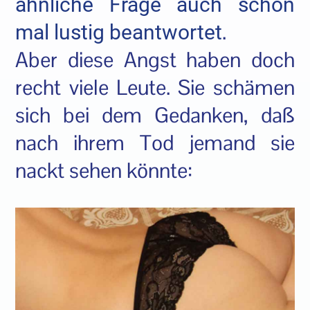
ähnliche Frage auch schon
.
mal lustig beantwortet
Aber diese Angst haben doch
recht viele Leute. Sie schämen
sich bei dem Gedanken, daß
nach ihrem Tod jemand sie
nackt sehen könnte: