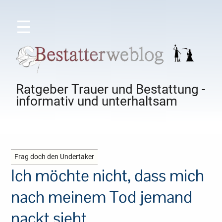
☰
Ratgeber Trauer und Bestattung -
informativ und unterhaltsam
Frag doch den Undertaker
Ich möchte nicht, dass mich
nach meinem Tod jemand
nackt sieht