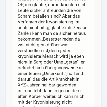
OP, ich glaube, damit könnten sich
Leute sicher anfreunden,die von
Scham befallen sind? Aber das
Verfahren der Kryonisierung ist
auch nicht billig,glaube ich.Genaue
Zahlen kann man da sicher heraus
bekommen..Bestatter reden da
wsl.nicht gern drüber,was
verständlich ist,denn:jeder
kryonisierte Mensch wird ja eben
nicht in Sarg oder Urne „getan“, er
befindet sich übergangsweise in
einer teuren „Unterkunft“,hoffend
darauf, das die Art Krankheit in
XYZ-Jahren heilbar geworden
ist,man lebt dann in genau dem
alten Körper weiter.Ich kann mich
mit der Kryonisierung nicht