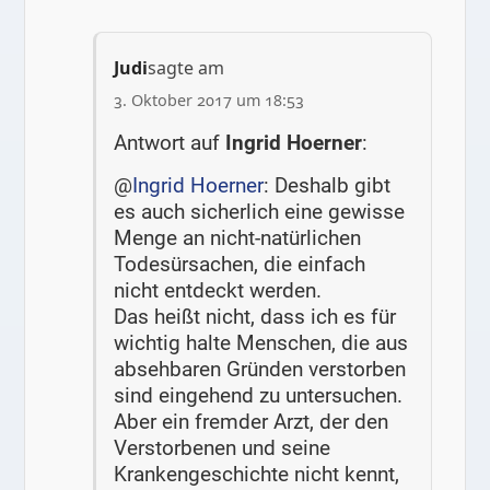
Judi
sagte am
3. Oktober 2017 um 18:53
Antwort auf
Ingrid Hoerner
:
@
Ingrid Hoerner
: Deshalb gibt
es auch sicherlich eine gewisse
Menge an nicht-natürlichen
Todesürsachen, die einfach
nicht entdeckt werden.
Das heißt nicht, dass ich es für
wichtig halte Menschen, die aus
absehbaren Gründen verstorben
sind eingehend zu untersuchen.
Aber ein fremder Arzt, der den
Verstorbenen und seine
Krankengeschichte nicht kennt,