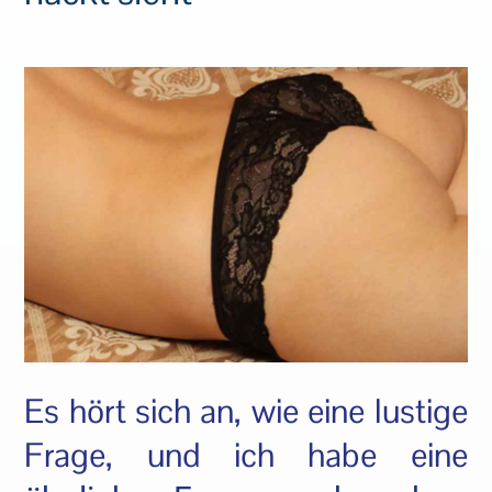
Es hört sich an, wie eine lustige
Frage, und ich habe eine