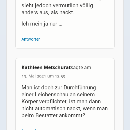
sieht jedoch vermutlich völlig
anders aus, als nackt.
Ich mein ja nur …
Antworten
Kathleen Metschurat
sagte am
19. Mai 2021 um 12:59
Man ist doch zur Durchführung
einer Leichenschau an seinem
Körper verpflichtet, ist man dann
nicht automatisch nackt, wenn man
beim Bestatter ankommt?