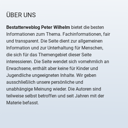
ÜBER UNS
Bestatterweblog Peter Wilhelm
bietet die besten
Informationen zum Thema. Fachinformationen, fair
und transparent. Die Seite dient zur allgemeinen
Information und zur Unterhaltung für Menschen,
die sich für das Themengebiet dieser Seite
interessieren. Die Seite wendet sich vornehmlich an
Erwachsene, enthält aber keine für Kinder und
Jugendliche ungeeigneten Inhalte. Wir geben
ausschließlich unsere persönliche und
unabhängige Meinung wieder. Die Autoren sind
teilweise selbst betroffen und seit Jahren mit der
Materie befasst.