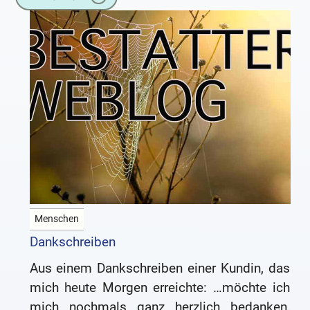
Menschen
Dankschreiben
Aus einem Dankschreiben einer Kundin, das
mich heute Morgen erreichte: …möchte ich
mich nochmals ganz herzlich bedanken,