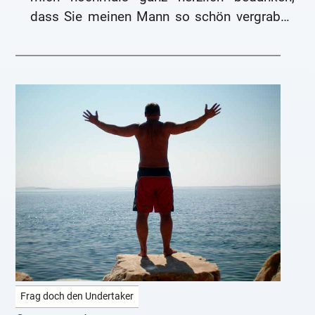
dass Sie meinen Mann so schön vergraben
haben.
Frag doch den Undertaker