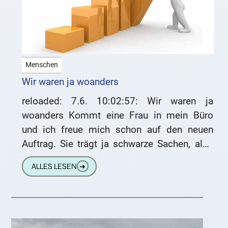
Menschen
Wir waren ja woanders
reloaded: 7.6. 10:02:57: Wir waren ja
woanders Kommt eine Frau in mein Büro
und ich freue mich schon auf den neuen
Auftrag. Sie trägt ja schwarze Sachen, also
liegt da
ALLES LESEN
➔