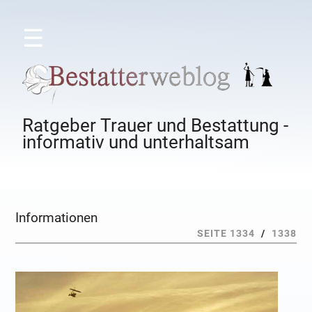
☰
Ratgeber Trauer und Bestattung -
informativ und unterhaltsam
Informationen
SEITE 1334
/
1338