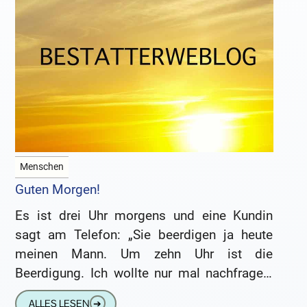
Menschen
Guten Morgen!
Es ist drei Uhr morgens und eine Kundin
sagt am Telefon: „Sie beerdigen ja heute
meinen Mann. Um zehn Uhr ist die
Beerdigung. Ich wollte nur mal nachfragen,
ob alles
ALLES LESEN
➔