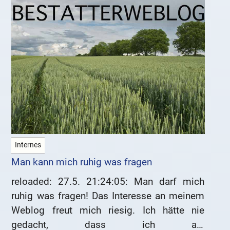
Internes
Man kann mich ruhig was fragen
reloaded: 27.5. 21:24:05: Man darf mich
ruhig was fragen! Das Interesse an meinem
Weblog freut mich riesig. Ich hätte nie
gedacht, dass ich als