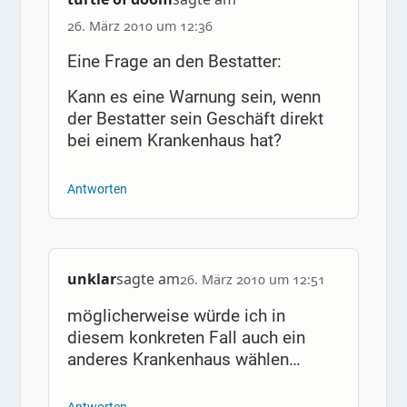
26. März 2010 um 12:36
Eine Frage an den Bestatter:
Kann es eine Warnung sein, wenn
der Bestatter sein Geschäft direkt
bei einem Krankenhaus hat?
Antworten
unklar
sagte am
26. März 2010 um 12:51
möglicherweise würde ich in
diesem konkreten Fall auch ein
anderes Krankenhaus wählen…