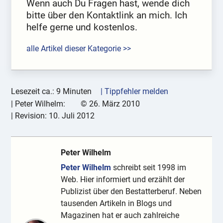
Wenn auch Du Fragen hast, wende dich
bitte über den Kontaktlink an mich. Ich
helfe gerne und kostenlos.
alle Artikel dieser Kategorie >>
Lesezeit ca.: 9 Minuten
| Tippfehler melden
|
Peter Wilhelm:
©
26. März 2010
| Revision:
10. Juli 2012
Peter Wilhelm
Peter Wilhelm
schreibt seit 1998 im
Web. Hier informiert und erzählt der
Publizist über den Bestatterberuf. Neben
tausenden Artikeln in Blogs und
Magazinen hat er auch zahlreiche