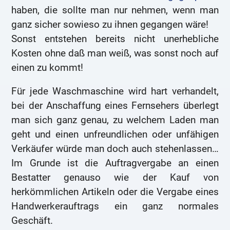
haben, die sollte man nur nehmen, wenn man
ganz sicher sowieso zu ihnen gegangen wäre!
Sonst entstehen bereits nicht unerhebliche
Kosten ohne daß man weiß, was sonst noch auf
einen zu kommt!
Für jede Waschmaschine wird hart verhandelt,
bei der Anschaffung eines Fernsehers überlegt
man sich ganz genau, zu welchem Laden man
geht und einen unfreundlichen oder unfähigen
Verkäufer würde man doch auch stehenlassen…
Im Grunde ist die Auftragvergabe an einen
Bestatter genauso wie der Kauf von
herkömmlichen Artikeln oder die Vergabe eines
Handwerkerauftrags ein ganz normales
Geschäft.