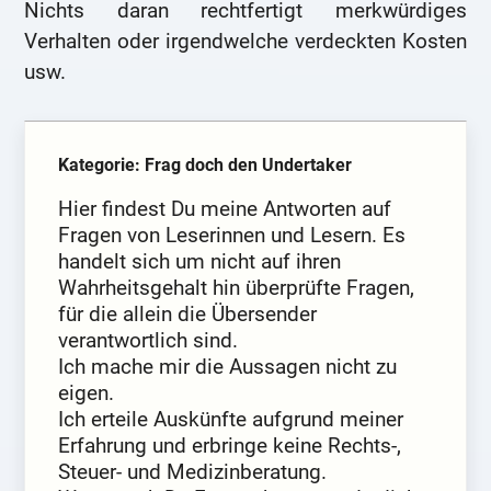
Nichts daran rechtfertigt merkwürdiges
Verhalten oder irgendwelche verdeckten Kosten
usw.
Kategorie: Frag doch den Undertaker
Hier findest Du meine Antworten auf
Fragen von Leserinnen und Lesern. Es
handelt sich um nicht auf ihren
Wahrheitsgehalt hin überprüfte Fragen,
für die allein die Übersender
verantwortlich sind.
Ich mache mir die Aussagen nicht zu
eigen.
Ich erteile Auskünfte aufgrund meiner
Erfahrung und erbringe keine Rechts-,
Steuer- und Medizinberatung.