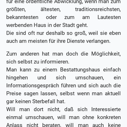
für eine ordentliche Abwicklung, wenn man zum
größten, ältesten, traditionsreichsten,
bekanntesten oder zum am Lautesten
werbenden Haus in der Stadt geht.
Die sind oft nur deshalb so groß, weil sie eben
auch am meisten für ihre Dienste verlangen.
Zum anderen hat man doch die Möglichkeit,
sich selbst zu informieren.
Man kann zu einem Bestattungshaus einfach
hingehen und sich umschauen, ein
Informationsgespräch führen und sich auch die
Preise sagen lassen, selbst wenn man aktuell
gar keinen Sterbefall hat.
Will man dort nicht, daß sich Interessierte
einmal umschauen, will man ohne konkreten
Anlass nicht beraten, will man auch keine