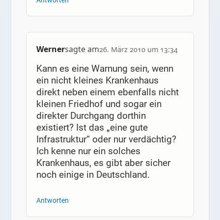
Antworten
Werner
sagte am
26. März 2010 um 13:34
Kann es eine Warnung sein, wenn
ein nicht kleines Krankenhaus
direkt neben einem ebenfalls nicht
kleinen Friedhof und sogar ein
direkter Durchgang dorthin
existiert? Ist das „eine gute
Infrastruktur“ oder nur verdächtig?
Ich kenne nur ein solches
Krankenhaus, es gibt aber sicher
noch einige in Deutschland.
Antworten