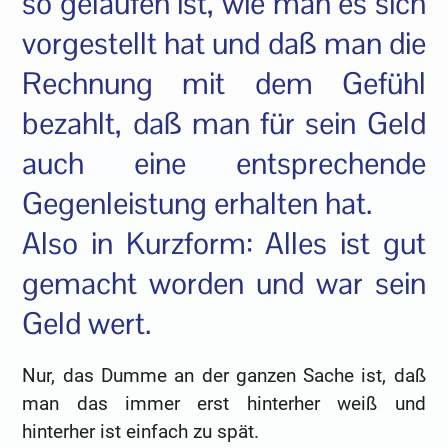
so gelaufen ist, wie man es sich
vorgestellt hat und daß man die
Rechnung mit dem Gefühl
bezahlt, daß man für sein Geld
auch eine entsprechende
Gegenleistung erhalten hat.
Also in Kurzform: Alles ist gut
gemacht worden und war sein
Geld wert.
Nur, das Dumme an der ganzen Sache ist, daß
man das immer erst hinterher weiß und
hinterher ist einfach zu spät.