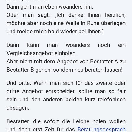
Dann geht man eben woanders hin.
Oder man sagt: „Ich danke Ihnen herzlich,
möchte aber noch eine Weile in Ruhe überlegen
und melde mich bald wieder bei Ihnen.“
Dann kann man woanders noch ein
Vergleichsangebot einholen.
Aber nicht mit dem Angebot von Bestatter A zu
Bestatter B gehen, sondern neu beraten lassen!
Und bitte: Wenn man sich für das zweite oder
dritte Angebot entscheidet, sollte man so fair
sein und den anderen beiden kurz telefonisch
absagen.
Bestatter, die sofort die Leiche holen wollen
und dann erst Zeit für das
Beratungsgespräch