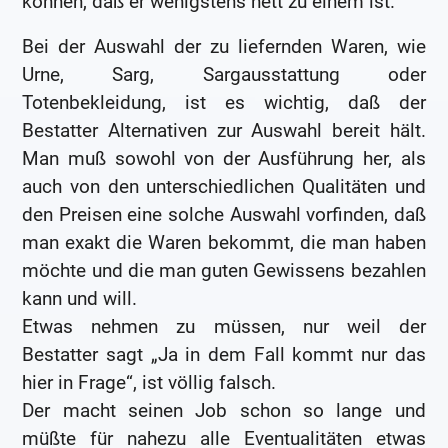
können, daß er wenigstens nett zu einem ist.
Bei der Auswahl der zu liefernden Waren, wie
Urne, Sarg, Sargausstattung oder
Totenbekleidung, ist es wichtig, daß der
Bestatter Alternativen zur Auswahl bereit hält.
Man muß sowohl von der Ausführung her, als
auch von den unterschiedlichen Qualitäten und
den Preisen eine solche Auswahl vorfinden, daß
man exakt die Waren bekommt, die man haben
möchte und die man guten Gewissens bezahlen
kann und will.
Etwas nehmen zu müssen, nur weil der
Bestatter sagt „Ja in dem Fall kommt nur das
hier in Frage“, ist völlig falsch.
Der macht seinen Job schon so lange und
müßte für nahezu alle Eventualitäten etwas