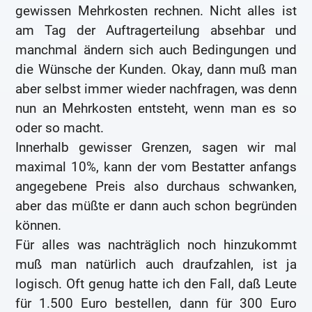
gewissen Mehrkosten rechnen. Nicht alles ist
am Tag der Auftragerteilung absehbar und
manchmal ändern sich auch Bedingungen und
die Wünsche der Kunden. Okay, dann muß man
aber selbst immer wieder nachfragen, was denn
nun an Mehrkosten entsteht, wenn man es so
oder so macht.
Innerhalb gewisser Grenzen, sagen wir mal
maximal 10%, kann der vom Bestatter anfangs
angegebene Preis also durchaus schwanken,
aber das müßte er dann auch schon begründen
können.
Für alles was nachträglich noch hinzukommt
muß man natürlich auch draufzahlen, ist ja
logisch. Oft genug hatte ich den Fall, daß Leute
für 1.500 Euro bestellen, dann für 300 Euro