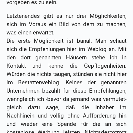
vorgeben es zu sein.
Letztenendes gibt es nur drei Möglichkeiten,
sich im Voraus ein Bild von dem zu machen,
was einen erwartet.
Die erste Möglichkeit ist banal. Man schaut
sich die Empfehlungen hier im Weblog an. Mit
den dort genannten Häusern stehe ich in
Kontakt und kenne die Gepflogenheiten.
Würden die nichts taugen, stünden sie nicht hier
im Bestatterweblog. Keines der genannten
Unternehmen bezahlt für diese Empfehlungen,
wenngleich ich -bevor da jemand was vermutet-
gleich dazu sage, daß die Inhaber im
Nachhinein und völlig ohne Aufforderung hin
und wieder eine Spende für die an sich
kostenlose Werbung leisten. Nichtsdestotrotz