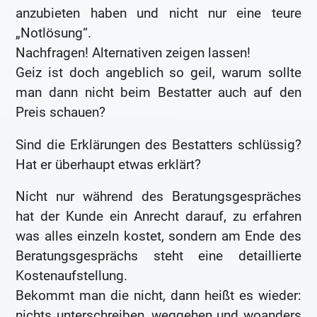
anzubieten haben und nicht nur eine teure
„Notlösung“.
Nachfragen! Alternativen zeigen lassen!
Geiz ist doch angeblich so geil, warum sollte
man dann nicht beim Bestatter auch auf den
Preis schauen?
Sind die Erklärungen des Bestatters schlüssig?
Hat er überhaupt etwas erklärt?
Nicht nur während des Beratungsgespräches
hat der Kunde ein Anrecht darauf, zu erfahren
was alles einzeln kostet, sondern am Ende des
Beratungsgesprächs steht eine detaillierte
Kostenaufstellung.
Bekommt man die nicht, dann heißt es wieder:
nichts unterschreiben, weggehen und woanders