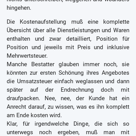
hingehen.
Die Kostenaufstellung muß eine komplette
Übersicht über alle Dienstleistungen und Waren
enthalten und zwar detailliert, Position für
Position und jeweils mit Preis und inklusive
Mehrwertsteuer.
Manche Bestatter glauben immer noch, sie
könnten zur ersten Schönung ihres Angebotes
die Umsatzsteuer einfach weglassen und dann
später auf der Endrechnung doch mit
draufpacken. Nee, nee, der Kunde hat ein
Anrecht darauf, zu wissen, was es ihn komplett
am Ende kosten wird.
Klar, für irgendwelche Dinge, die sich so
unterwegs noch ergeben, muß man mit