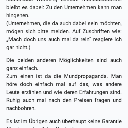
bleibt es dabei: Zu den Unternehmen kann man
hingehen.
(Unternehmen, die da auch dabei sein möchten,
mögen sich bitte melden. Auf Zuschriften wie:
„Mach doch uns auch mal da rein“ reagiere ich
gar nicht.)
Die beiden anderen Möglichkeiten sind auch
ganz einfach.
Zum einen ist da die Mundpropaganda. Man
höre doch einfach mal auf das, was andere
Leute erzählen und wie deren Erfahrungen sind.
Ruhig auch mal nach den Preisen fragen und
nachbohren.
Es ist im Übrigen auch überhaupt keine Garantie