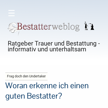
☰
Ratgeber Trauer und Bestattung -
informativ und unterhaltsam
Frag doch den Undertaker
Woran erkenne ich einen
guten Bestatter?