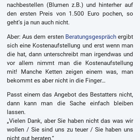
nachbestellen (Blumen z.B.) und hinterher auf
den ersten Preis von 1.500 Euro pochen, so
geht’s ja nun auch nicht.
Aber: Aus dem ersten
Beratungsgespräch
ergibt
sich eine Kostenaufstellung und erst wenn man
die hat, dann unterschreibt man irgendwas und
vor allem nimmt man die Kostenaufstellung
mit! Manche Ketten zeigen einem was, man
bekommt es aber nicht in die Finger…
Passt einem das Angebot des Bestatters nicht,
dann kann man die Sache einfach bleiben
lassen.
„Vielen Dank, aber Sie haben nicht das was wir
wollen / Sie sind uns zu teuer / Sie haben uns
nicht gut beraten.“