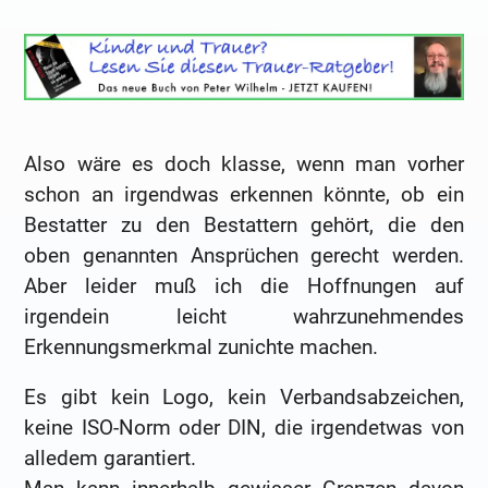
Also wäre es doch klasse, wenn man vorher
schon an irgendwas erkennen könnte, ob ein
Bestatter zu den Bestattern gehört, die den
oben genannten Ansprüchen gerecht werden.
Aber leider muß ich die Hoffnungen auf
irgendein leicht wahrzunehmendes
Erkennungsmerkmal zunichte machen.
Es gibt kein Logo, kein Verbandsabzeichen,
keine ISO-Norm oder DIN, die irgendetwas von
alledem garantiert.