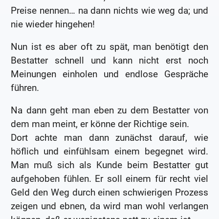
Preise nennen… na dann nichts wie weg da; und
nie wieder hingehen!
Nun ist es aber oft zu spät, man benötigt den
Bestatter schnell und kann nicht erst noch
Meinungen einholen und endlose Gespräche
führen.
Na dann geht man eben zu dem Bestatter von
dem man meint, er könne der Richtige sein.
Dort achte man dann zunächst darauf, wie
höflich und einfühlsam einem begegnet wird.
Man muß sich als Kunde beim Bestatter gut
aufgehoben fühlen. Er soll einem für recht viel
Geld den Weg durch einen schwierigen Prozess
zeigen und ebnen, da wird man wohl verlangen