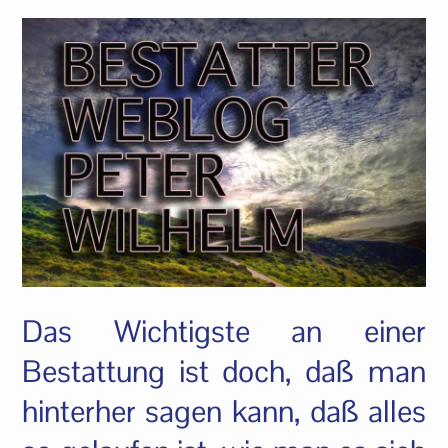
Das Wichtigste an einer
Bestattung ist doch, daß man
hinterher sagen kann, daß alles