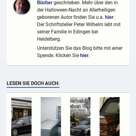
Bücher
geschrieben. Mehr über den in
der Halloween-Nacht an Allerheiligen
geborenen Autor finden Sie u.a.
hier
.
Der Schriftsteller Peter Wilhelm lebt mit
seiner Familie in Edingen bei
Heidelberg.
Unterstützen Sie das Blog bitte mit einer
Spende. Klicken Sie
hier
.
LESEN SIE DOCH AUCH: