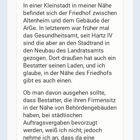
In einer Kleinstadt in meiner Nähe
befindet sich der Friedhof zwischen
Altenheim und dem Gebäude der
ArGe. In letzterem war früher mal
das Gesundheitsamt, seit Hartz IV
sind die aber an den Stadtrand in
den Neubau des Landratsamts
gezogen. Dort draußen hat auch ein
Bestatter seinen Laden, und ich
glaube, in der Nähe des Friedhofs
gibt es auch einen.
Ob man davon ausgehen sollte,
dass Bestatter, die ihren Firmensitz
in der Nähe von Behördengebäuden
haben, bei städtischen
Auftragsvergaben bevorzugt
werden, weiß ich nicht; jedoch
nehme ich an, dass da eine