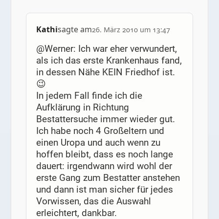
Kathi
sagte am
26. März 2010 um 13:47
@Werner: Ich war eher verwundert,
als ich das erste Krankenhaus fand,
in dessen Nähe KEIN Friedhof ist.
😉
In jedem Fall finde ich die
Aufklärung in Richtung
Bestattersuche immer wieder gut.
Ich habe noch 4 Großeltern und
einen Uropa und auch wenn zu
hoffen bleibt, dass es noch lange
dauert: irgendwann wird wohl der
erste Gang zum Bestatter anstehen
und dann ist man sicher für jedes
Vorwissen, das die Auswahl
erleichtert, dankbar.