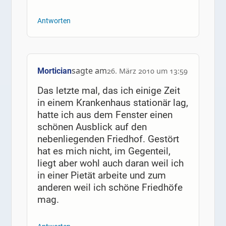
Antworten
sagte am
Mortician
26. März 2010 um 13:59
Das letzte mal, das ich einige Zeit
in einem Krankenhaus stationär lag,
hatte ich aus dem Fenster einen
schönen Ausblick auf den
nebenliegenden Friedhof. Gestört
hat es mich nicht, im Gegenteil,
liegt aber wohl auch daran weil ich
in einer Pietät arbeite und zum
anderen weil ich schöne Friedhöfe
mag.