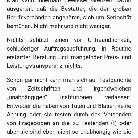
Man kann innerhalb gewisser Grenzen davon
ausgehen, daß die Bestatter, die den großen
Berufsverbänden angehören, sich um Seriosität
bemühen. Nicht mehr und nicht weniger.
Nichts schützt einen vor Unfreundlichkeit,
schluderiger Auftragsausführung, in Routine
erstarrter Beratung und mangelnder Preis- und
Leistungstransparenz, nichts.
Schon gar nicht kann man sich auf Testberichte
von Zeitschriften und irgendwelchen
„unabhängigen“ Institutionen verlassen.
Entweder die haben von Tuten und Blasen keine
Ahnung oder sie testen durch das Versenden
von Fragebogen an die zu Testenden (!) oder
aber sie sind eben nicht so unabhängig wie sie