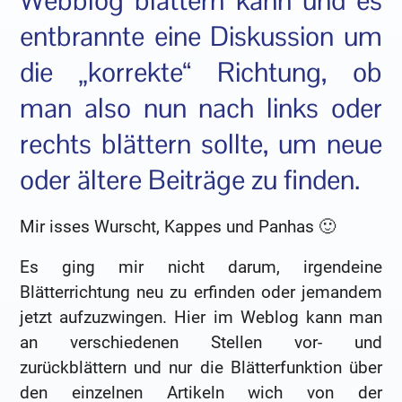
Webblog blättern kann und es
entbrannte eine Diskussion um
die „korrekte“ Richtung, ob
man also nun nach links oder
rechts blättern sollte, um neue
oder ältere Beiträge zu finden.
Mir isses Wurscht, Kappes und Panhas 🙂
Es ging mir nicht darum, irgendeine
Blätterrichtung neu zu erfinden oder jemandem
jetzt aufzuzwingen. Hier im Weblog kann man
an verschiedenen Stellen vor- und
zurückblättern und nur die Blätterfunktion über
den einzelnen Artikeln wich von der