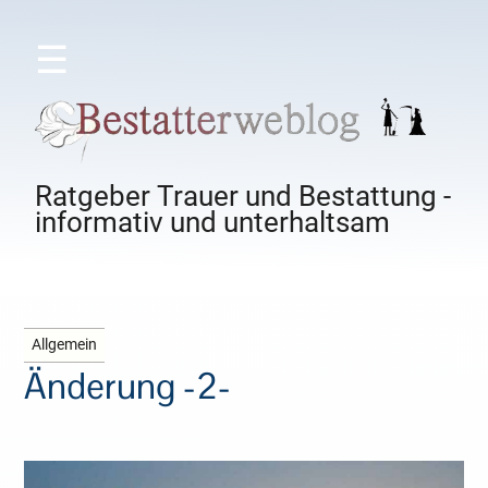
☰
Ratgeber Trauer und Bestattung -
informativ und unterhaltsam
Allgemein
Änderung -2-