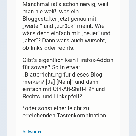
Manchmal ist’s schon nervig, weil
man nie weiß, was ein
Bloggestalter jetzt genau mit
„weiter“ und „zurück“ meint. Wie
wär’s denn einfach mit „neuer“ und
„älter“? Dann wär’s auch wurscht,
ob links oder rechts.
Gibt’s eigentlich kein Firefox-Addon
für sowas? So in etwa:
„Blätterrichtung für dieses Blog
merken? [Ja] [Nein]“ und dann
einfach mit Ctrl-Alt-Shift-F9* und
Rechts- und Linkspfeil?
*oder sonst einer leicht zu
erreichenden Tastenkombination
Antworten