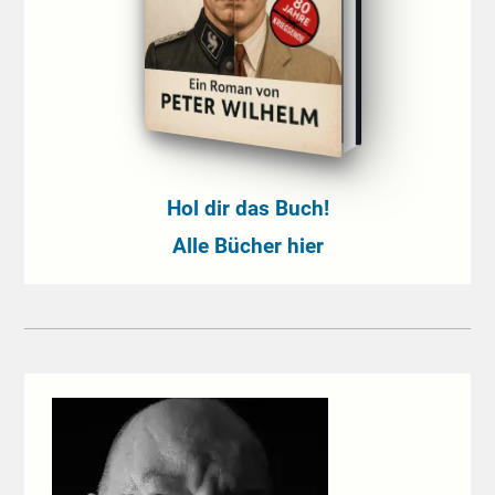
Hol dir das Buch!
Alle Bücher hier