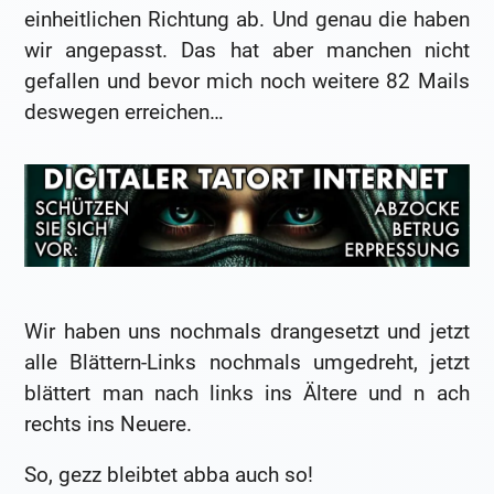
einheitlichen Richtung ab. Und genau die haben
wir angepasst. Das hat aber manchen nicht
gefallen und bevor mich noch weitere 82 Mails
deswegen erreichen…
Wir haben uns nochmals drangesetzt und jetzt
alle Blättern-Links nochmals umgedreht, jetzt
blättert man nach links ins Ältere und n ach
rechts ins Neuere.
So, gezz bleibtet abba auch so!