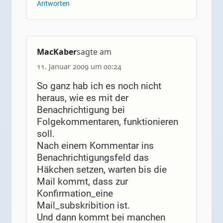
Antworten
MacKaber
sagte am
11. Januar 2009 um 00:24
So ganz hab ich es noch nicht
heraus, wie es mit der
Benachrichtigung bei
Folgekommentaren, funktionieren
soll.
Nach einem Kommentar ins
Benachrichtigungsfeld das
Häkchen setzen, warten bis die
Mail kommt, dass zur
Konfirmation_eine
Mail_subskribition ist.
Und dann kommt bei manchen