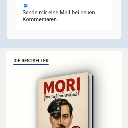
Sende mir eine Mail bei neuen
Kommentaren.
DIE BESTSELLER