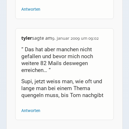
Antworten
tyler
sagte am
9. Januar 2009 um 09:02
“ Das hat aber manchen nicht
gefallen und bevor mich noch
weitere 82 Mails deswegen
erreichen… “
Supi, jetzt weiss man, wie oft und
lange man bei einem Thema
quengeln muss, bis Tom nachgibt
Antworten