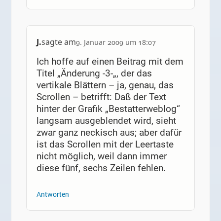
J.
sagte am
9. Januar 2009 um 18:07
Ich hoffe auf einen Beitrag mit dem
Titel „Änderung -3-„, der das
vertikale Blättern – ja, genau, das
Scrollen – betrifft: Daß der Text
hinter der Grafik „Bestatterweblog“
langsam ausgeblendet wird, sieht
zwar ganz neckisch aus; aber dafür
ist das Scrollen mit der Leertaste
nicht möglich, weil dann immer
diese fünf, sechs Zeilen fehlen.
Antworten