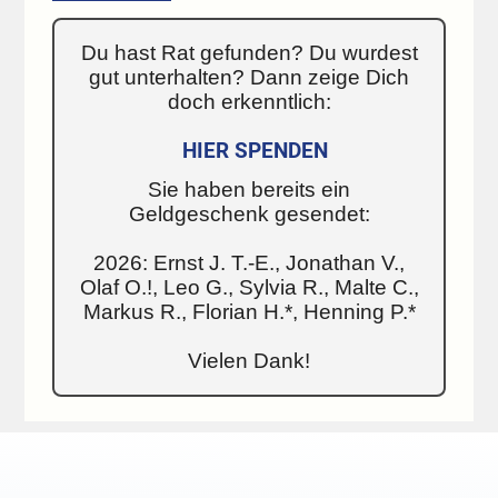
Du hast Rat gefunden? Du wurdest
gut unterhalten? Dann zeige Dich
doch erkenntlich:
HIER SPENDEN
Sie haben bereits ein
Geldgeschenk gesendet:
2026: Ernst J. T.-E., Jonathan V.,
Olaf O.!, Leo G., Sylvia R., Malte C.,
Markus R., Florian H.*, Henning P.*
Vielen Dank!