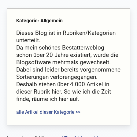
Kategorie: Allgemein
Dieses Blog ist in Rubriken/Kategorien
unterteilt.
Da mein schönes Bestatterweblog
schon über 20 Jahre existiert, wurde die
Blogsoftware mehrmals gewechselt.
Dabei sind leider bereits vorgenommene
Sortierungen verlorengegangen.
Deshalb stehen über 4.000 Artikel in
dieser Rubrik hier. So wie ich die Zeit
finde, räume ich hier auf.
alle Artikel dieser Kategorie >>