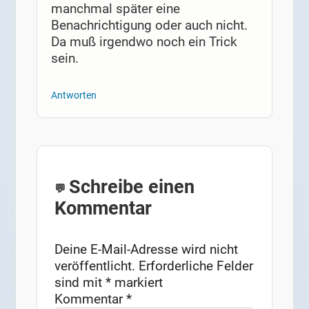
manchmal später eine
Benachrichtigung oder auch nicht.
Da muß irgendwo noch ein Trick
sein.
Antworten
Schreibe einen
Kommentar
Deine E-Mail-Adresse wird nicht
veröffentlicht.
Erforderliche Felder
sind mit
*
markiert
Kommentar
*