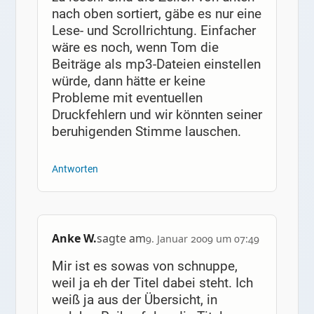
nach oben sortiert, gäbe es nur eine
Lese- und Scrollrichtung. Einfacher
wäre es noch, wenn Tom die
Beiträge als mp3-Dateien einstellen
würde, dann hätte er keine
Probleme mit eventuellen
Druckfehlern und wir könnten seiner
beruhigenden Stimme lauschen.
Antworten
Anke W.
sagte am
9. Januar 2009 um 07:49
Mir ist es sowas von schnuppe,
weil ja eh der Titel dabei steht. Ich
weiß ja aus der Übersicht, in