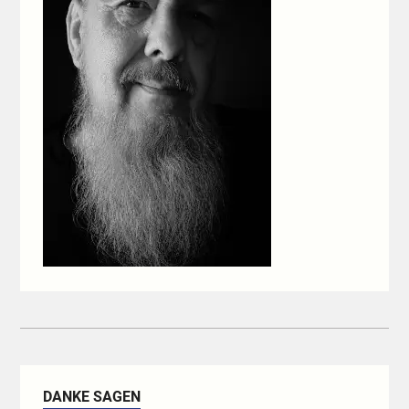
DANKE SAGEN