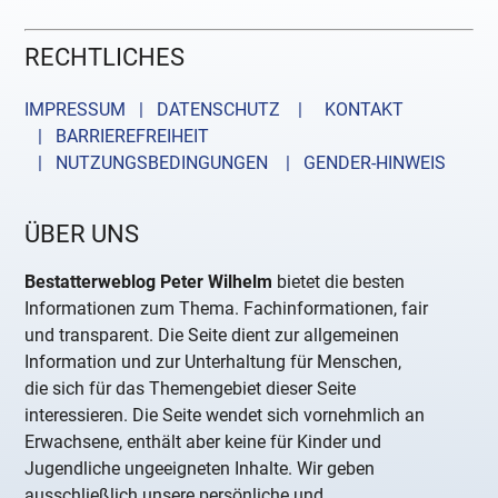
RECHTLICHES
IMPRESSUM | DATENSCHUTZ |
KONTAKT
| BARRIEREFREIHEIT
| NUTZUNGSBEDINGUNGEN
| GENDER-HINWEIS
ÜBER UNS
Bestatterweblog Peter Wilhelm
bietet die besten
Informationen zum Thema. Fachinformationen, fair
und transparent. Die Seite dient zur allgemeinen
Information und zur Unterhaltung für Menschen,
die sich für das Themengebiet dieser Seite
interessieren. Die Seite wendet sich vornehmlich an
Erwachsene, enthält aber keine für Kinder und
Jugendliche ungeeigneten Inhalte. Wir geben
ausschließlich unsere persönliche und