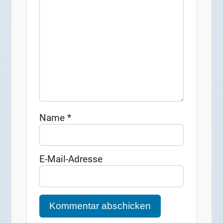
Name
*
E-Mail-Adresse