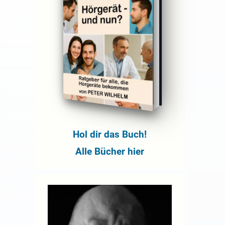
Hol dir das Buch!
Alle Bücher hier