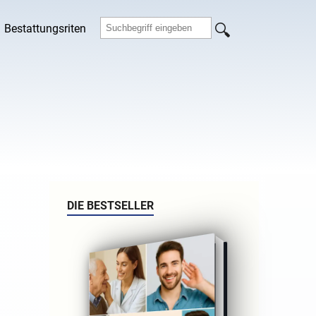
Bestattungsriten
DIE BESTSELLER