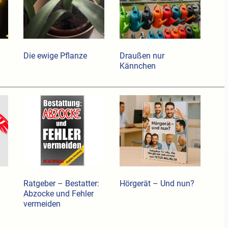
Die ewige Pflanze
Draußen nur
Kännchen
Ratgeber – Bestatter:
Hörgerät – Und nun?
Abzocke und Fehler
vermeiden