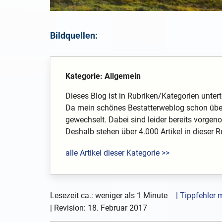
Bildquellen:
Kategorie: Allgemein
Dieses Blog ist in Rubriken/Kategorien unterte
Da mein schönes Bestatterweblog schon über
gewechselt. Dabei sind leider bereits vorg
Deshalb stehen über 4.000 Artikel in dieser Rub
alle Artikel dieser Kategorie >>
Lesezeit ca.: weniger als 1 Minute
| Tippfehler
| Revision:
18. Februar 2017