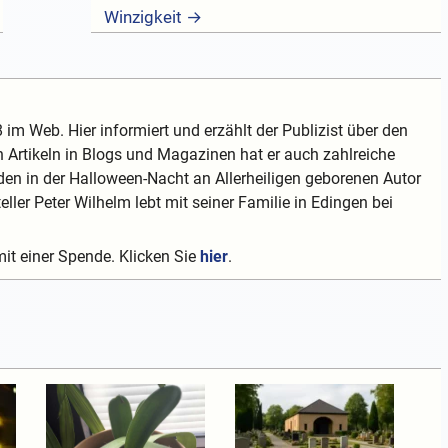
Winzigkeit →
 im Web. Hier informiert und erzählt der Publizist über den
 Artikeln in Blogs und Magazinen hat er auch zahlreiche
en in der Halloween-Nacht an Allerheiligen geborenen Autor
teller Peter Wilhelm lebt mit seiner Familie in Edingen bei
mit einer Spende. Klicken Sie
hier
.