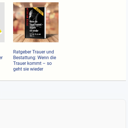
Ratgeber Trauer und
er
Bestattung: Wenn die
Trauer kommt – so
geht sie wieder