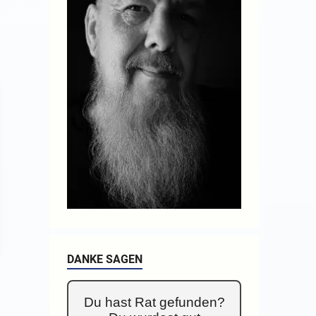
DANKE SAGEN
Du hast Rat gefunden?