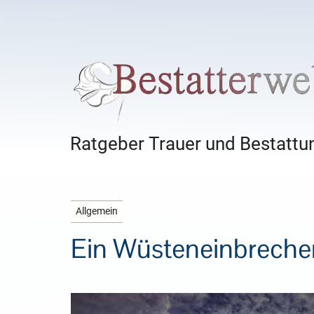
Ratgeber Trauer und Bestattun
Allgemein
Ein Wüsteneinbreche