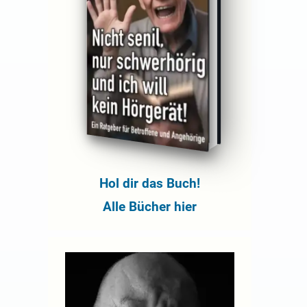
Hol dir das Buch!
Alle Bücher hier