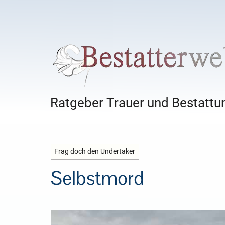
Ratgeber Trauer und Bestattun
Frag doch den Undertaker
Selbstmord