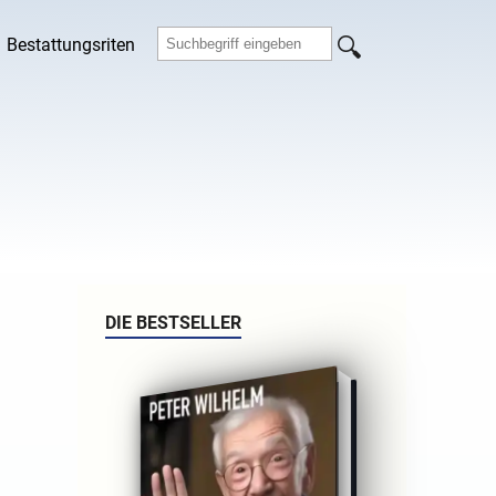
Bestattungsriten
DIE BESTSELLER