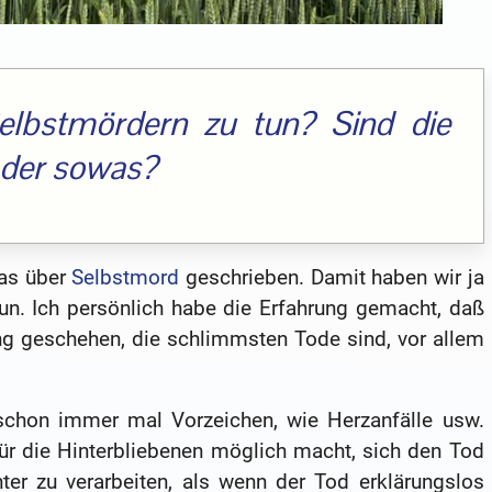
elbstmördern zu tun? Sind die
oder sowas?
was über
Selbstmord
geschrieben. Damit haben wir ja
un. Ich persönlich habe die Erfahrung gemacht, daß
ung geschehen, die schlimmsten Tode sind, vor allem
schon immer mal Vorzeichen, wie Herzanfälle usw.
ür die Hinterbliebenen möglich macht, sich den Tod
chter zu verarbeiten, als wenn der Tod erklärungslos