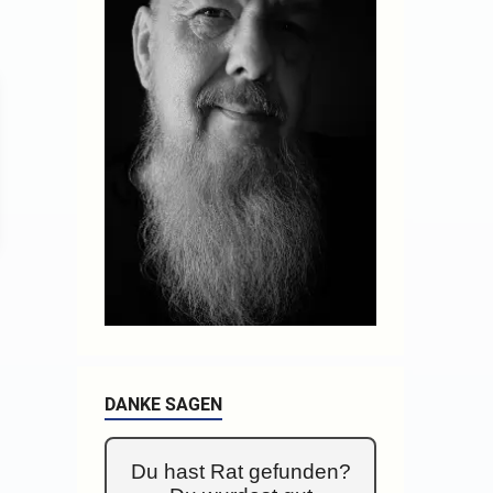
DANKE SAGEN
Du hast Rat gefunden?