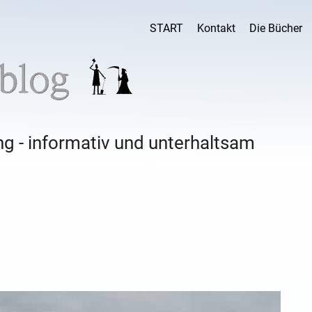
START
Kontakt
Die Bücher
g - informativ und unterhaltsam