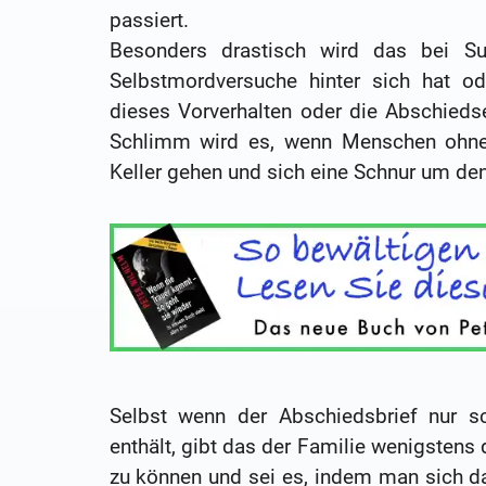
passiert.
Besonders drastisch wird das bei Su
Selbstmordversuche hinter sich hat od
dieses Vorverhalten oder die Abschieds
Schlimm wird es, wenn Menschen ohne 
Keller gehen und sich eine Schnur um den
Selbst wenn der Abschiedsbrief nur sc
enthält, gibt das der Familie wenigstens
zu können und sei es, indem man sich da