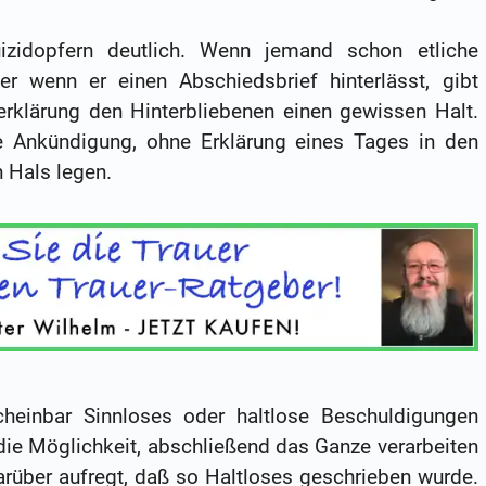
izidopfern deutlich. Wenn jemand schon etliche
er wenn er einen Abschiedsbrief hinterlässt, gibt
erklärung den Hinterbliebenen einen gewissen Halt.
Ankündigung, ohne Erklärung eines Tages in den
 Hals legen.
heinbar Sinnloses oder haltlose Beschuldigungen
 die Möglichkeit, abschließend das Ganze verarbeiten
rüber aufregt, daß so Haltloses geschrieben wurde.