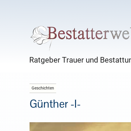
Ratgeber Trauer und Bestattun
Geschichten
Günther -I-