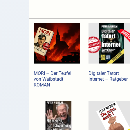
MORI – Der Teufel
Digitaler Tatort
von Waibstadt
Internet – Ratgeber
ROMAN