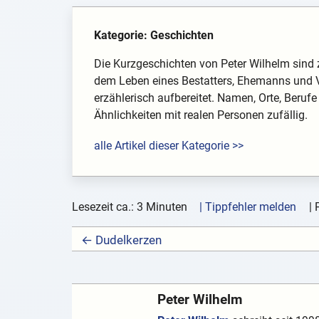
Kategorie: Geschichten
Die Kurzgeschichten von Peter Wilhelm sind 
dem Leben eines Bestatters, Ehemanns und V
erzählerisch aufbereitet. Namen, Orte, Berufe
Ähnlichkeiten mit realen Personen zufällig.
alle Artikel dieser Kategorie >>
Lesezeit ca.: 3 Minuten
| Tippfehler melden
|
← Dudelkerzen
Peter Wilhelm