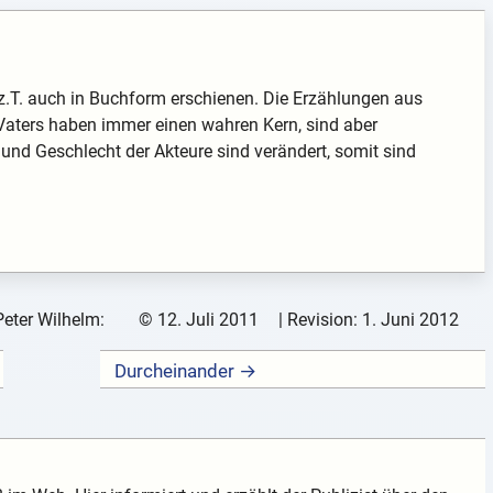
z.T. auch in Buchform erschienen. Die Erzählungen aus
aters haben immer einen wahren Kern, sind aber
 und Geschlecht der Akteure sind verändert, somit sind
Peter Wilhelm:
©
12. Juli 2011
| Revision:
1. Juni 2012
Durcheinander →