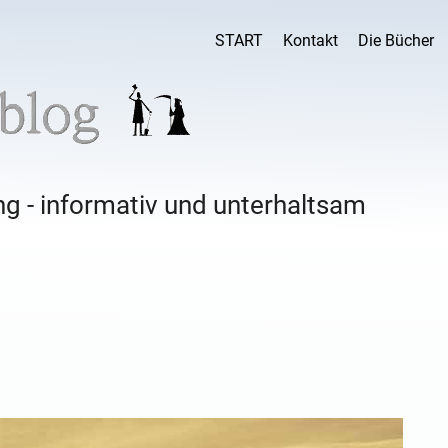
START
Kontakt
Die Bücher
g - informativ und unterhaltsam