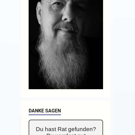
DANKE SAGEN
Du hast Rat gefunden?