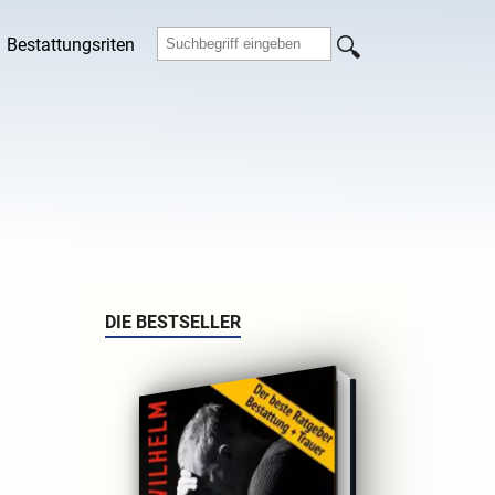
Bestattungsriten
DIE BESTSELLER