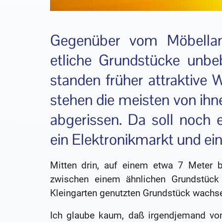
Gegenüber vom Möbellan
etliche Grundstücke unbeb
standen früher attraktive
stehen die meisten von ihn
abgerissen. Da soll noch
ein Elektronikmarkt und e
Mitten drin, auf einem etwa 7 Meter b
zwischen einem ähnlichen Grundstück
Kleingarten genutzten Grundstück wachs
Ich glaube kaum, daß irgendjemand von