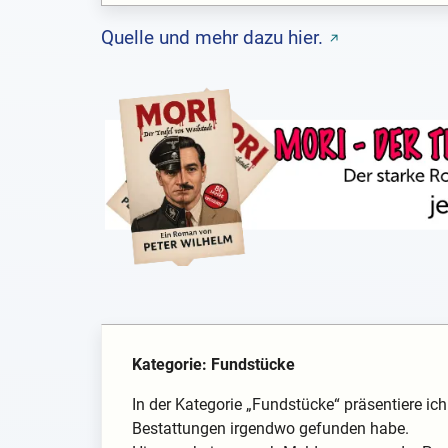
Quelle und mehr dazu hier.
Kategorie: Fundstücke
In der Kategorie „Fundstücke“ präsentiere i
Bestattungen irgendwo gefunden habe.