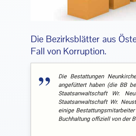
Die Bezirksblätter aus Öste
Fall von Korruption.
Die Bestattungen Neunkirche
angefüttert haben (die BB be
Staatsanwaltschaft Wr. Neu
Staatsanwaltschaft Wr. Neusta
einige Bestattungsmitarbeiter
Buchhaltung offiziell von der