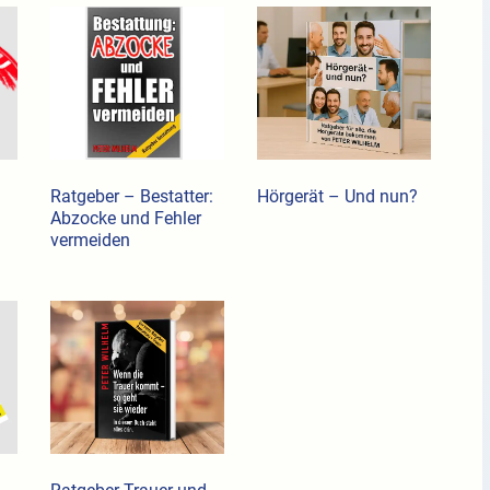
Ratgeber – Bestatter:
Hörgerät – Und nun?
Abzocke und Fehler
vermeiden