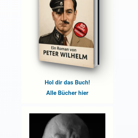
Hol dir das Buch!
Alle Bücher hier