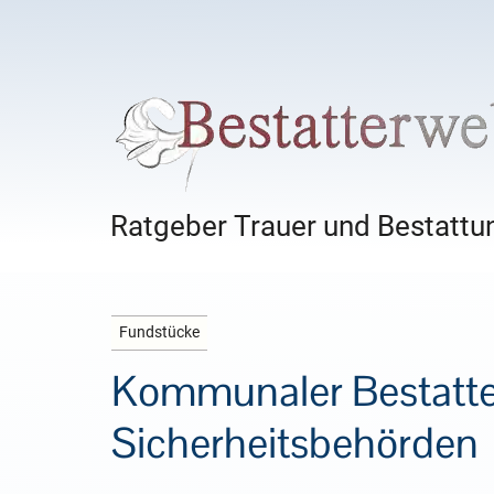
Ratgeber Trauer und Bestattun
Fundstücke
Kommunaler Bestatte
Sicherheitsbehörden