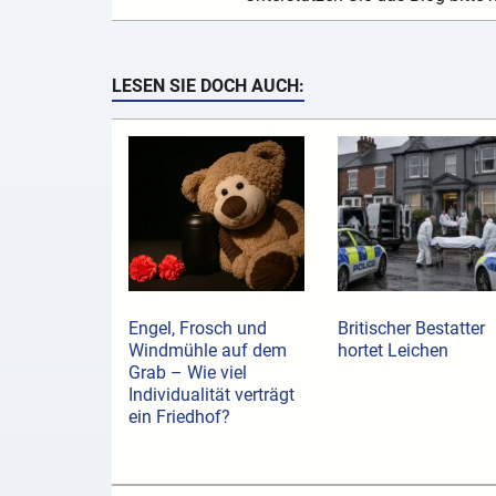
LESEN SIE DOCH AUCH:
Engel, Frosch und
Britischer Bestatter
Windmühle auf dem
hortet Leichen
Grab – Wie viel
Individualität verträgt
ein Friedhof?