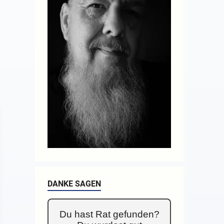
DANKE SAGEN
Du hast Rat gefunden?