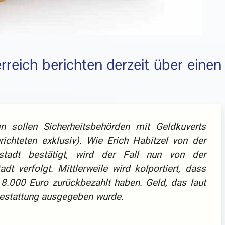
rreich berichten derzeit über einen
n sollen Sicherheitsbehörden mit Geldkuverts
richteten exklusiv). Wie Erich Habitzel von der
stadt bestätigt, wird der Fall nun von der
dt verfolgt. Mittlerweile wird kolportiert, dass
 8.000 Euro zurückbezahlt haben. Geld, das laut
 Bestattung ausgegeben wurde.