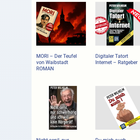
MORI – Der Teufel
Digitaler Tatort
von Waibstadt
Internet – Ratgeber
ROMAN