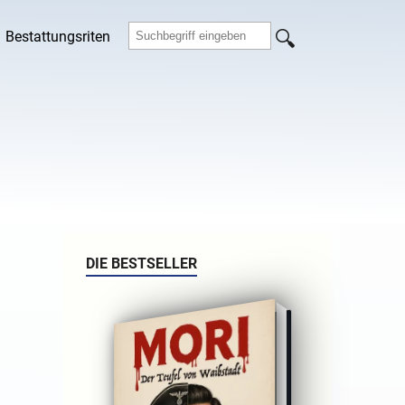
Bestattungsriten
DIE BESTSELLER