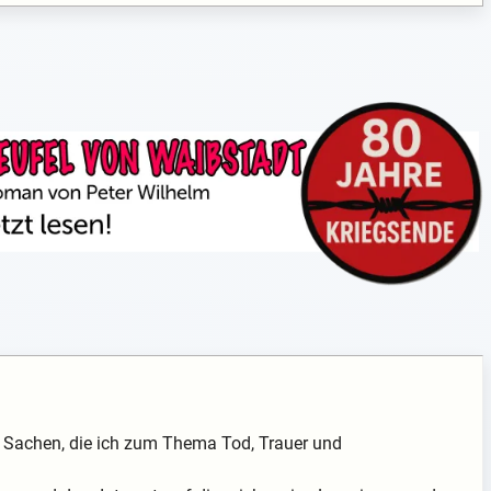
ch Sachen, die ich zum Thema Tod, Trauer und