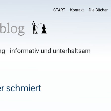
START
Kontakt
Die Bücher
g - informativ und unterhaltsam
r schmiert