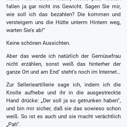
fallen ja gar nicht ins Gewicht. Sagen Sie mir,
wie soll ich das bezahlen? Die kommen und
versteigern uns die Hütte unterm Hintern weg,
warten Sie’s ab!“
Keine schönen Aussichten.
Aber das werde ich natürlich der Gemüsefrau
nicht erzählen, sonst weiß das hinterher der
ganze Ort und am End‘ steht’s noch im Internet…
Zur Sellerieartillerie sage ich, indem ich die
Knolle aufhebe und ihr in die ausgestreckte
Hand drücke: „Der soll ja so getrunken haben“,
und bin mir sicher, daß sie das sowieso schon
weiß. So ist es auch und sie macht verächtlich
„Pah“.