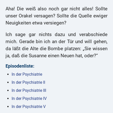
Aha! Die weiß also noch gar nicht alles! Sollte
unser Orakel versagen? Sollte die Quelle ewiger
Neuigkeiten etwa versiegen?
Ich sage gar nichts dazu und verabschiede
mich. Gerade bin ich an der Tür und will gehen,
da läßt die Alte die Bombe platzen: „Sie wissen
ja, daß die Susanne einen Neuen hat, oder?“
Episodenliste:
In der Psychiatrie
In der Psychiatrie II
In der Psychiatrie III
In der Psychiatrie IV
In der Psychiatrie V