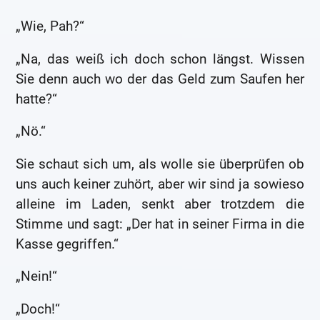
„Wie, Pah?“
„Na, das weiß ich doch schon längst. Wissen
Sie denn auch wo der das Geld zum Saufen her
hatte?“
„Nö.“
Sie schaut sich um, als wolle sie überprüfen ob
uns auch keiner zuhört, aber wir sind ja sowieso
alleine im Laden, senkt aber trotzdem die
Stimme und sagt: „Der hat in seiner Firma in die
Kasse gegriffen.“
„Nein!“
„Doch!“