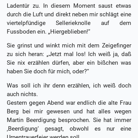
Ladentür zu. In diesem Moment saust etwas
durch die Luft und direkt neben mir schlägt eine
viertelpfündige Sellerieknolle auf dem
Fussboden ein. „Hiergeblieben!“
Sie grinst und winkt mich mit dem Zeigefinger
zu sich heran: „Jetzt mal los! Ich weiß ja, daß
Sie nix erzählen dürfen, aber ein bißchen was
haben Sie doch für mich, oder?“
Was soll ich ihr denn erzählen, ich weiß doch
auch nichts.
Gestern gegen Abend war endlich die alte Frau
Berg bei mir gewesen und hat alles wegen
Martin Beerdigung besprochen. Sie hat immer
‚Beerdigung‘ gesagt, obwohl es nur eine
Urnentrauerfeier werden soll.