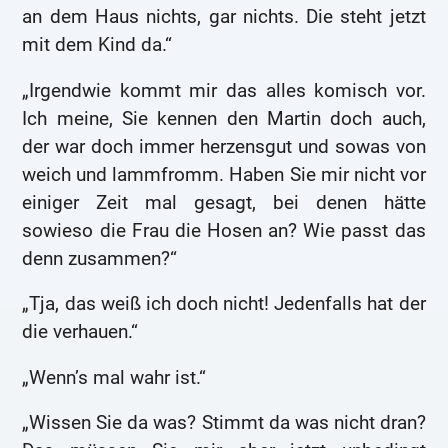
an dem Haus nichts, gar nichts. Die steht jetzt
mit dem Kind da.“
„Irgendwie kommt mir das alles komisch vor.
Ich meine, Sie kennen den Martin doch auch,
der war doch immer herzensgut und sowas von
weich und lammfromm. Haben Sie mir nicht vor
einiger Zeit mal gesagt, bei denen hätte
sowieso die Frau die Hosen an? Wie passt das
denn zusammen?“
„Tja, das weiß ich doch nicht! Jedenfalls hat der
die verhauen.“
„Wenn’s mal wahr ist.“
„Wissen Sie da was? Stimmt da was nicht dran?