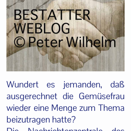
Wundert es jemanden, daß
ausgerechnet die Gemüsefrau
wieder eine Menge zum Thema
beizutragen hatte?