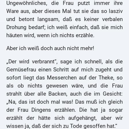
Ungewöhnliches, die Frau putzt immer ihre
Ware aus, aber dieses Mal tut sie das so lasziv
und betont langsam, daß es keiner verbalen
Drohung bedarf; ich weiß einfach, daß sie mich
häuten wird, wenn ich nichts erzähle.
Aber ich weiß doch auch nicht mehr!
„Der wird verbrannt“, sage ich schnell, als die
Gemüsefrau einen Schritt auf mich zugeht und
sofort liegt das Messerchen auf der Theke, so
als ob nichts gewesen wäre, und die Frau
strahlt über alle Backen, auch die im Gesicht:
„Na, das ist doch mal was! Das muß ich gleich
der Frau Dingens erzählen. Die hat ja sogar
erzählt der hätte sich aufgehängt, aber wir
wissen ja, daß der sich zu Tode gesoffen hat.“