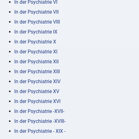
In der Psychiatrie VI
In der Psychiatrie VII
In der Psychiatrie VIII
In der Psychiatrie IX
In der Psychiatrie X
In der Psychiatrie XI
In der Psychiatrie XII
In der Psychiatrie XIII
In der Psychiatrie XIV
In der Psychiatrie XV
In der Psychiatrie XVI
In der Psychiatrie -XVII-
In der Psychiatrie -XVIII-
In der Psychiatrie - XIX -