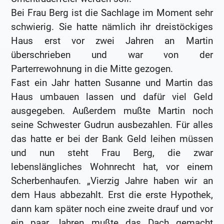
Bei Frau Berg ist die Sachlage im Moment sehr
schwierig. Sie hatte nämlich ihr dreistöckiges
Haus erst vor zwei Jahren an Martin
überschrieben und war von der
Parterrewohnung in die Mitte gezogen.
Fast ein Jahr hatten Susanne und Martin das
Haus umbauen lassen und dafür viel Geld
ausgegeben. Außerdem mußte Martin noch
seine Schwester Gudrun ausbezahlen. Für alles
das hatte er bei der Bank Geld leihen müssen
und nun steht Frau Berg, die zwar
lebenslängliches Wohnrecht hat, vor einem
Scherbenhaufen. „Vierzig Jahre haben wir an
dem Haus abbezahlt. Erst die erste Hypothek,
dann kam später noch eine zweite drauf und vor
ein paar Jahren mußte das Dach gemacht