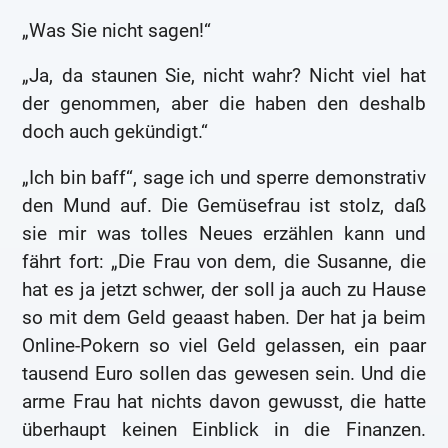
„Was Sie nicht sagen!“
„Ja, da staunen Sie, nicht wahr? Nicht viel hat
der genommen, aber die haben den deshalb
doch auch gekündigt.“
„Ich bin baff“, sage ich und sperre demonstrativ
den Mund auf. Die Gemüsefrau ist stolz, daß
sie mir was tolles Neues erzählen kann und
fährt fort: „Die Frau von dem, die Susanne, die
hat es ja jetzt schwer, der soll ja auch zu Hause
so mit dem Geld geaast haben. Der hat ja beim
Online-Pokern so viel Geld gelassen, ein paar
tausend Euro sollen das gewesen sein. Und die
arme Frau hat nichts davon gewusst, die hatte
überhaupt keinen Einblick in die Finanzen.