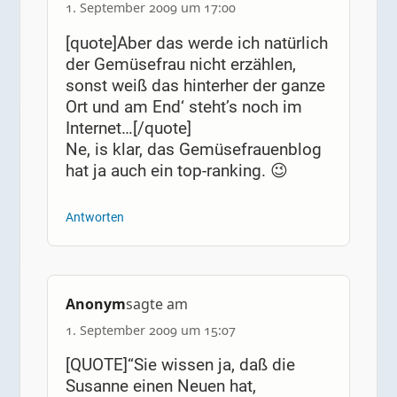
1. September 2009 um 17:00
[quote]Aber das werde ich natürlich
der Gemüsefrau nicht erzählen,
sonst weiß das hinterher der ganze
Ort und am End‘ steht’s noch im
Internet…[/quote]
Ne, is klar, das Gemüsefrauenblog
hat ja auch ein top-ranking. 😉
Antworten
Anonym
sagte am
1. September 2009 um 15:07
[QUOTE]“Sie wissen ja, daß die
Susanne einen Neuen hat,