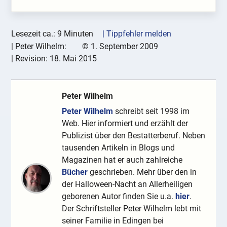
Lesezeit ca.: 9 Minuten
| Tippfehler melden
|
Peter Wilhelm:
©
1. September 2009
| Revision:
18. Mai 2015
Peter Wilhelm
Peter Wilhelm
schreibt seit 1998 im
Web. Hier informiert und erzählt der
Publizist über den Bestatterberuf. Neben
tausenden Artikeln in Blogs und
Magazinen hat er auch zahlreiche
Bücher
geschrieben. Mehr über den in
der Halloween-Nacht an Allerheiligen
geborenen Autor finden Sie u.a.
hier
.
Der Schriftsteller Peter Wilhelm lebt mit
seiner Familie in Edingen bei