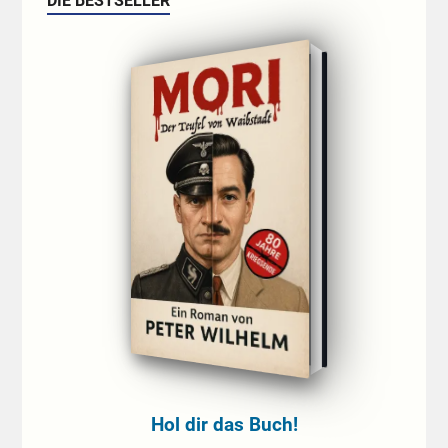
DIE BESTSELLER
Hol dir das Buch!