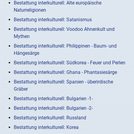
Bestattung interkulturell: Alte europäische
Naturreligionen
Bestattung interkulturell: Satanismus
Bestattung interkulturell: Voodoo Ahnenkult und
Mythen
Bestattung interkulturell: Philippinen - Baum- und
Hängesärge
Bestattung interkulturell: Südkorea - Feuer und Perlen
Bestattung interkulturell: Ghana - Phantasiesärge
Bestattung interkulturell: Spanien - überirdische
Gräber
Bestattung interkulturell: Bulgarien -1-
Bestattung interkulturell: Bulgarien -2-
Bestattung interkulturell: Russland
Bestattung interkulturell: Korea