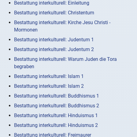
Bestattung interkulturell: Einleitung
Bestattung interkulturell: Christentum
Bestattung interkulturell: Kirche Jesu Christi -
Mormonen
Bestattung interkulturell: Judentum 1
Bestattung interkulturell: Judentum 2
Bestattung interkulturell: Warum Juden die Tora
begraben
Bestattung interkulturell: Islam 1
Bestattung interkulturell: Islam 2
Bestattung interkulturell: Buddhismus 1
Bestattung interkulturell: Buddhismus 2
Bestattung interkulturell: Hinduismus 1
Bestattung interkulturell: Hinduismus 2
Bestattung interkulturell: Freimaurer