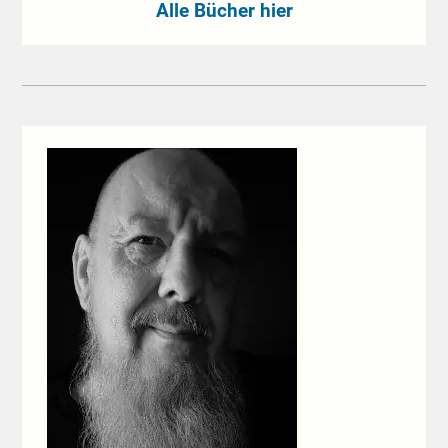
Alle Bücher hier