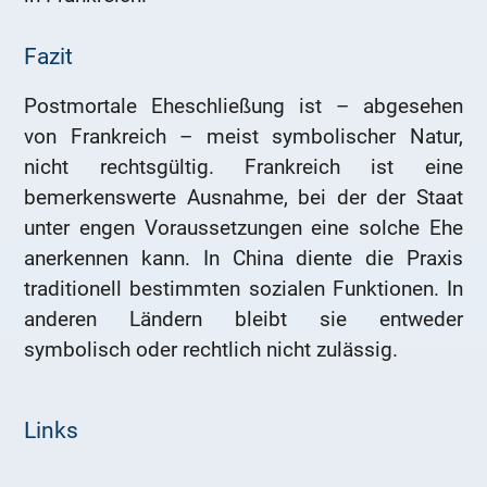
Fazit
Postmortale Eheschließung ist – abgesehen
von Frankreich – meist symbolischer Natur,
nicht rechtsgültig. Frankreich ist eine
bemerkenswerte Ausnahme, bei der der Staat
unter engen Voraussetzungen eine solche Ehe
anerkennen kann. In China diente die Praxis
traditionell bestimmten sozialen Funktionen. In
anderen Ländern bleibt sie entweder
symbolisch oder rechtlich nicht zulässig.
Links