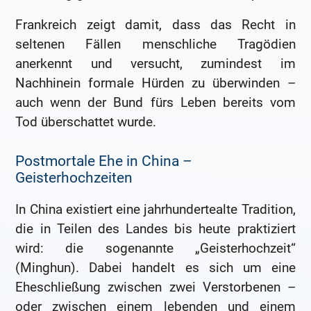
Frankreich zeigt damit, dass das Recht in
seltenen Fällen menschliche Tragödien
anerkennt und versucht, zumindest im
Nachhinein formale Hürden zu überwinden –
auch wenn der Bund fürs Leben bereits vom
Tod überschattet wurde.
Postmortale Ehe in China –
Geisterhochzeiten
In China existiert eine jahrhundertealte Tradition,
die in Teilen des Landes bis heute praktiziert
wird: die sogenannte „Geisterhochzeit“
(Minghun). Dabei handelt es sich um eine
Eheschließung zwischen zwei Verstorbenen –
oder zwischen einem lebenden und einem