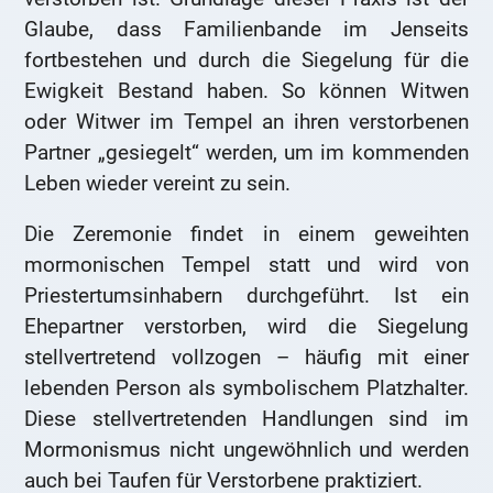
Glaube, dass Familienbande im Jenseits
fortbestehen und durch die Siegelung für die
Ewigkeit Bestand haben. So können Witwen
oder Witwer im Tempel an ihren verstorbenen
Partner „gesiegelt“ werden, um im kommenden
Leben wieder vereint zu sein.
Die Zeremonie findet in einem geweihten
mormonischen Tempel statt und wird von
Priestertumsinhabern durchgeführt. Ist ein
Ehepartner verstorben, wird die Siegelung
stellvertretend vollzogen – häufig mit einer
lebenden Person als symbolischem Platzhalter.
Diese stellvertretenden Handlungen sind im
Mormonismus nicht ungewöhnlich und werden
auch bei Taufen für Verstorbene praktiziert.