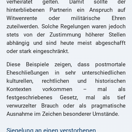
verheiratet gelten. Damit sollte der
hinterbliebenen Partnerin ein Anspruch auf
Witwenrente oder militärische Ehren
zuteilwerden. Solche Regelungen waren jedoch
stets von der Zustimmung höherer Stellen
abhängig und sind heute meist abgeschafft
oder stark eingeschränkt.
Diese Beispiele zeigen, dass postmortale
Eheschließungen in sehr unterschiedlichen
kulturellen, rechtlichen und historischen
Kontexten vorkommen – mal als
festgeschriebenes Gesetz, mal als tief
verwurzelter Brauch oder als pragmatische
Ausnahme im Zeichen besonderer Umstände.
Siegelung an einen verstorbenen