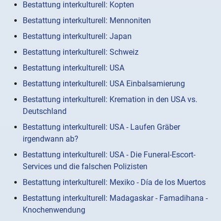
Bestattung interkulturell: Kopten
Bestattung interkulturell: Mennoniten
Bestattung interkulturell: Japan
Bestattung interkulturell: Schweiz
Bestattung interkulturell: USA
Bestattung interkulturell: USA Einbalsamierung
Bestattung interkulturell: Kremation in den USA vs.
Deutschland
Bestattung interkulturell: USA - Laufen Gräber
irgendwann ab?
Bestattung interkulturell: USA - Die Funeral-Escort-
Services und die falschen Polizisten
Bestattung interkulturell: Mexiko - Día de los Muertos
Bestattung interkulturell: Madagaskar - Famadihana -
Knochenwendung