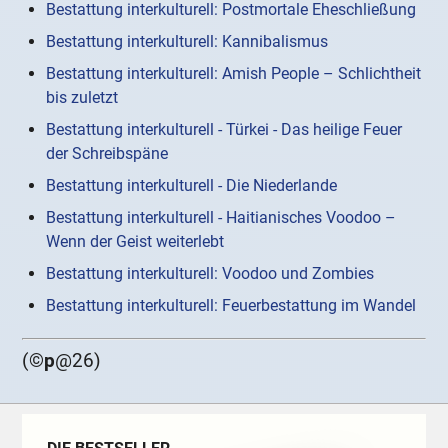
Bestattung interkulturell: Postmortale Eheschließung
Bestattung interkulturell: Kannibalismus
Bestattung interkulturell: Amish People – Schlichtheit
bis zuletzt
Bestattung interkulturell - Türkei - Das heilige Feuer
der Schreibspäne
Bestattung interkulturell - Die Niederlande
Bestattung interkulturell - Haitianisches Voodoo –
Wenn der Geist weiterlebt
Bestattung interkulturell: Voodoo und Zombies
Bestattung interkulturell: Feuerbestattung im Wandel
(©
p
@26)