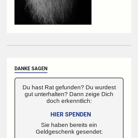
DANKE SAGEN
Du hast Rat gefunden? Du wurdest
gut unterhalten? Dann zeige Dich
doch erkenntlich:
HIER SPENDEN
Sie haben bereits ein
Geldgeschenk gesendet: