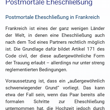
Postmortale Eheschließung
Postmortale Eheschließung in Frankreich
Frankreich ist eines der ganz wenigen Länder
der Welt, in denen eine Eheschließung auch
nach dem Tod eines Partners rechtlich möglich
ist. Die Grundlage dafür bildet Artikel 171 des
Code civil, der diese außergewöhnliche Form
der Trauung erlaubt – allerdings nur unter streng
reglementierten Bedingungen.
Voraussetzung ist, dass ein „außergewöhnlich
schwerwiegender Grund“ vorliegt. Das kann
etwa der Fall sein, wenn das Paar bereits alle
formalen Schritte zur Eheschließung
unternommen hat, die Hochzeit jedoch durch