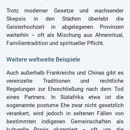
Trotz moderner Gesetze und wachsender
Skepsis in den Städten überlebt die
Geisterhochzeit in abgelegenen Provinzen
weiterhin – oft als Mischung aus Ahnenritual,
Familientradition und spiritueller Pflicht.
Weitere weltweite Beispiele
Auch außerhalb Frankreichs und Chinas gibt es
vereinzelte Traditionen und rechtliche
Regelungen zur Eheschließung nach dem Tod
eines Partners. In Südafrika etwa ist die
sogenannte postume Ehe zwar nicht gesetzlich
verankert, wird jedoch in seltenen Fällen von
bestimmten indigenen Gemeinschaften als
kulturelle Praxis akzeptiert – oft, um die