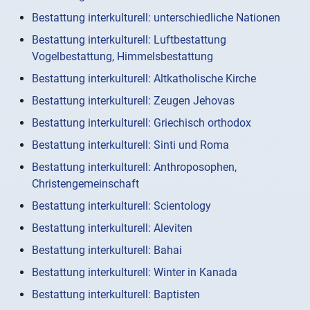
Bestattung interkulturell: unterschiedliche Nationen
Bestattung interkulturell: Luftbestattung
Vogelbestattung, Himmelsbestattung
Bestattung interkulturell: Altkatholische Kirche
Bestattung interkulturell: Zeugen Jehovas
Bestattung interkulturell: Griechisch orthodox
Bestattung interkulturell: Sinti und Roma
Bestattung interkulturell: Anthroposophen,
Christengemeinschaft
Bestattung interkulturell: Scientology
Bestattung interkulturell: Aleviten
Bestattung interkulturell: Bahai
Bestattung interkulturell: Winter in Kanada
Bestattung interkulturell: Baptisten