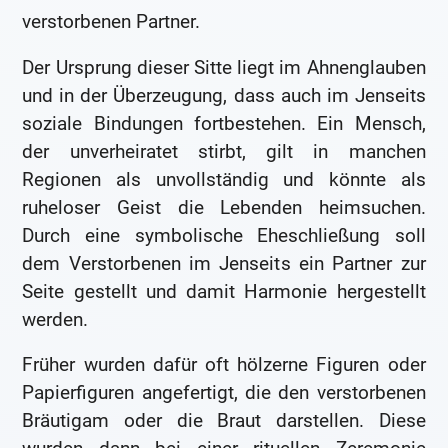
verstorbenen Partner.
Der Ursprung dieser Sitte liegt im Ahnenglauben
und in der Überzeugung, dass auch im Jenseits
soziale Bindungen fortbestehen. Ein Mensch,
der unverheiratet stirbt, gilt in manchen
Regionen als unvollständig und könnte als
ruheloser Geist die Lebenden heimsuchen.
Durch eine symbolische Eheschließung soll
dem Verstorbenen im Jenseits ein Partner zur
Seite gestellt und damit Harmonie hergestellt
werden.
Früher wurden dafür oft hölzerne Figuren oder
Papierfiguren angefertigt, die den verstorbenen
Bräutigam oder die Braut darstellen. Diese