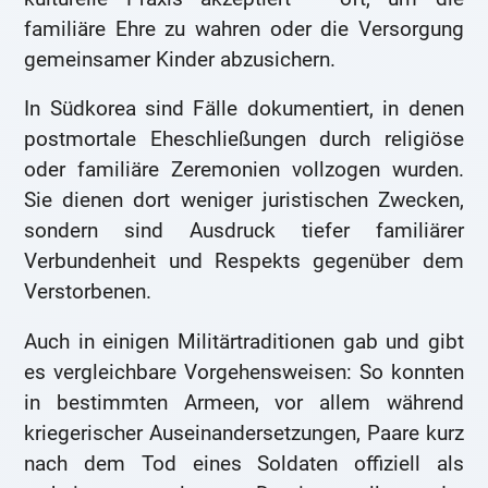
familiäre Ehre zu wahren oder die Versorgung
gemeinsamer Kinder abzusichern.
In Südkorea sind Fälle dokumentiert, in denen
postmortale Eheschließungen durch religiöse
oder familiäre Zeremonien vollzogen wurden.
Sie dienen dort weniger juristischen Zwecken,
sondern sind Ausdruck tiefer familiärer
Verbundenheit und Respekts gegenüber dem
Verstorbenen.
Auch in einigen Militärtraditionen gab und gibt
es vergleichbare Vorgehensweisen: So konnten
in bestimmten Armeen, vor allem während
kriegerischer Auseinandersetzungen, Paare kurz
nach dem Tod eines Soldaten offiziell als