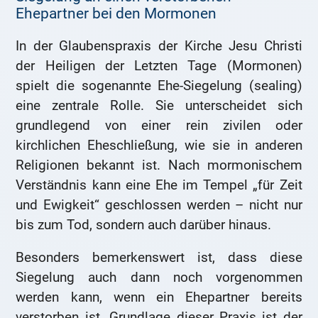
Ehepartner bei den Mormonen
In der Glaubenspraxis der Kirche Jesu Christi
der Heiligen der Letzten Tage (Mormonen)
spielt die sogenannte Ehe-Siegelung (sealing)
eine zentrale Rolle. Sie unterscheidet sich
grundlegend von einer rein zivilen oder
kirchlichen Eheschließung, wie sie in anderen
Religionen bekannt ist. Nach mormonischem
Verständnis kann eine Ehe im Tempel „für Zeit
und Ewigkeit“ geschlossen werden – nicht nur
bis zum Tod, sondern auch darüber hinaus.
Besonders bemerkenswert ist, dass diese
Siegelung auch dann noch vorgenommen
werden kann, wenn ein Ehepartner bereits
verstorben ist. Grundlage dieser Praxis ist der