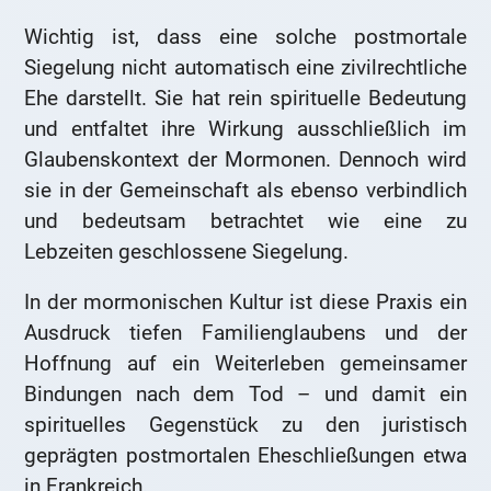
Wichtig ist, dass eine solche postmortale
Siegelung nicht automatisch eine zivilrechtliche
Ehe darstellt. Sie hat rein spirituelle Bedeutung
und entfaltet ihre Wirkung ausschließlich im
Glaubenskontext der Mormonen. Dennoch wird
sie in der Gemeinschaft als ebenso verbindlich
und bedeutsam betrachtet wie eine zu
Lebzeiten geschlossene Siegelung.
In der mormonischen Kultur ist diese Praxis ein
Ausdruck tiefen Familienglaubens und der
Hoffnung auf ein Weiterleben gemeinsamer
Bindungen nach dem Tod – und damit ein
spirituelles Gegenstück zu den juristisch
geprägten postmortalen Eheschließungen etwa
in Frankreich.