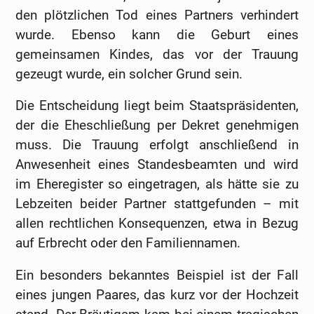
den plötzlichen Tod eines Partners verhindert
wurde. Ebenso kann die Geburt eines
gemeinsamen Kindes, das vor der Trauung
gezeugt wurde, ein solcher Grund sein.
Die Entscheidung liegt beim Staatspräsidenten,
der die Eheschließung per Dekret genehmigen
muss. Die Trauung erfolgt anschließend in
Anwesenheit eines Standesbeamten und wird
im Eheregister so eingetragen, als hätte sie zu
Lebzeiten beider Partner stattgefunden – mit
allen rechtlichen Konsequenzen, etwa in Bezug
auf Erbrecht oder den Familiennamen.
Ein besonders bekanntes Beispiel ist der Fall
eines jungen Paares, das kurz vor der Hochzeit