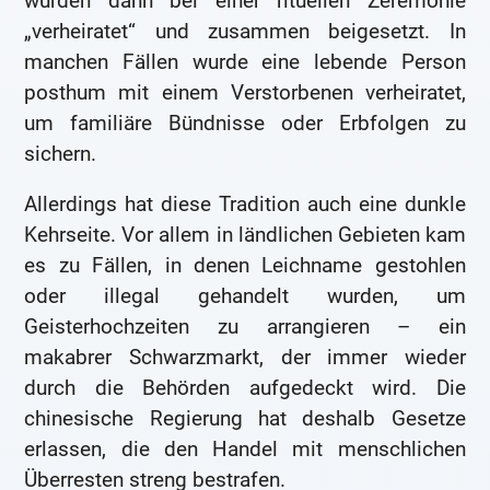
wurden dann bei einer rituellen Zeremonie
„verheiratet“ und zusammen beigesetzt. In
manchen Fällen wurde eine lebende Person
posthum mit einem Verstorbenen verheiratet,
um familiäre Bündnisse oder Erbfolgen zu
sichern.
Allerdings hat diese Tradition auch eine dunkle
Kehrseite. Vor allem in ländlichen Gebieten kam
es zu Fällen, in denen Leichname gestohlen
oder illegal gehandelt wurden, um
Geisterhochzeiten zu arrangieren – ein
makabrer Schwarzmarkt, der immer wieder
durch die Behörden aufgedeckt wird. Die
chinesische Regierung hat deshalb Gesetze
erlassen, die den Handel mit menschlichen
Überresten streng bestrafen.