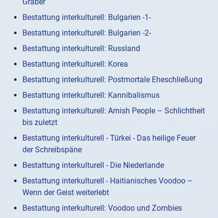
Gräber
Bestattung interkulturell: Bulgarien -1-
Bestattung interkulturell: Bulgarien -2-
Bestattung interkulturell: Russland
Bestattung interkulturell: Korea
Bestattung interkulturell: Postmortale Eheschließung
Bestattung interkulturell: Kannibalismus
Bestattung interkulturell: Amish People – Schlichtheit
bis zuletzt
Bestattung interkulturell - Türkei - Das heilige Feuer
der Schreibspäne
Bestattung interkulturell - Die Niederlande
Bestattung interkulturell - Haitianisches Voodoo –
Wenn der Geist weiterlebt
Bestattung interkulturell: Voodoo und Zombies