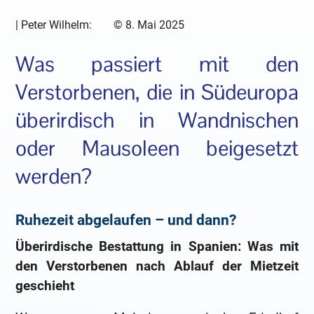
|
Peter Wilhelm:
©
8. Mai 2025
Was passiert mit den
Verstorbenen, die in Südeuropa
überirdisch in Wandnischen
oder Mausoleen beigesetzt
werden?
Ruhezeit abgelaufen – und dann?
Überirdische Bestattung in Spanien: Was mit
den Verstorbenen nach Ablauf der Mietzeit
geschieht