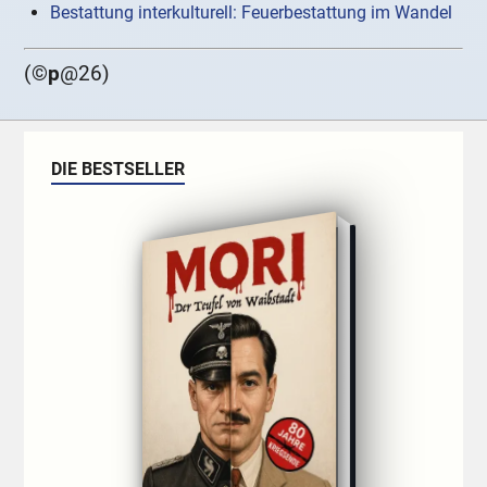
Bestattung interkulturell: Feuerbestattung im Wandel
(©
p
@26)
DIE BESTSELLER