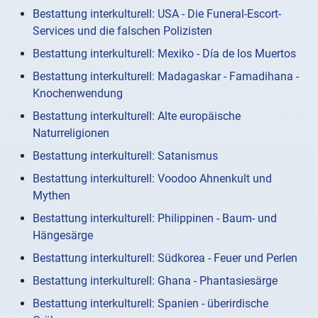
Bestattung interkulturell: USA - Die Funeral-Escort-
Services und die falschen Polizisten
Bestattung interkulturell: Mexiko - Día de los Muertos
Bestattung interkulturell: Madagaskar - Famadihana -
Knochenwendung
Bestattung interkulturell: Alte europäische
Naturreligionen
Bestattung interkulturell: Satanismus
Bestattung interkulturell: Voodoo Ahnenkult und
Mythen
Bestattung interkulturell: Philippinen - Baum- und
Hängesärge
Bestattung interkulturell: Südkorea - Feuer und Perlen
Bestattung interkulturell: Ghana - Phantasiesärge
Bestattung interkulturell: Spanien - überirdische