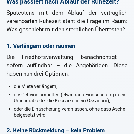
Was passiert nach Ablauf der Ruhezeit?
Spätestens mit dem Ablauf der vertraglich
vereinbarten Ruhezeit steht die Frage im Raum:
Was geschieht mit den sterblichen Überresten?
1. Verlängern oder räumen
Die Friedhofsverwaltung benachrichtigt –
sofern auffindbar – die Angehörigen. Diese
haben nun drei Optionen:
die Miete verlängern,
die Gebeine umbetten (etwa nach Einäscherung in ein
Urnengrab oder die Knochen in ein Ossarium),
oder die Einäscherung veranlassen, ohne dass Asche
beigesetzt wird.
2. Keine Rückmeldung – kein Problem