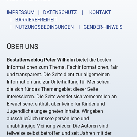
IMPRESSUM | DATENSCHUTZ |
KONTAKT
| BARRIEREFREIHEIT
| NUTZUNGSBEDINGUNGEN
| GENDER-HINWEIS
ÜBER UNS
Bestatterweblog Peter Wilhelm
bietet die besten
Informationen zum Thema. Fachinformationen, fair
und transparent. Die Seite dient zur allgemeinen
Information und zur Unterhaltung für Menschen,
die sich für das Themengebiet dieser Seite
interessieren. Die Seite wendet sich vornehmlich an
Erwachsene, enthält aber keine für Kinder und
Jugendliche ungeeigneten Inhalte. Wir geben
ausschließlich unsere persönliche und
unabhängige Meinung wieder. Die Autoren sind
teilweise selbst betroffen und seit Jahren mit der