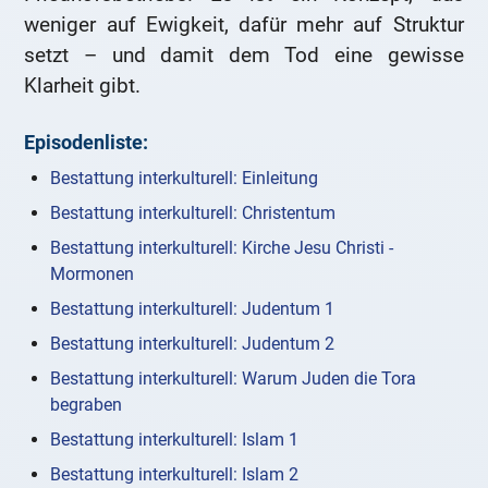
weniger auf Ewigkeit, dafür mehr auf Struktur
setzt – und damit dem Tod eine gewisse
Klarheit gibt.
Episodenliste:
Bestattung interkulturell: Einleitung
Bestattung interkulturell: Christentum
Bestattung interkulturell: Kirche Jesu Christi -
Mormonen
Bestattung interkulturell: Judentum 1
Bestattung interkulturell: Judentum 2
Bestattung interkulturell: Warum Juden die Tora
begraben
Bestattung interkulturell: Islam 1
Bestattung interkulturell: Islam 2