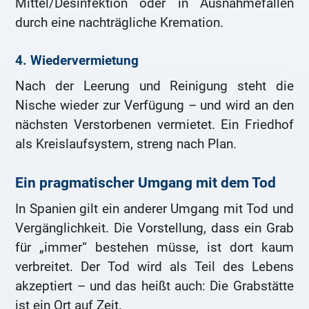
Mittel/Desinfektion oder in Ausnahmefällen
durch eine nachträgliche Kremation.
4. Wiedervermietung
Nach der Leerung und Reinigung steht die
Nische wieder zur Verfügung – und wird an den
nächsten Verstorbenen vermietet. Ein Friedhof
als Kreislaufsystem, streng nach Plan.
Ein pragmatischer Umgang mit dem Tod
In Spanien gilt ein anderer Umgang mit Tod und
Vergänglichkeit. Die Vorstellung, dass ein Grab
für „immer“ bestehen müsse, ist dort kaum
verbreitet. Der Tod wird als Teil des Lebens
akzeptiert – und das heißt auch: Die Grabstätte
ist ein Ort auf Zeit.