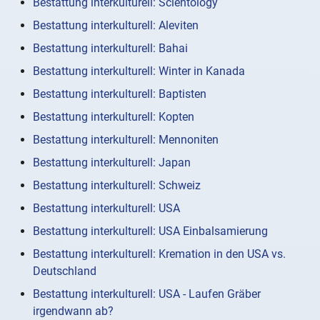
Bestattung interkulturell: Scientology
Bestattung interkulturell: Aleviten
Bestattung interkulturell: Bahai
Bestattung interkulturell: Winter in Kanada
Bestattung interkulturell: Baptisten
Bestattung interkulturell: Kopten
Bestattung interkulturell: Mennoniten
Bestattung interkulturell: Japan
Bestattung interkulturell: Schweiz
Bestattung interkulturell: USA
Bestattung interkulturell: USA Einbalsamierung
Bestattung interkulturell: Kremation in den USA vs.
Deutschland
Bestattung interkulturell: USA - Laufen Gräber
irgendwann ab?