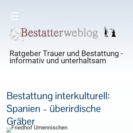
☰
Ratgeber Trauer und Bestattung -
informativ und unterhaltsam
Bestattung interkulturell:
Spanien – überirdische
Gräber