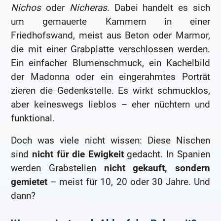
Nichos
oder
Nicheras
. Dabei handelt es sich
um gemauerte Kammern in einer
Friedhofswand, meist aus Beton oder Marmor,
die mit einer Grabplatte verschlossen werden.
Ein einfacher Blumenschmuck, ein Kachelbild
der Madonna oder ein eingerahmtes Porträt
zieren die Gedenkstelle. Es wirkt schmucklos,
aber keineswegs lieblos – eher nüchtern und
funktional.
Doch was viele nicht wissen: Diese Nischen
sind
nicht für die Ewigkeit
gedacht. In Spanien
werden Grabstellen
nicht gekauft, sondern
gemietet
– meist für 10, 20 oder 30 Jahre. Und
dann?