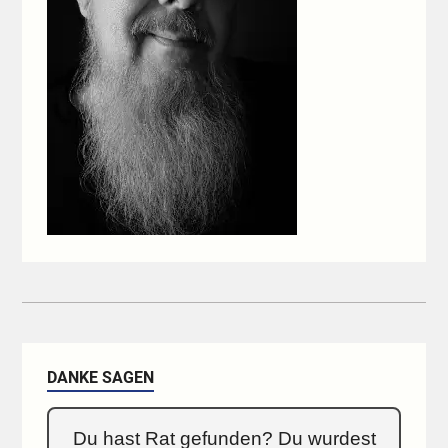
DANKE SAGEN
Du hast Rat gefunden? Du wurdest