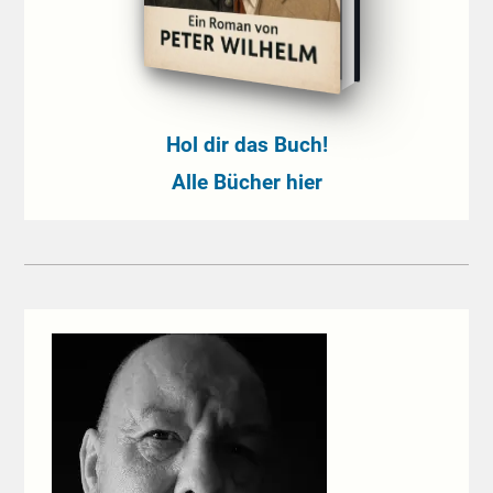
Hol dir das Buch!
Alle Bücher hier