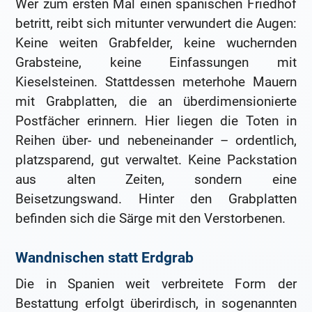
Wer zum ersten Mal einen spanischen Friedhof
betritt, reibt sich mitunter verwundert die Augen:
Keine weiten Grabfelder, keine wuchernden
Grabsteine, keine Einfassungen mit
Kieselsteinen. Stattdessen meterhohe Mauern
mit Grabplatten, die an überdimensionierte
Postfächer erinnern. Hier liegen die Toten in
Reihen über- und nebeneinander – ordentlich,
platzsparend, gut verwaltet. Keine Packstation
aus alten Zeiten, sondern eine
Beisetzungswand. Hinter den Grabplatten
befinden sich die Särge mit den Verstorbenen.
Wandnischen statt Erdgrab
Die in Spanien weit verbreitete Form der
Bestattung erfolgt überirdisch, in sogenannten