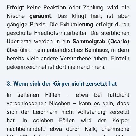
Erfolgt keine Reaktion oder Zahlung, wird die
Nische
geräumt
. Das klingt hart, ist aber
gängige Praxis. Die Exhumierung erfolgt durch
geschulte Friedhofsmitarbeiter. Die sterblichen
Überreste werden in ein
Sammelgrab (Osario)
überführt – ein unterirdisches Beinhaus, in dem
bereits viele andere Verstorbene ruhen. Einzeln
gekennzeichnet ist dort niemand mehr.
3. Wenn sich der Körper nicht zersetzt hat
In seltenen Fällen – etwa bei luftdicht
verschlossenen Nischen – kann es sein, dass
sich der Leichnam nicht vollständig zersetzt
hat. In solchen Fällen wird der Körper
nachbehandelt: etwa durch Kalk, chemische