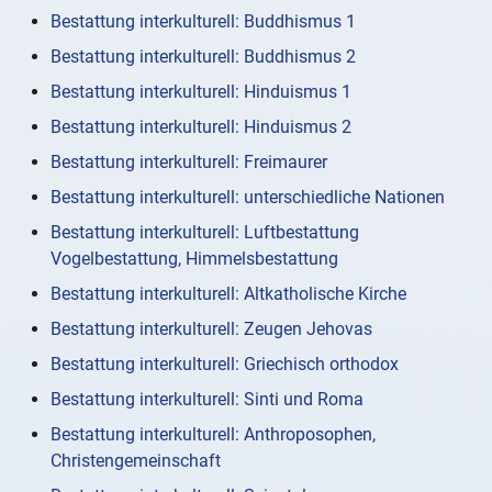
Bestattung interkulturell: Buddhismus 1
Bestattung interkulturell: Buddhismus 2
Bestattung interkulturell: Hinduismus 1
Bestattung interkulturell: Hinduismus 2
Bestattung interkulturell: Freimaurer
Bestattung interkulturell: unterschiedliche Nationen
Bestattung interkulturell: Luftbestattung
Vogelbestattung, Himmelsbestattung
Bestattung interkulturell: Altkatholische Kirche
Bestattung interkulturell: Zeugen Jehovas
Bestattung interkulturell: Griechisch orthodox
Bestattung interkulturell: Sinti und Roma
Bestattung interkulturell: Anthroposophen,
Christengemeinschaft